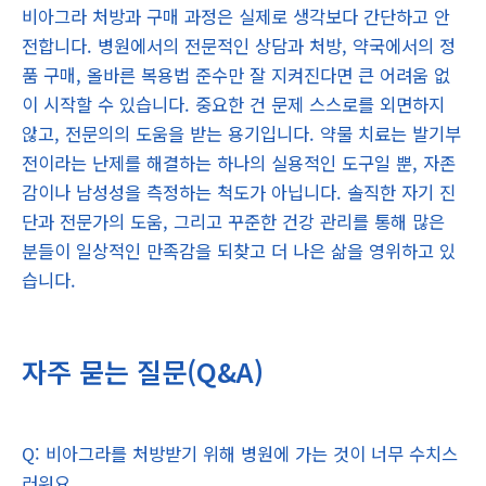
비아그라 처방과 구매 과정은 실제로 생각보다 간단하고 안
전합니다. 병원에서의 전문적인 상담과 처방, 약국에서의 정
품 구매, 올바른 복용법 준수만 잘 지켜진다면 큰 어려움 없
이 시작할 수 있습니다. 중요한 건 문제 스스로를 외면하지
않고, 전문의의 도움을 받는 용기입니다. 약물 치료는 발기부
전이라는 난제를 해결하는 하나의 실용적인 도구일 뿐, 자존
감이나 남성성을 측정하는 척도가 아닙니다. 솔직한 자기 진
단과 전문가의 도움, 그리고 꾸준한 건강 관리를 통해 많은
분들이 일상적인 만족감을 되찾고 더 나은 삶을 영위하고 있
습니다.
자주 묻는 질문(Q&A)
Q: 비아그라를 처방받기 위해 병원에 가는 것이 너무 수치스
러워요.