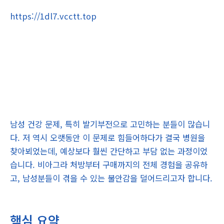
https://1dl7.vcctt.top
남성 건강 문제, 특히 발기부전으로 고민하는 분들이 많습니
다. 저 역시 오랫동안 이 문제로 힘들어하다가 결국 병원을
찾아뵈었는데, 예상보다 훨씬 간단하고 부담 없는 과정이었
습니다. 비아그라 처방부터 구매까지의 전체 경험을 공유하
고, 남성분들이 겪을 수 있는 불안감을 덜어드리고자 합니다.
핵심 요약