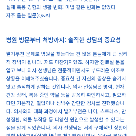
실제 복용 경험과 생활 변화: 마법 같은 변화는 없었다
자주 묻는 질문(Q&A)
병원 방문부터 처방까지: 솔직한 상담의 중요성
발기부전 문제로 병원을 찾는다는 건 많은 분들에게 큰 심리
적 장벽이 됩니다. 저도 마찬가지였죠. 하지만 진료실 문을
열고 보니 의사 선생님은 전문적이면서도 부드러운 어조로
상황을 이해해주셨습니다. 중요한 건 자신의 증상을 숨기지
않고 솔직하게 말하는 것입니다. 의사 선생님은 병력, 현재
건강 상태, 복용 중인 약물 등을 꼼꼼히 확인하시고, 필요하
다면 기본적인 혈압이나 심박수 간단한 검사를 진행했습니
다. 의사와의 대화 과정에서 발기부전은 나이, 스트레스, 만
성질환, 약물 부작용 등 다양한 원인으로 발생할 수 있다는
점을 알게 되었습니다. 의사 선생님은 저의 구체적인 상황에
맞춰 비아그라(실데나필)를 처방해주시면서, 올바른 복용량