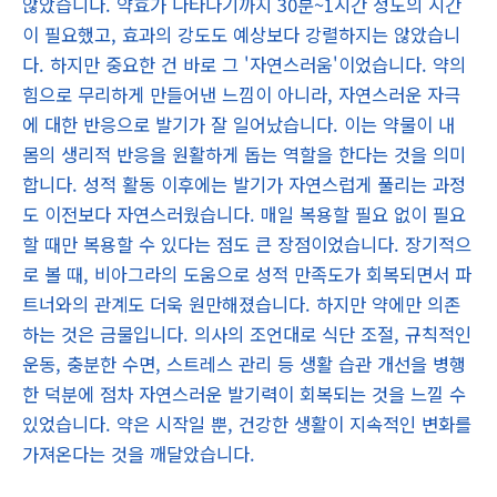
않았습니다. 약효가 나타나기까지 30분~1시간 정도의 시간
이 필요했고, 효과의 강도도 예상보다 강렬하지는 않았습니
다. 하지만 중요한 건 바로 그 '자연스러움'이었습니다. 약의
힘으로 무리하게 만들어낸 느낌이 아니라, 자연스러운 자극
에 대한 반응으로 발기가 잘 일어났습니다. 이는 약물이 내
몸의 생리적 반응을 원활하게 돕는 역할을 한다는 것을 의미
합니다. 성적 활동 이후에는 발기가 자연스럽게 풀리는 과정
도 이전보다 자연스러웠습니다. 매일 복용할 필요 없이 필요
할 때만 복용할 수 있다는 점도 큰 장점이었습니다. 장기적으
로 볼 때, 비아그라의 도움으로 성적 만족도가 회복되면서 파
트너와의 관계도 더욱 원만해졌습니다. 하지만 약에만 의존
하는 것은 금물입니다. 의사의 조언대로 식단 조절, 규칙적인
운동, 충분한 수면, 스트레스 관리 등 생활 습관 개선을 병행
한 덕분에 점차 자연스러운 발기력이 회복되는 것을 느낄 수
있었습니다. 약은 시작일 뿐, 건강한 생활이 지속적인 변화를
가져온다는 것을 깨달았습니다.