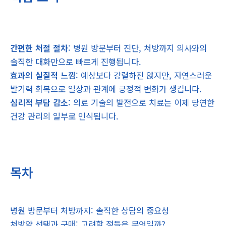
간편한 처절 절차
: 병원 방문부터 진단, 처방까지 의사와의
솔직한 대화만으로 빠르게 진행됩니다.
효과의 실질적 느낌
: 예상보다 강렬하진 않지만, 자연스러운
발기력 회복으로 일상과 관계에 긍정적 변화가 생깁니다.
심리적 부담 감소
: 의료 기술의 발전으로 치료는 이제 당연한
건강 관리의 일부로 인식됩니다.
목차
병원 방문부터 처방까지: 솔직한 상담의 중요성
처방약 선택과 구매: 고려할 점들은 무엇일까?