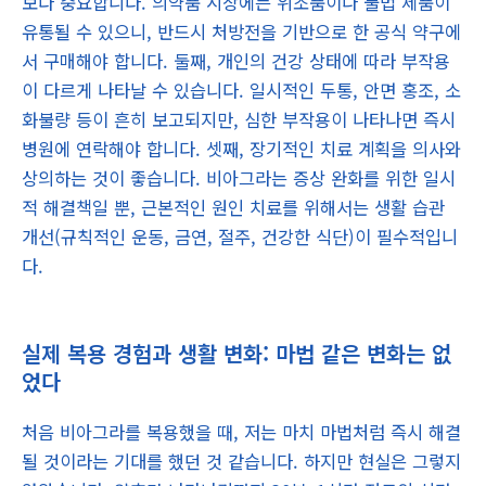
보다 중요합니다. 의약품 시장에는 위조품이나 불법 제품이
유통될 수 있으니, 반드시 처방전을 기반으로 한 공식 약구에
서 구매해야 합니다. 둘째, 개인의 건강 상태에 따라 부작용
이 다르게 나타날 수 있습니다. 일시적인 두통, 안면 홍조, 소
화불량 등이 흔히 보고되지만, 심한 부작용이 나타나면 즉시
병원에 연락해야 합니다. 셋째, 장기적인 치료 계획을 의사와
상의하는 것이 좋습니다. 비아그라는 증상 완화를 위한 일시
적 해결책일 뿐, 근본적인 원인 치료를 위해서는 생활 습관
개선(규칙적인 운동, 금연, 절주, 건강한 식단)이 필수적입니
다.
실제 복용 경험과 생활 변화: 마법 같은 변화는 없
었다
처음 비아그라를 복용했을 때, 저는 마치 마법처럼 즉시 해결
될 것이라는 기대를 했던 것 같습니다. 하지만 현실은 그렇지