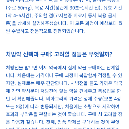
(주로 50mg), 복용 시간(성관계 30분~1시간 전), 유효 기간
(약 4~6시간), 주의할 점(고지혈증 치료제 동시 복용 금지
등)을 상세히 설명해주셨습니다. 이 모든 과정이 예상보다 훨
씬 수월하고 전문적으로 진행되었습니다.
처방약 선택과 구매: 고려할 점들은 무엇일까?
처방전을 받으면 이제 약국에서 실제 약을 구매하는 단계입
니다. 처음에는 가격이나 구매 과정이 복잡할까 걱정될 수 있
지만, 실제로는 매우 간단합니다. 처방전을 들고 가까운 약국
에 가면 약사분이 처방전에 맞는 약을 건네주고 복용법을 한
번 더 확인해줍니다. 비아그라의 가격은 정제 수량(보통 4정
또는 8정)에 따라 변동되지만, 처음에는 소량으로 시작하여
효과와 부작용을 관찰하는 것이 좋습니다. 구매 시 고려할 점
은 다음과 같습니다. 첫째, 정품 약제를 구매하는 것이 무엇