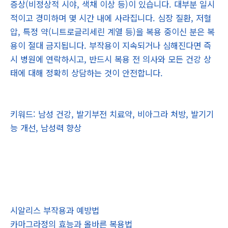
증상(비정상적 시야, 색채 이상 등)이 있습니다. 대부분 일시
적이고 경미하며 몇 시간 내에 사라집니다. 심장 질환, 저혈
압, 특정 약(니트로글리세린 계열 등)을 복용 중이신 분은 복
용이 절대 금지됩니다. 부작용이 지속되거나 심해진다면 즉
시 병원에 연락하시고, 반드시 복용 전 의사와 모든 건강 상
태에 대해 정확히 상담하는 것이 안전합니다.
키워드: 남성 건강, 발기부전 치료약, 비아그라 처방, 발기기
능 개선, 남성력 향상
시알리스 부작용과 예방법
카마그라정의 효능과 올바른 복용법