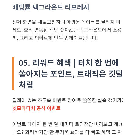
배당률 백그라운드 리프레시
전체 화면을 새로고침하며 아까운 데이터를 날리지 마
세요. 오직 변동된 배당 숫자값만 백그라운드에서 조용
히, 그리고 재빠르게 단독 업데이트됩니다.
05. 리워드 혜택 | 터치 한 번에
쏟아지는 포인트, 트래픽은 깃털
처럼
딜레이 없는 초고속 이벤트 참여로 쏠쏠한 실속 챙기기:
벳모아티비 공식 이벤트
이벤트 페이지 한 번 열 때마다 로딩창만 바라보고 계셨
나요? 화려하기만 한 무거운 효과를 다 빼고 혜택 그 자