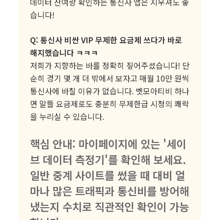
데이터 잔여량 확인하는 통신사 앱은 지우셔도 좋
습니다!
Q: 통신사 비싼 VIP 무제한 요금제 쓰다가 바로
해지했습니다 ㅋㅋㅋ
저희가 지향하는 바를 정확히 짚어주셨습니다! 단
순히 경기 몇 개 더 밖에서 보자고 매월 10만 원씩
통신사에 바칠 이유가 없습니다. 벳모아티비 하나
면 알뜰 요금제로도 충분히 무제한급 시청의 쾌락
을 누리실 수 있습니다.
핵심 안내: 마이페이지에 있는 '세이
브 데이터 측정기'를 확인해 보세요.
일반 중계 사이트를 썼을 때 대비 얼
마나 많은 트래픽과 통신비를 방어해
냈는지 수치로 직관적인 확인이 가능