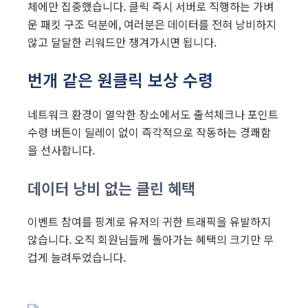
체에만 집중했습니다. 클릭 즉시 서버로 직행하는 가벼
운 패킷 구조 덕분에, 여러분은 데이터를 전혀 낭비하지
않고 달달한 리워드만 챙겨가시면 됩니다.
번개 같은 원클릭 보상 수령
네트워크 환경이 열악한 장소에서도 출석체크나 포인트
수령 버튼이 딜레이 없이 즉각적으로 작동하는 경쾌함
을 선사합니다.
데이터 낭비 없는 클린 혜택
이벤트 참여를 핑계로 유저의 귀한 트래픽을 유발하지
않습니다. 오직 회원님들께 돌아가는 혜택의 크기만 무
겁게 늘려두었습니다.