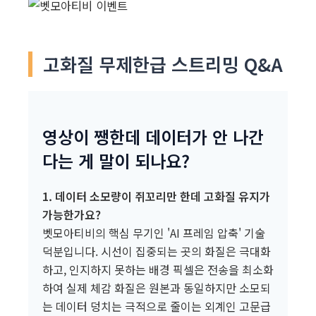
고화질 무제한급 스트리밍 Q&A
영상이 쨍한데 데이터가 안 나간
다는 게 말이 되나요?
1. 데이터 소모량이 쥐꼬리만 한데 고화질 유지가
가능한가요?
벳모아티비의 핵심 무기인 'AI 프레임 압축' 기술
덕분입니다. 시선이 집중되는 곳의 화질은 극대화
하고, 인지하지 못하는 배경 픽셀은 전송을 최소화
하여 실제 체감 화질은 원본과 동일하지만 소모되
는 데이터 덩치는 극적으로 줄이는 외계인 고문급