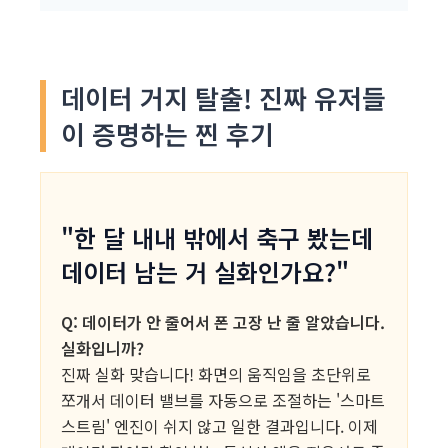
데이터 거지 탈출! 진짜 유저들
이 증명하는 찐 후기
"한 달 내내 밖에서 축구 봤는데
데이터 남는 거 실화인가요?"
Q: 데이터가 안 줄어서 폰 고장 난 줄 알았습니다.
실화입니까?
진짜 실화 맞습니다! 화면의 움직임을 초단위로
쪼개서 데이터 밸브를 자동으로 조절하는 '스마트
스트림' 엔진이 쉬지 않고 일한 결과입니다. 이제