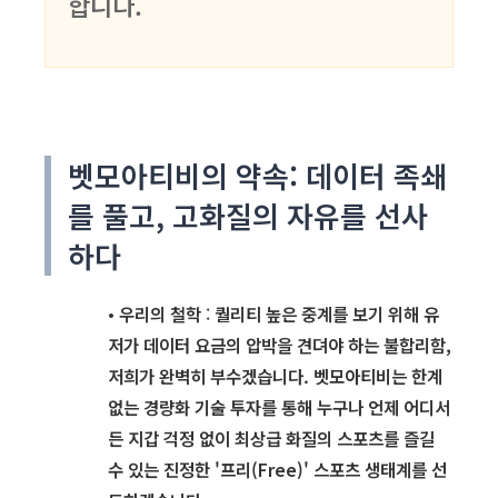
합니다.
벳모아티비의 약속: 데이터 족쇄
를 풀고, 고화질의 자유를 선사
하다
•
우리의 철학
:
퀄리티 높은 중계를 보기 위해 유
저가 데이터 요금의 압박을 견뎌야 하는 불합리함,
저희가 완벽히 부수겠습니다. 벳모아티비는 한계
없는 경량화 기술 투자를 통해 누구나 언제 어디서
든 지갑 걱정 없이 최상급 화질의 스포츠를 즐길
수 있는 진정한 '프리(Free)' 스포츠 생태계를 선