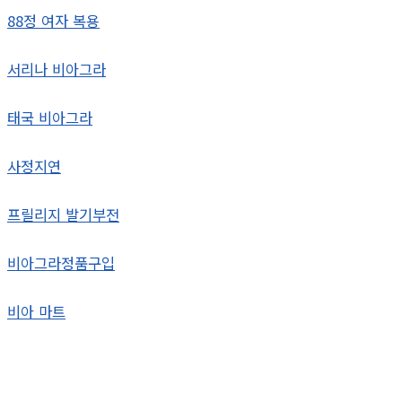
88정 여자 복용
서리나 비아그라
태국 비아그라
사정지연
프릴리지 발기부전
비아그라정품구입
비아 마트