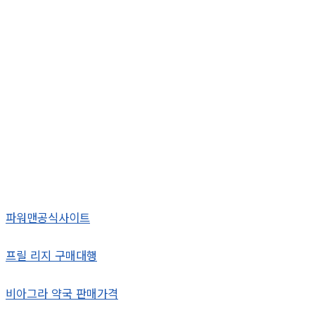
파워맨공식사이트
프릴 리지 구매대행
비아그라 약국 판매가격