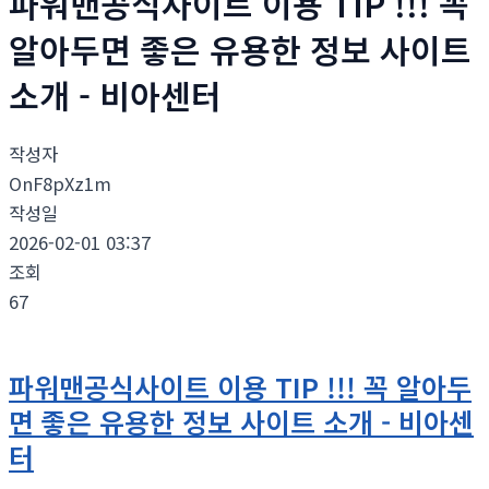
파워맨공식사이트 이용 TIP !!! 꼭
알아두면 좋은 유용한 정보 사이트
소개 - 비아센터
작성자
OnF8pXz1m
작성일
2026-02-01 03:37
조회
67
파워맨공식사이트 이용 TIP !!! 꼭 알아두
면 좋은 유용한 정보 사이트 소개 - 비아센
터