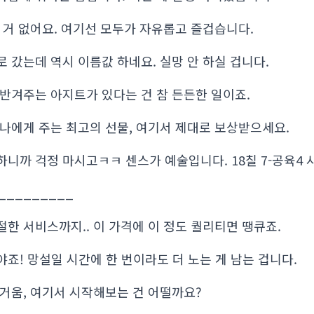
 거 없어요. 여기선 모두가 자유롭고 즐겁습니다.
 갔는데 역시 이름값 하네요. 실망 안 하실 겁니다.
 반겨주는 아지트가 있다는 건 참 든든한 일이죠.
 나에게 주는 최고의 선물, 여기서 제대로 보상받으세요.
니까 걱정 마시고ㅋㅋ 센스가 예술입니다. 18칠 7-공육4 사
_________
한 서비스까지.. 이 가격에 이 정도 퀄리티면 땡큐죠.
죠! 망설일 시간에 한 번이라도 더 노는 게 남는 겁니다.
즐거움, 여기서 시작해보는 건 어떨까요?