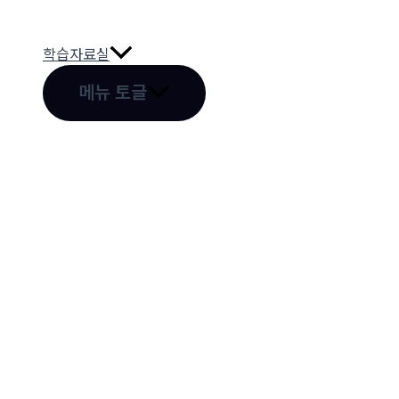
학습자료실
메뉴 토글