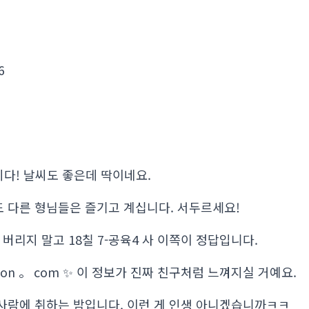
6
다! 날씨도 좋은데 딱이네요.
 다른 형님들은 즐기고 계십니다. 서두르세요!
 버리지 말고 18칠 7-공육4 사 이쪽이 정답입니다.
pon 。 com ✨ 이 정보가 진짜 친구처럼 느껴지실 거예요.
사람에 취하는 밤입니다. 이런 게 인생 아니겠습니까ㅋㅋ