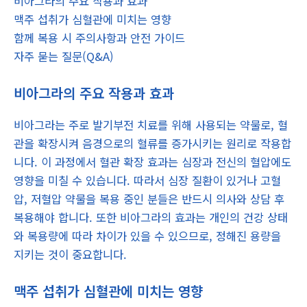
비아그라의 주요 작용과 효과
맥주 섭취가 심혈관에 미치는 영향
함께 복용 시 주의사항과 안전 가이드
자주 묻는 질문(Q&A)
비아그라의 주요 작용과 효과
비아그라는 주로 발기부전 치료를 위해 사용되는 약물로, 혈
관을 확장시켜 음경으로의 혈류를 증가시키는 원리로 작용합
니다. 이 과정에서 혈관 확장 효과는 심장과 전신의 혈압에도
영향을 미칠 수 있습니다. 따라서 심장 질환이 있거나 고혈
압, 저혈압 약물을 복용 중인 분들은 반드시 의사와 상담 후
복용해야 합니다. 또한 비아그라의 효과는 개인의 건강 상태
와 복용량에 따라 차이가 있을 수 있으므로, 정해진 용량을
지키는 것이 중요합니다.
맥주 섭취가 심혈관에 미치는 영향