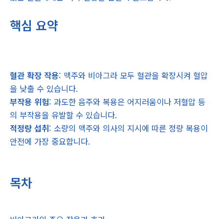
핵심 요약
혈관 확장 작용
: 맥주와 비아그라 모두 혈관을 확장시켜 혈압
을 낮출 수 있습니다.
부작용 위험
: 과도한 음주와 복용은 어지러움이나 저혈압 등
의 부작용을 유발할 수 있습니다.
적정량 섭취
: 소량의 맥주와 의사의 지시에 따른 정량 복용이
안전에 가장 중요합니다.
목차