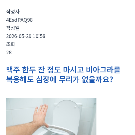
작성자
4EsdPAQ98
작성일
2026-05-29 10:58
조회
28
맥주 한두 잔 정도 마시고 비아그라를
복용해도 심장에 무리가 없을까요?