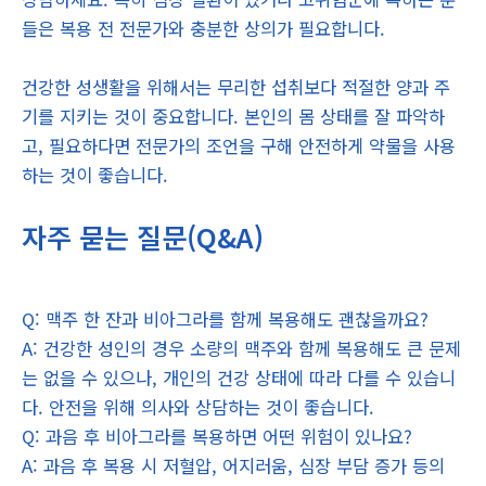
들은 복용 전 전문가와 충분한 상의가 필요합니다.
건강한 성생활을 위해서는 무리한 섭취보다 적절한 양과 주
기를 지키는 것이 중요합니다. 본인의 몸 상태를 잘 파악하
고, 필요하다면 전문가의 조언을 구해 안전하게 약물을 사용
하는 것이 좋습니다.
자주 묻는 질문(Q&A)
Q: 맥주 한 잔과 비아그라를 함께 복용해도 괜찮을까요?
A: 건강한 성인의 경우 소량의 맥주와 함께 복용해도 큰 문제
는 없을 수 있으나, 개인의 건강 상태에 따라 다를 수 있습니
다. 안전을 위해 의사와 상담하는 것이 좋습니다.
Q: 과음 후 비아그라를 복용하면 어떤 위험이 있나요?
A: 과음 후 복용 시 저혈압, 어지러움, 심장 부담 증가 등의