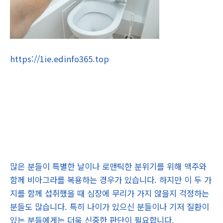
https://1ie.edinfo365.top
많은 분들이 특별한 날이나 로맨틱한 분위기를 위해 맥주와
함께 비아그라를 복용하는 경우가 있습니다. 하지만 이 두 가
지를 함께 섭취했을 때 심장에 무리가 가지 않을지 걱정하는
분들도 많습니다. 특히 나이가 있으신 분들이나 기저 질환이
있는 분들에게는 더욱 신중한 판단이 필요합니다.