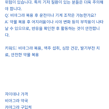
위험이 있습니다. 특히 기저 질환이 있는 분들은 더욱 주의해
야 합니다.
Q: 비아그라 복용 후 운전이나 기계 조작은 가능한가요?
A: 약물 복용 후 어지러움이나 시야 변화 등의 부작용이 나타
날 수 있으므로, 반응을 확인한 후 활동하는 것이 안전합니
다.
키워드: 비아그라 복용, 맥주 섭취, 심장 건강, 발기부전 치
료, 안전한 약물 복용
자이데나 가격
비아그라 약국
카마그라 구입처