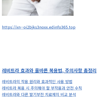
https://xn--oi2bjks3noxx.edinfo365.top
레비트라 효과와 올바른 복용법, 주의사항 총정리
레비트라의 작용 원리와 효과적인 사용 방법
레비트라 복용 시 주의해야 할 부작용과 안전 수칙
레비트라와 다른 발기부전 치료제의 비교 분석