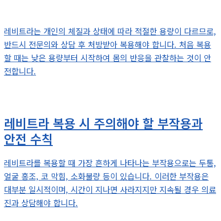
레비트라는 개인의 체질과 상태에 따라 적절한 용량이 다르므로,
반드시 전문의와 상담 후 처방받아 복용해야 합니다. 처음 복용
할 때는 낮은 용량부터 시작하여 몸의 반응을 관찰하는 것이 안
전합니다.
레비트라 복용 시 주의해야 할 부작용과
안전 수칙
레비트라를 복용할 때 가장 흔하게 나타나는 부작용으로는 두통,
얼굴 홍조, 코 막힘, 소화불량 등이 있습니다. 이러한 부작용은
대부분 일시적이며, 시간이 지나면 사라지지만 지속될 경우 의료
진과 상담해야 합니다.