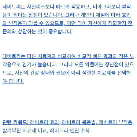
레비트라는 시알리스보다 빠르게 작용하고, 비아그라보다 부작
용이 적다는 장점이 있습니다. 그러나 개인의 체질에 따라 효과
와 부작용이 다를 수 있으므로, 어떤 약이 자신에게 적합한지 전
문의와 상담하는 것이 중요합니다.
레비트라는 다른 치료제와 비교하여 비교적 빠른 효과와 적은 부
작용으로 인기가 높습니다. 그러나 모든 약물에는 장단점이 있으
므로, 자신의 건강 상태와 필요에 따라 적절한 치료제를 선택해
야 합니다.
관련 키워드:
레비트라 효과, 레비트라 복용법, 레비트라 부작용,
발기부전 치료제 비교, 레비트라 안전 수칙