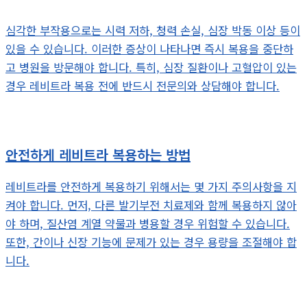
심각한 부작용으로는 시력 저하, 청력 손실, 심장 박동 이상 등이
있을 수 있습니다. 이러한 증상이 나타나면 즉시 복용을 중단하
고 병원을 방문해야 합니다. 특히, 심장 질환이나 고혈압이 있는
경우 레비트라 복용 전에 반드시 전문의와 상담해야 합니다.
안전하게 레비트라 복용하는 방법
레비트라를 안전하게 복용하기 위해서는 몇 가지 주의사항을 지
켜야 합니다. 먼저, 다른 발기부전 치료제와 함께 복용하지 않아
야 하며, 질산염 계열 약물과 병용할 경우 위험할 수 있습니다.
또한, 간이나 신장 기능에 문제가 있는 경우 용량을 조절해야 합
니다.