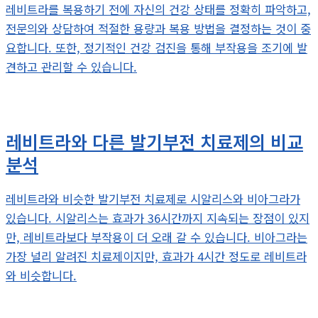
레비트라를 복용하기 전에 자신의 건강 상태를 정확히 파악하고,
전문의와 상담하여 적절한 용량과 복용 방법을 결정하는 것이 중
요합니다. 또한, 정기적인 건강 검진을 통해 부작용을 조기에 발
견하고 관리할 수 있습니다.
레비트라와 다른 발기부전 치료제의 비교
분석
레비트라와 비슷한 발기부전 치료제로 시알리스와 비아그라가
있습니다. 시알리스는 효과가 36시간까지 지속되는 장점이 있지
만, 레비트라보다 부작용이 더 오래 갈 수 있습니다. 비아그라는
가장 널리 알려진 치료제이지만, 효과가 4시간 정도로 레비트라
와 비슷합니다.