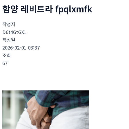
함양 레비트라 fpqlxmfk
작성자
D6t4GtGX1
작성일
2026-02-01 03:37
조회
67