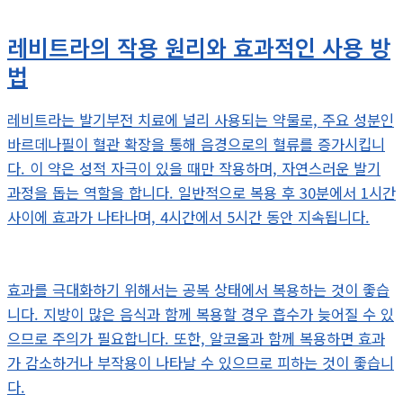
레비트라의 작용 원리와 효과적인 사용 방
법
레비트라는 발기부전 치료에 널리 사용되는 약물로, 주요 성분인
바르데나필이 혈관 확장을 통해 음경으로의 혈류를 증가시킵니
다. 이 약은 성적 자극이 있을 때만 작용하며, 자연스러운 발기
과정을 돕는 역할을 합니다. 일반적으로 복용 후 30분에서 1시간
사이에 효과가 나타나며, 4시간에서 5시간 동안 지속됩니다.
효과를 극대화하기 위해서는 공복 상태에서 복용하는 것이 좋습
니다. 지방이 많은 음식과 함께 복용할 경우 흡수가 늦어질 수 있
으므로 주의가 필요합니다. 또한, 알코올과 함께 복용하면 효과
가 감소하거나 부작용이 나타날 수 있으므로 피하는 것이 좋습니
다.