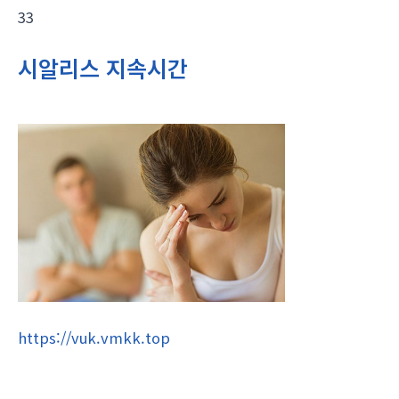
33
시알리스 지속시간
https://vuk.vmkk.top