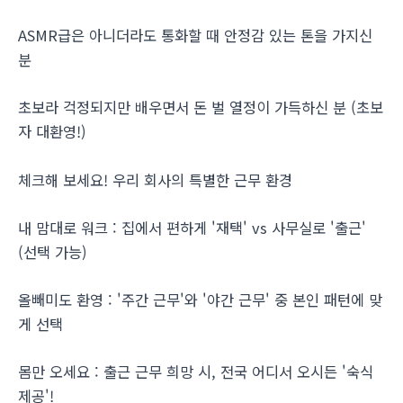
ASMR급은 아니더라도 통화할 때 안정감 있는 톤을 가지신
분
초보라 걱정되지만 배우면서 돈 벌 열정이 가득하신 분 (초보
자 대환영!)
체크해 보세요! 우리 회사의 특별한 근무 환경
내 맘대로 워크 : 집에서 편하게 '재택' vs 사무실로 '출근'
(선택 가능)
올빼미도 환영 : '주간 근무'와 '야간 근무' 중 본인 패턴에 맞
게 선택
몸만 오세요 : 출근 근무 희망 시, 전국 어디서 오시든 '숙식
제공'!