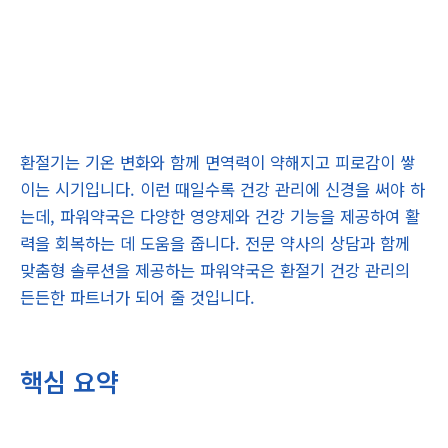
환절기는 기온 변화와 함께 면역력이 약해지고 피로감이 쌓
이는 시기입니다. 이런 때일수록 건강 관리에 신경을 써야 하
는데, 파워약국은 다양한 영양제와 건강 기능을 제공하여 활
력을 회복하는 데 도움을 줍니다. 전문 약사의 상담과 함께
맞춤형 솔루션을 제공하는 파워약국은 환절기 건강 관리의
든든한 파트너가 되어 줄 것입니다.
핵심 요약