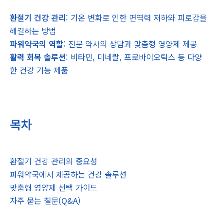
환절기 건강 관리
: 기온 변화로 인한 면역력 저하와 피로감을
해결하는 방법
파워약국의 역할
: 전문 약사의 상담과 맞춤형 영양제 제공
활력 회복 솔루션
: 비타민, 미네랄, 프로바이오틱스 등 다양
한 건강 기능 제품
목차
환절기 건강 관리의 중요성
파워약국에서 제공하는 건강 솔루션
맞춤형 영양제 선택 가이드
자주 묻는 질문(Q&A)