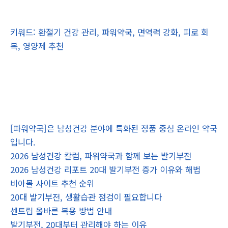
키워드: 환절기 건강 관리, 파워약국, 면역력 강화, 피로 회
복, 영양제 추천
[파워약국]은 남성건강 분야에 특화된 정품 중심 온라인 약국
입니다.
2026 남성건강 칼럼, 파워약국과 함께 보는 발기부전
2026 남성건강 리포트 20대 발기부전 증가 이유와 해법
비아몰 사이트 추천 순위
20대 발기부전, 생활습관 점검이 필요합니다
센트립 올바른 복용 방법 안내
발기부전, 20대부터 관리해야 하는 이유