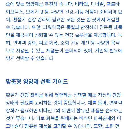
요에 맞는 영양제를 추천해 줍니다. 비타민, 미네랄, 프로바
이오틱스, 오메가-3 등 다양한 건강 기능 제품이 준비되어 있
어, 환절기 건강 관리에 필요한 모든 것을 한 곳에서 해결할
수 있습니다. 또한, 파워약국은 품질과 안전성이 검증된 제품
만을 제공하여 신뢰할 수 있는 건강 솔루션을 제공합니다. 특
히, 면역력 강화, 피로 회복, 소화 건강 개선 등 다양한 목적
으로 사용될 수 있는 제품들이 준비되어 있어, 개인의 필요에
맞게 선택할 수 있습니다.
맞춤형 영양제 선택 가이드
환절기 건강 관리를 위해 영양제를 선택할 때는 자신의 건강
상태와 필요를 고려하는 것이 중요합니다. 예를 들어, 면역력
강화가 필요하면 비타민 C와 아연이 함유된 제품을 선택하는
것이 좋습니다. 피로 회복을 위해서는 비타민 B 복합체와 마
그네슘이 함유된 제품을 고려할 수 있습니다. 또한, 소화 건