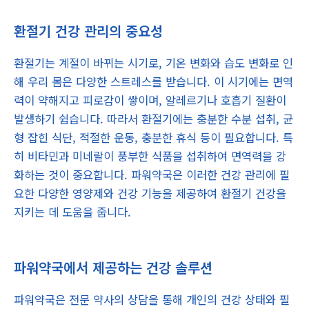
환절기 건강 관리의 중요성
환절기는 계절이 바뀌는 시기로, 기온 변화와 습도 변화로 인
해 우리 몸은 다양한 스트레스를 받습니다. 이 시기에는 면역
력이 약해지고 피로감이 쌓이며, 알레르기나 호흡기 질환이
발생하기 쉽습니다. 따라서 환절기에는 충분한 수분 섭취, 균
형 잡힌 식단, 적절한 운동, 충분한 휴식 등이 필요합니다. 특
히 비타민과 미네랄이 풍부한 식품을 섭취하여 면역력을 강
화하는 것이 중요합니다. 파워약국은 이러한 건강 관리에 필
요한 다양한 영양제와 건강 기능을 제공하여 환절기 건강을
지키는 데 도움을 줍니다.
파워약국에서 제공하는 건강 솔루션
파워약국은 전문 약사의 상담을 통해 개인의 건강 상태와 필