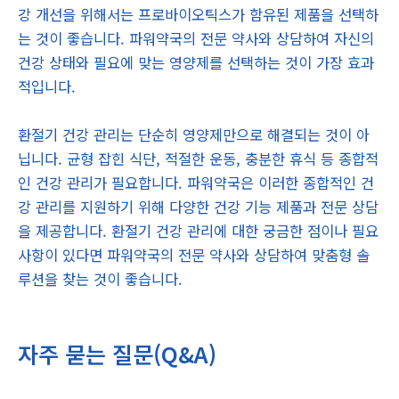
강 개선을 위해서는 프로바이오틱스가 함유된 제품을 선택하
는 것이 좋습니다. 파워약국의 전문 약사와 상담하여 자신의
건강 상태와 필요에 맞는 영양제를 선택하는 것이 가장 효과
적입니다.
환절기 건강 관리는 단순히 영양제만으로 해결되는 것이 아
닙니다. 균형 잡힌 식단, 적절한 운동, 충분한 휴식 등 종합적
인 건강 관리가 필요합니다. 파워약국은 이러한 종합적인 건
강 관리를 지원하기 위해 다양한 건강 기능 제품과 전문 상담
을 제공합니다. 환절기 건강 관리에 대한 궁금한 점이나 필요
사항이 있다면 파워약국의 전문 약사와 상담하여 맞춤형 솔
루션을 찾는 것이 좋습니다.
자주 묻는 질문(Q&A)