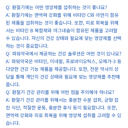
Q: 환절기에는 어떤 영양제를 섭취하는 것이 좋나요?
A: 환절기에는 면역력 강화를 위해 비타민 C와 아연이 함유
된 제품을 섭취하는 것이 좋습니다. 또한, 피로 회복을 위해
서는 비타민 B 복합체와 마그네슘이 함유된 제품을 고려할
수 있습니다. 자신의 건강 상태와 필요에 맞는 영양제를 선택
하는 것이 중요합니다.
Q: 파워약국에서 제공하는 건강 솔루션은 어떤 것이 있나요?
A: 파워약국은 비타민, 미네랄, 프로바이오틱스, 오메가-3 등
다양한 건강 기능 제품을 제공합니다. 또한, 전문 약사의 상
담을 통해 개인의 건강 상태와 필요에 맞는 영양제를 추천해
줍니다.
Q: 환절기 건강 관리를 위해 어떤 점을 주의해야 하나요?
A: 환절기 건강 관리를 위해서는 충분한 수분 섭취, 균형 잡
힌 식단, 적절한 운동, 충분한 휴식 등이 필요합니다. 또한,
면역력 강화와 피로 회복을 위해 영양제 섭취를 고려할 수 있
습니다.