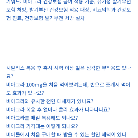
키워드: 비아그라 건강보험 급여 적용 기준, 유기성 발기부전
보험 처방, 발기부전 건강보험 적용 대상, 비뇨의학과 건강보
험 진료, 건강보험 발기부전 처방 절차
시알리스 복용 후 혹시 시력 이상 같은 심각한 부작용도 있나
요?
비아그라 100mg을 처음 먹어보려는데, 반으로 쪼개서 먹어
도 효과가 있나요?
비아그라와 유사한 천연 대체제가 있나요?
비아그라 복용 후 얼마나 빨리 효과가 나타나나요?
비아그라를 매일 복용해도 되나요?
비아그라 가격대는 어떻게 되나요?
비아몰에서 처음 구매할 때 받을 수 있는 할인 혜택이 있나