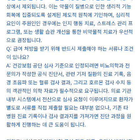
상에서 제외됩니다. 이는 약물이 질병으로 인한 생리적 기능
회복에 집중되도록 설계된 제도적 원칙에 기인하며, 심리적
요인이 주원인인 경우에는 인지 행동 치료, 스트레스 관리 프
로그램, 또는 생활 습관 개선을 통한 비약물적 치료가 우선적
으로 권장됩니다.
Q: 급여 처방을 받기 위해 반드시 제출해야 하는 서류나 조건
이 있나요?
A: 건강보험 공단 심사 기준으로 인정되려면 비뇨의학과 전
문의가 작성한 공식 진단서, 관련 기저 질환의 진료 기록, 음
경 초음파 또는 혈류 검사 결과, 그리고 호르몬 검사 수치 등
의 객관적인 의학 자료가 필수적으로 요구됩니다. 의료 기관
내부 시스템에서 전산으로 심사 요청이 이루어지므로 환자가
별도로 서류를 직접 제출할 필요는 대부분 없으나, 기존 타
병원 진료 기록이나 검사 결과지를 가져가면 진단 과정을 원
활하게 진행하는 데 큰 도움이 됩니다.