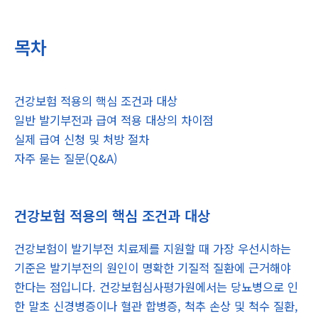
목차
건강보험 적용의 핵심 조건과 대상
일반 발기부전과 급여 적용 대상의 차이점
실제 급여 신청 및 처방 절차
자주 묻는 질문(Q&A)
건강보험 적용의 핵심 조건과 대상
건강보험이 발기부전 치료제를 지원할 때 가장 우선시하는
기준은 발기부전의 원인이 명확한 기질적 질환에 근거해야
한다는 점입니다. 건강보험심사평가원에서는 당뇨병으로 인
한 말초 신경병증이나 혈관 합병증, 척추 손상 및 척수 질환,