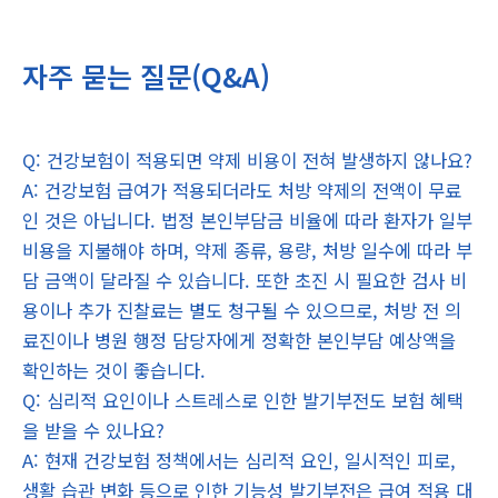
자주 묻는 질문(Q&A)
Q: 건강보험이 적용되면 약제 비용이 전혀 발생하지 않나요?
A: 건강보험 급여가 적용되더라도 처방 약제의 전액이 무료
인 것은 아닙니다. 법정 본인부담금 비율에 따라 환자가 일부
비용을 지불해야 하며, 약제 종류, 용량, 처방 일수에 따라 부
담 금액이 달라질 수 있습니다. 또한 초진 시 필요한 검사 비
용이나 추가 진찰료는 별도 청구될 수 있으므로, 처방 전 의
료진이나 병원 행정 담당자에게 정확한 본인부담 예상액을
확인하는 것이 좋습니다.
Q: 심리적 요인이나 스트레스로 인한 발기부전도 보험 혜택
을 받을 수 있나요?
A: 현재 건강보험 정책에서는 심리적 요인, 일시적인 피로,
생활 습관 변화 등으로 인한 기능성 발기부전은 급여 적용 대