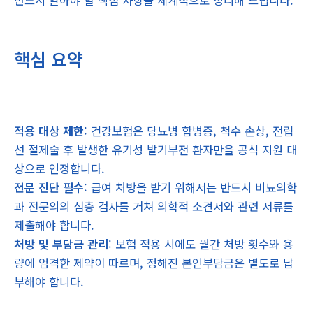
반드시 알아야 할 핵심 사항을 체계적으로 정리해 드립니다.
핵심 요약
적용 대상 제한
: 건강보험은 당뇨병 합병증, 척수 손상, 전립
선 절제술 후 발생한 유기성 발기부전 환자만을 공식 지원 대
상으로 인정합니다.
전문 진단 필수
: 급여 처방을 받기 위해서는 반드시 비뇨의학
과 전문의의 심층 검사를 거쳐 의학적 소견서와 관련 서류를
제출해야 합니다.
처방 및 부담금 관리
: 보험 적용 시에도 월간 처방 횟수와 용
량에 엄격한 제약이 따르며, 정해진 본인부담금은 별도로 납
부해야 합니다.