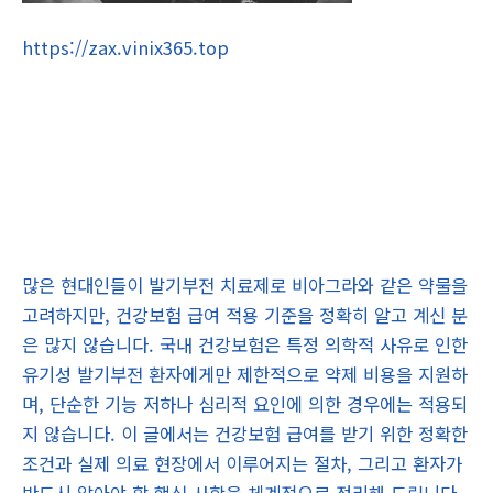
https://zax.vinix365.top
많은 현대인들이 발기부전 치료제로 비아그라와 같은 약물을
고려하지만, 건강보험 급여 적용 기준을 정확히 알고 계신 분
은 많지 않습니다. 국내 건강보험은 특정 의학적 사유로 인한
유기성 발기부전 환자에게만 제한적으로 약제 비용을 지원하
며, 단순한 기능 저하나 심리적 요인에 의한 경우에는 적용되
지 않습니다. 이 글에서는 건강보험 급여를 받기 위한 정확한
조건과 실제 의료 현장에서 이루어지는 절차, 그리고 환자가