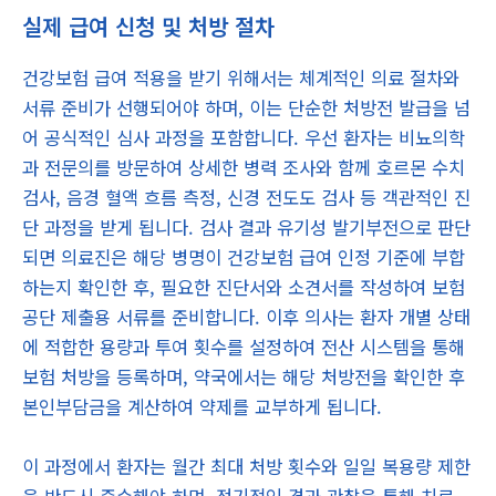
실제 급여 신청 및 처방 절차
건강보험 급여 적용을 받기 위해서는 체계적인 의료 절차와
서류 준비가 선행되어야 하며, 이는 단순한 처방전 발급을 넘
어 공식적인 심사 과정을 포함합니다. 우선 환자는 비뇨의학
과 전문의를 방문하여 상세한 병력 조사와 함께 호르몬 수치
검사, 음경 혈액 흐름 측정, 신경 전도도 검사 등 객관적인 진
단 과정을 받게 됩니다. 검사 결과 유기성 발기부전으로 판단
되면 의료진은 해당 병명이 건강보험 급여 인정 기준에 부합
하는지 확인한 후, 필요한 진단서와 소견서를 작성하여 보험
공단 제출용 서류를 준비합니다. 이후 의사는 환자 개별 상태
에 적합한 용량과 투여 횟수를 설정하여 전산 시스템을 통해
보험 처방을 등록하며, 약국에서는 해당 처방전을 확인한 후
본인부담금을 계산하여 약제를 교부하게 됩니다.
이 과정에서 환자는 월간 최대 처방 횟수와 일일 복용량 제한