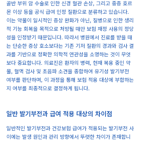
골반 부위 암 수술로 인한 신경 혈관 손상, 그리고 중증 호르
몬 이상 등을 공식 급여 인정 질환으로 분류하고 있습니다.
이는 약물이 일시적인 증상 완화가 아닌, 질병으로 인한 생리
적 기능 회복을 목적으로 처방될 때만 보험 재정 사용의 정당
성을 인정받기 때문입니다. 따라서 병원에서 진료를 받을 때
는 단순한 증상 호소보다는 기존 기저 질환의 경과와 검사 결
과를 기반으로 정확한 의학적 연관성을 소명하는 것이 무엇
보다 중요합니다. 의료진은 환자의 병력, 현재 복용 중인 약
물, 혈액 검사 및 초음파 소견을 종합하여 유기성 발기부전
여부를 판단하며, 이 과정을 통해 보험 적용 대상에 부합하는
지 여부를 최종적으로 결정하게 됩니다.
일반 발기부전과 급여 적용 대상의 차이점
일반적인 발기부전과 건강보험 급여가 적용되는 발기부전 사
이에는 발생 원인과 관리 방향에서 뚜렷한 차이가 존재합니