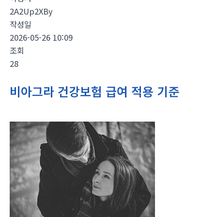
2A2Up2XBy
작성일
2026-05-26 10:09
조회
28
비아그라 건강보험 급여 적용 기준