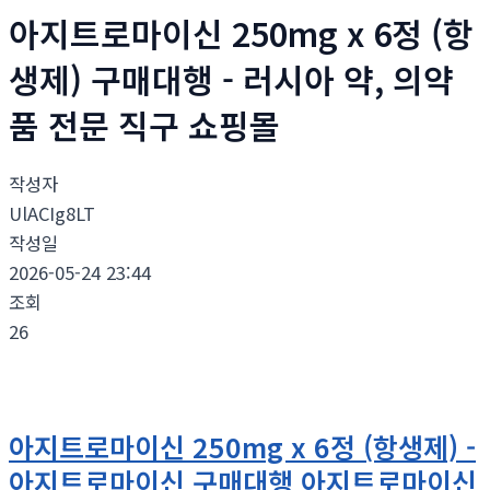
아지트로마이신 250mg x 6정 (항
생제) 구매대행 - 러시아 약, 의약
품 전문 직구 쇼핑몰
작성자
UlACIg8LT
작성일
2026-05-24 23:44
조회
26
아지트로마이신 250mg x 6정 (항생제) -
아지트로마이신 구매대행 아지트로마이신