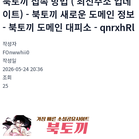
북토끼 접속 방법 ( 최신주소 업데
이트) - 북토끼 새로운 도메인 정보
- 북토끼 도메인 대피소 - qnrxhRl
작성자
FOnwwhii0
작성일
2026-05-24 20:36
조회
25