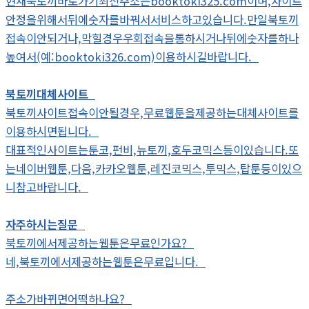
현재북토끼바로가기최신주소는booktoki325.com이며,사이트
안정을위해서뒤에숫자를바꿔서서비스하고있습니다.만일북토끼
접속이안되거나,막힐경우우회접속을통하시거나뒤에숫자를하나
높여서(예:booktoki326.com)이용하시길바랍니다.
북토끼대체사이트
북토끼사이트접속이안될경우,무료웹툰을제공하는대체사이트를
이용하시면됩니다.
대표적인사이트는툰코,펀비,뉴토끼,호두코믹스등이있습니다.또
는네이버웹툰,다음,카카오웹툰,레진코믹스,투믹스,탑툰등이있으
니참고바랍니다.
자주하시는질문
북토끼에서제공하는웹툰은무료인가요?
네,북토끼에서제공하는웹툰은무료입니다.
주소가바뀌면어떡하나요?