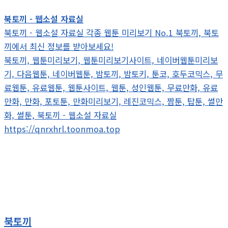
북토끼 - 웹소설 자료실
북토끼 - 웹소설 자료실 각종 웹툰 미리보기 No.1 북토끼, 북토
끼에서 최신 정보를 받아보세요!
북토끼, 웹툰미리보기, 웹툰미리보기사이트, 네이버웹툰미리보
기, 다음웹툰, 네이버웹툰, 밤토끼, 밤토키, 툰코, 호두코믹스, 무
료웹툰, 유료웹툰, 웹툰사이트, 웹툰, 성인웹툰, 무료만화, 유료
만화, 만화, 포토툰, 만화미리보기, 레진코믹스, 짬툰, 탑툰, 썰만
화, 썰툰, 북토끼 - 웹소설 자료실
https://qnrxhrl.toonmoa.top
북토끼