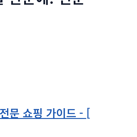
문 쇼핑 가이드 - [