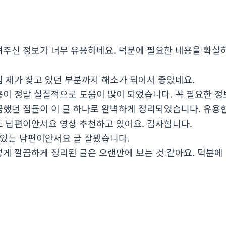
주신 정보가 너무 유용하네요. 덕분에 필요한 내용을 확실
 제가 찾고 있던 부분까지 해소가 되어서 좋았네요.
이 정말 실질적으로 도움이 많이 되었습니다. 꼭 필요한 정
했던 점들이 이 글 하나로 완벽하게 정리되었습니다. 유용
 남편이안서요 영상 추천하고 있어요. 감사합니다.
 있는 남편이안서요 글 잘봤습니다.
게 깔끔하게 정리된 글은 오랜만에 보는 것 같아요. 덕분에 