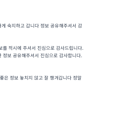
하게 숙지하고 갑니다 정보 공유해주셔서 감
보를 적시에 주셔서 진심으로 감사드립니다.
한 정보 공유해주셔서 진심으로 감사합니다.
좋은 정보 놓치지 않고 잘 챙겨갑니다 정말