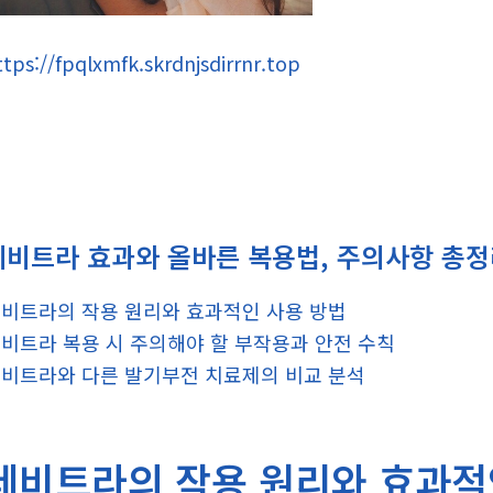
ttps://fpqlxmfk.skrdnjsdirrnr.top
레비트라 효과와 올바른 복용법, 주의사항 총
비트라의 작용 원리와 효과적인 사용 방법
비트라 복용 시 주의해야 할 부작용과 안전 수칙
비트라와 다른 발기부전 치료제의 비교 분석
레비트라의 작용 원리와 효과적