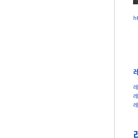
h
레
레
레