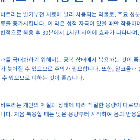
비트라는 발기부전 치료에 널리 사용되는 약물로, 주요 성
류를 증가시킵니다. 이 약은 성적 자극이 있을 때만 작용하며
반적으로 복용 후 30분에서 1시간 사이에 효과가 나타나며,
과를 극대화하기 위해서는 공복 상태에서 복용하는 것이 좋습
가 늦어질 수 있으므로 주의가 필요합니다. 또한, 알코올과
 수 있으므로 피하는 것이 좋습니다.
비트라는 개인의 체질과 상태에 따라 적절한 용량이 다르므
니다. 처음 복용할 때는 낮은 용량부터 시작하여 몸의 반응