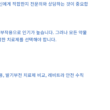
자신에게 적합한지 전문의와 상담하는 것이 중요합
 부작용으로 인기가 높습니다. 그러나 모든 약물
절한 치료제를 선택해야 합니다.
용, 발기부전 치료제 비교, 레비트라 안전 수칙