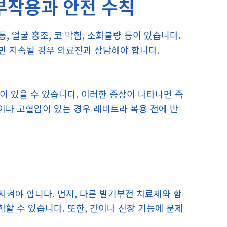
부작용과 안전 수칙
 얼굴 홍조, 코 막힘, 소화불량 등이 있습니다.
만 지속될 경우 의료진과 상담해야 합니다.
등이 있을 수 있습니다. 이러한 증상이 나타나면 즉
이나 고혈압이 있는 경우 레비트라 복용 전에 반
켜야 합니다. 먼저, 다른 발기부전 치료제와 함
험할 수 있습니다. 또한, 간이나 신장 기능에 문제