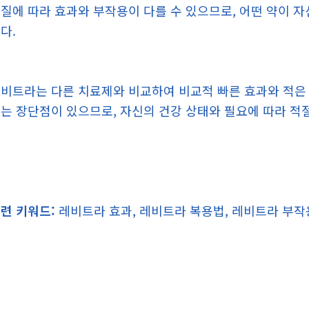
질에 따라 효과와 부작용이 다를 수 있으므로, 어떤 약이 
다.
비트라는 다른 치료제와 비교하여 비교적 빠른 효과와 적은
는 장단점이 있으므로, 자신의 건강 상태와 필요에 따라 적
련 키워드:
레비트라 효과, 레비트라 복용법, 레비트라 부작