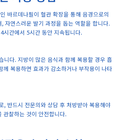
분인 바르데나필이 혈관 확장을 통해 음경으로의
, 자연스러운 발기 과정을 돕는 역할을 합니다.
 4시간에서 5시간 동안 지속됩니다.
니다. 지방이 많은 음식과 함께 복용할 경우 흡
 함께 복용하면 효과가 감소하거나 부작용이 나타
로, 반드시 전문의와 상담 후 처방받아 복용해야
을 관찰하는 것이 안전합니다.