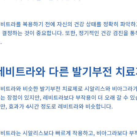
비트라를 복용하기 전에 자신의 건강 상태를 정확히 파악하
 결정하는 것이 중요합니다. 또한, 정기적인 건강 검진을 
.
레비트라와 다른 발기부전 치료
비트라와 비슷한 발기부전 치료제로 시알리스와 비아그라가 
는 장점이 있지만, 레비트라보다 부작용이 더 오래 갈 수 
만, 효과가 4시간 정도로 레비트라와 비슷합니다.
비트라는 시알리스보다 빠르게 작용하고, 비아그라보다 부작