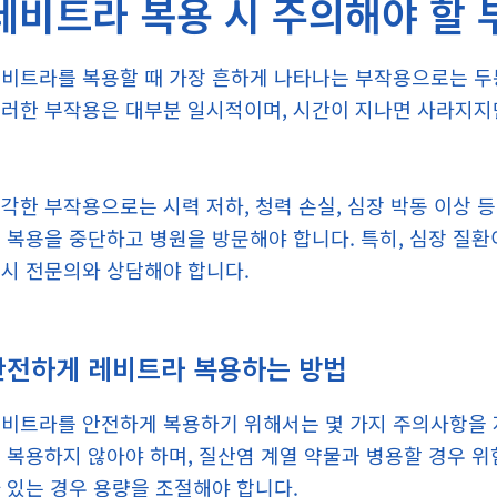
레비트라 복용 시 주의해야 할 
비트라를 복용할 때 가장 흔하게 나타나는 부작용으로는 두통,
러한 부작용은 대부분 일시적이며, 시간이 지나면 사라지지
각한 부작용으로는 시력 저하, 청력 손실, 심장 박동 이상 
 복용을 중단하고 병원을 방문해야 합니다. 특히, 심장 질환
시 전문의와 상담해야 합니다.
안전하게 레비트라 복용하는 방법
비트라를 안전하게 복용하기 위해서는 몇 가지 주의사항을 지
 복용하지 않아야 하며, 질산염 계열 약물과 병용할 경우 위
 있는 경우 용량을 조절해야 합니다.