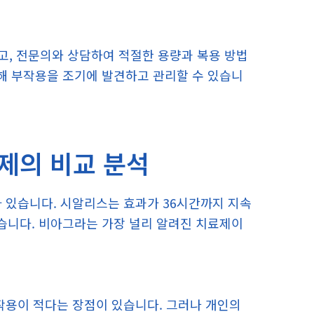
고, 전문의와 상담하여 적절한 용량과 복용 방법
통해 부작용을 조기에 발견하고 관리할 수 있습니
제의 비교 분석
있습니다. 시알리스는 효과가 36시간까지 지속
있습니다. 비아그라는 가장 널리 알려진 치료제이
용이 적다는 장점이 있습니다. 그러나 개인의