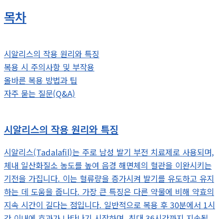
목차
시알리스의 작용 원리와 특징
복용 시 주의사항 및 부작용
올바른 복용 방법과 팁
자주 묻는 질문(Q&A)
시알리스의 작용 원리와 특징
시알리스(Tadalafil)는 주로 남성 발기 부전 치료제로 사용되며,
체내 일산화질소 농도를 높여 음경 해면체의 혈관을 이완시키는
기전을 가집니다. 이는 혈류량을 증가시켜 발기를 유도하고 유지
하는 데 도움을 줍니다. 가장 큰 특징은 다른 약물에 비해 약효의
지속 시간이 길다는 점입니다. 일반적으로 복용 후 30분에서 1시
간 이내에 효과가 나타나기 시작하며, 최대 36시간까지 지속될