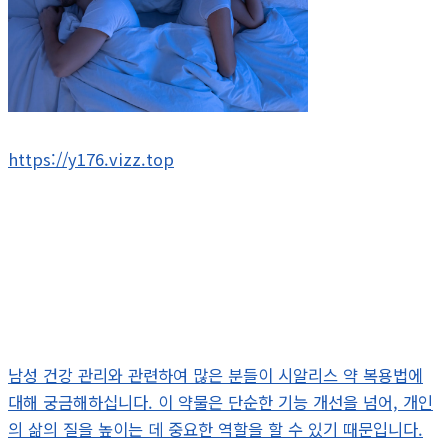
https://y176.vizz.top
남성 건강 관리와 관련하여 많은 분들이 시알리스 약 복용법에
대해 궁금해하십니다. 이 약물은 단순한 기능 개선을 넘어, 개인
의 삶의 질을 높이는 데 중요한 역할을 할 수 있기 때문입니다.