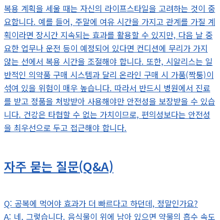
복용 계획을 세울 때는 자신의 라이프스타일을 고려하는 것이 중
요합니다. 예를 들어, 주말에 여유 시간을 가지고 관계를 가질 계
획이라면 장시간 지속되는 효과를 활용할 수 있지만, 다음 날 중
요한 업무나 운전 등이 예정되어 있다면 컨디션에 무리가 가지
않는 선에서 복용 시간을 조절해야 합니다. 또한, 시알리스는 일
반적인 의약품 구매 시스템과 달리 온라인 구매 시 가품(짝퉁)이
섞여 있을 위험이 매우 높습니다. 따라서 반드시 병원에서 진료
를 받고 정품을 처방받아 사용해야만 안전성을 보장받을 수 있습
니다. 건강은 타협할 수 없는 가치이므로, 편의성보다는 안전성
을 최우선으로 두고 접근해야 합니다.
자주 묻는 질문(Q&A)
Q: 공복에 먹어야 효과가 더 빠르다고 하던데, 정말인가요?
A: 네, 그렇습니다. 음식물이 위에 남아 있으면 약물의 흡수 속도