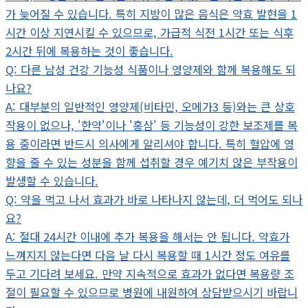
가 늦어질 수 있습니다. 특히 지방이 많은 음식은 약효 발현을 1
시간 이상 지연시킬 수 있으므로, 가급적 식전 1시간 또는 식후
2시간 뒤에 복용하는 것이 좋습니다.
Q: 다른 남성 건강 기능성 식품이나 영양제와 함께 복용해도 되
나요?
A: 대부분의 일반적인 영양제(비타민, 오메가3 등)와는 큰 상호
작용이 없으나, '한약'이나 '홍삼' 등 기능성이 강한 보조제를 복
용 중이라면 반드시 의사에게 알리셔야 합니다. 특히 혈압에 영
향을 줄 수 있는 성분을 함께 섭취할 경우 예기치 않은 부작용이
발생할 수 있습니다.
Q: 약을 먹고 나서 효과가 바로 나타나지 않는데, 더 먹어도 되나
요?
A: 절대 24시간 이내에 추가 복용을 해서는 안 됩니다. 약효가
느껴지지 않는다면 다음 날 다시 복용할 때 1시간 정도 여유를
두고 기다려 보세요. 만약 지속적으로 효과가 없다면 복용량 조
절이 필요할 수 있으므로 병원에 내원하여 상담받으시기 바랍니