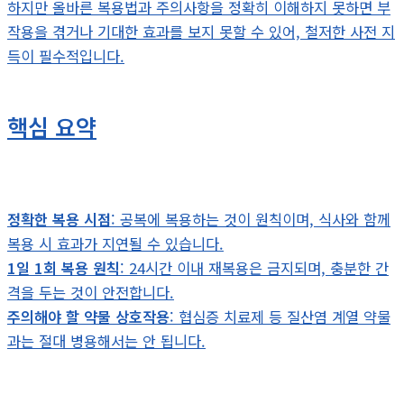
하지만 올바른 복용법과 주의사항을 정확히 이해하지 못하면 부
작용을 겪거나 기대한 효과를 보지 못할 수 있어, 철저한 사전 지
득이 필수적입니다.
핵심 요약
정확한 복용 시점
: 공복에 복용하는 것이 원칙이며, 식사와 함께
복용 시 효과가 지연될 수 있습니다.
1일 1회 복용 원칙
: 24시간 이내 재복용은 금지되며, 충분한 간
격을 두는 것이 안전합니다.
주의해야 할 약물 상호작용
: 협심증 치료제 등 질산염 계열 약물
과는 절대 병용해서는 안 됩니다.