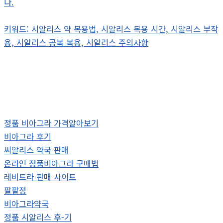
다.
키워드: 시알리스 약 복용법, 시알리스 복용 시간, 시알리스 부작
용, 시알리스 공복 복용, 시알리스 주의사항
정품 비아그라 가격알아보기
비아그라 후기
씨알리스 약국 판매
온라인 정품비아그라 구매법
레비트라 판매 사이트
팔팔정
비아그라약국
정품 시알리스 후-기