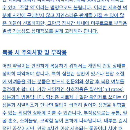
수 있어 '주말 약'이라는 별명으로도 불립니다. 이러한 지속성 덕
분에 시간에 구애받지 않고 자연스러운 관계를 가질 수 있어 많
은 이들이 선호하지만, 그만큼 장시간 체내에 머무르므로 부작용
발생 가능성도 상대적으로 길게 고려해야 합니다.
복용 시 주의사항 및 부작용
어떤 약물이든 안전하게 복용하기 위해서는 개인의 건강 상태를
정확히 파악해야 합니다. 특히 심혈관 질환이 있거나 혈압 조절
에 어려움을 겪는 분들은 반드시 전문의와 상담 후 복용 여부를
결정해야 합니다. 가장 치명적인 상호작용은 질산염(nitrates)
성분과의 병용입니다. 협심증 치료제나 혈관 확장제로 쓰이는 이
성분과 시알리스가 만나면 혈압이 급격히 떨어져 생명을 위협할
수 있는 위험한 상태에 이를 수 있습니다. 부작용으로는 두통, 얼
굴 홍조, 소화불량, 코막힘 등이 흔하게 나타납니다. 대부분 일시
적인 증상이지만, 만약 4시간 이상 지속되는 통증이나 시야 흐