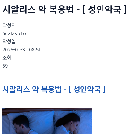
시알리스 약 복용법 - [ 성인약국 ]
작성자
5czIasbTo
작성일
2026-01-31 08:51
조회
59
시알리스 약 복용법 - [ 성인약국 ]