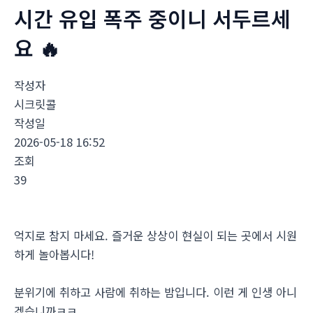
시간 유입 폭주 중이니 서두르세
요 🔥
작성자
시크릿콜
작성일
2026-05-18 16:52
조회
39
억지로 참지 마세요. 즐거운 상상이 현실이 되는 곳에서 시원
하게 놀아봅시다!
분위기에 취하고 사람에 취하는 밤입니다. 이런 게 인생 아니
겠습니까ㅋㅋ