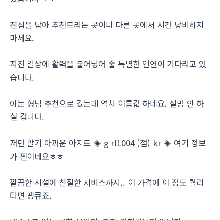
진심을 담아 추천드리는 곳이니 다른 곳에서 시간 낭비하지
마세요.
지친 일상에 활력을 불어넣어 줄 특별한 인연이 기다리고 있
습니다.
아는 형님 추천으로 갔는데 역시 이름값 하네요. 실망 안 하
실 겁니다.
저만 알기 아까운 아지트 ◈ girl1004 (점) kr ◈ 여기 정보
가 찐이네요ㅎㅎ
깔끔한 시설에 친절한 서비스까지.. 이 가격에 이 정도 퀄리
티면 땡큐죠.