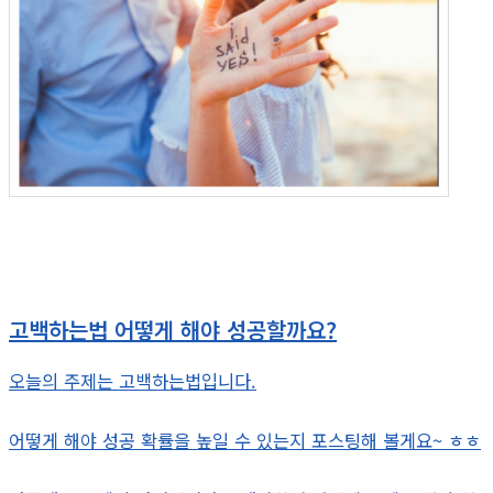
고백하는법 어떻게 해야 성공할까요?
오늘의 주제는 고백하는법입니다.
어떻게 해야 성공 확률을 높일 수 있는지 포스팅해 볼게요~ ㅎㅎ