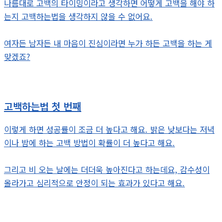
나름대로 고백의 타이밍이라고 생각하면 어떻게 고백을 해야 하
는지 고백하는법을 생각하지 않을 수 없어요.
여자든 남자든 내 마음이 진심이라면 누가 하든 고백을 하는 게
맞겠죠?
고백하는법 첫 번째
이렇게 하면 성공률이 조금 더 높다고 해요. 밝은 낮보다는 저녁
이나 밤에 하는 고백 방법이 확률이 더 높다고 해요.
그리고 비 오는 날에는 더더욱 높아진다고 하는데요, 감수성이
올라가고 심리적으로 안정이 되는 효과가 있다고 해요.