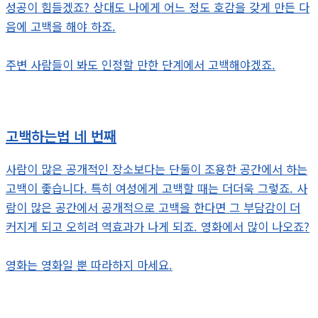
성공이 힘들겠죠? 상대도 나에게 어느 정도 호감을 갖게 만든 다
음에 고백을 해야 하죠.
주변 사람들이 봐도 인정할 만한 단계에서 고백해야겠죠.
고백하는법 네 번째
사람이 많은 공개적인 장소보다는 단둘이 조용한 공간에서 하는
고백이 좋습니다. 특히 여성에게 고백할 때는 더더욱 그렇죠. 사
람이 많은 공간에서 공개적으로 고백을 한다면 그 부담감이 더
커지게 되고 오히려 역효과가 나게 되죠. 영화에서 많이 나오죠?
영화는 영화일 뿐 따라하지 마세요.