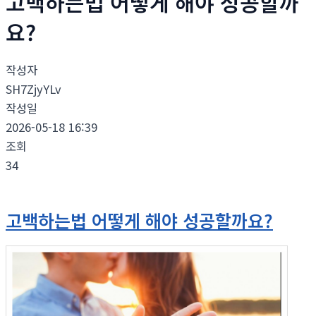
고백하는법 어떻게 해야 성공할까
요?
작성자
SH7ZjyYLv
작성일
2026-05-18 16:39
조회
34
고백하는법 어떻게 해야 성공할까요?