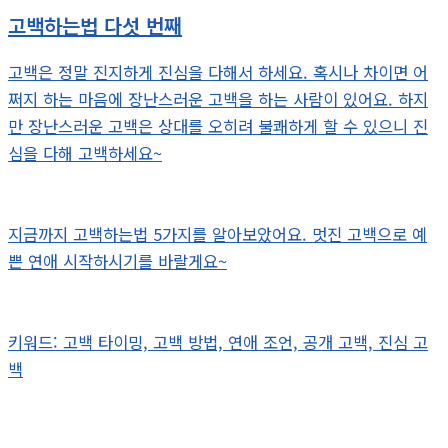
고백하는법 다섯 번째
고백은 정말 진지하게 진심을 다해서 하세요. 혹시나 차이면 어
쩌지 하는 마음에 장난스러운 고백을 하는 사람이 있어요. 하지
만 장난스러운 고백은 상대를 오히려 불쾌하게 할 수 있으니 진
심을 다해 고백하세요~
지금까지 고백하는법 5가지를 알아보았어요. 멋진 고백으로 예
쁜 연애 시작하시기를 바랄게요~
키워드: 고백 타이밍, 고백 방법, 연애 조언, 공개 고백, 진심 고
백