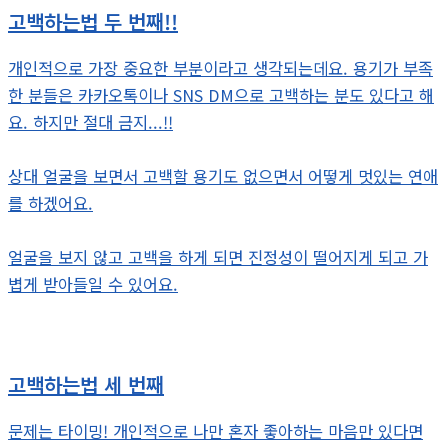
고백하는법 두 번째!!
개인적으로 가장 중요한 부분이라고 생각되는데요. 용기가 부족
한 분들은 카카오톡이나 SNS DM으로 고백하는 분도 있다고 해
요. 하지만 절대 금지...!!
상대 얼굴을 보면서 고백할 용기도 없으면서 어떻게 멋있는 연애
를 하겠어요.
얼굴을 보지 않고 고백을 하게 되면 진정성이 떨어지게 되고 가
볍게 받아들일 수 있어요.
고백하는법 세 번째
문제는 타이밍! 개인적으로 나만 혼자 좋아하는 마음만 있다면