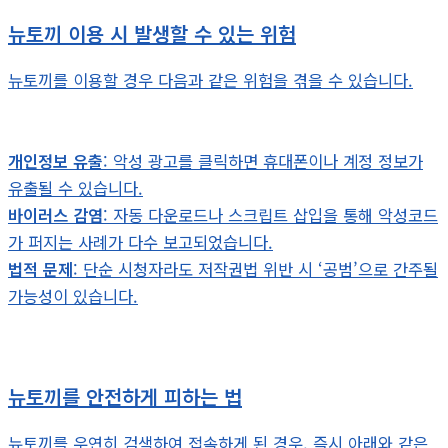
뉴토끼 이용 시 발생할 수 있는 위험
뉴토끼를 이용할 경우 다음과 같은 위험을 겪을 수 있습니다.
개인정보 유출
: 악성 광고를 클릭하면 휴대폰이나 계정 정보가
유출될 수 있습니다.
바이러스 감염
: 자동 다운로드나 스크립트 삽입을 통해 악성코드
가 퍼지는 사례가 다수 보고되었습니다.
법적 문제
: 단순 시청자라도 저작권법 위반 시 ‘공범’으로 간주될
가능성이 있습니다.
뉴토끼를 안전하게 피하는 법
뉴토끼를 우연히 검색하여 접속하게 된 경우, 즉시 아래와 같은