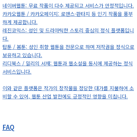
네이버웹툰: 무료 작품이 다수 제공되고 서비스가 안정적입니다.
카카오웹툰 / 카카오페이지: 로맨스·판타지 등 인기 작품을 풍부
하게 제공합니다.
레진코믹스: 성인 및 드라마틱한 스토리 중심의 정식 플랫폼입니
다.
탑툰 / 봄툰: 성인 취향 웹툰을 전문으로 하며 저작권을 정식으로
보유하고 있습니다.
리디북스 / 밀리의 서재: 웹툰과 웹소설을 동시에 제공하는 정식
서비스입니다.
이와 같은 플랫폼은 작가의 창작물을 정당한 대가를 지불하여 소
비할 수 있어, 웹툰 산업 발전에도 긍정적인 영향을 미칩니다.
FAQ