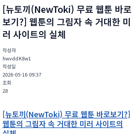
[뉴토끼(NewToki) 무료 웹툰 바로
보기?] 웹툰의 그림자 속 거대한 미
러 사이트의 실체
작성자
hwvddK8w1
작성일
2026-05-16 09:37
조회
28
[뉴토끼(NewToki) 무료 웹툰 바로보기?]
웹툰의 그림자 속 거대한 미러 사이트의
실체