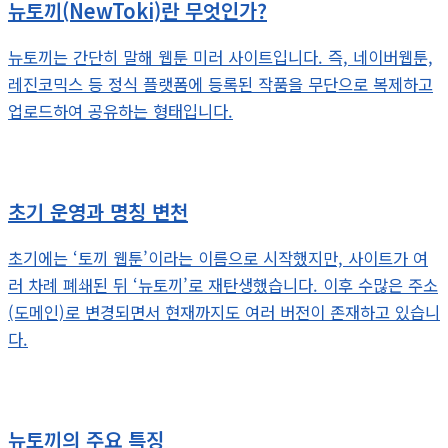
뉴토끼(NewToki)란 무엇인가?
뉴토끼는 간단히 말해 웹툰 미러 사이트입니다. 즉, 네이버웹툰,
레진코믹스 등 정식 플랫폼에 등록된 작품을 무단으로 복제하고
업로드하여 공유하는 형태입니다.
초기 운영과 명칭 변천
초기에는 ‘토끼 웹툰’이라는 이름으로 시작했지만, 사이트가 여
러 차례 폐쇄된 뒤 ‘뉴토끼’로 재탄생했습니다. 이후 수많은 주소
(도메인)로 변경되면서 현재까지도 여러 버전이 존재하고 있습니
다.
뉴토끼의 주요 특징