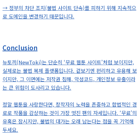
→ 정부의 차단 조치(불법 사이트 단속)를 피하기 위해 지속적으
로 도메인을 변경하기 때문입니다.
Conclusion
뉴토끼(NewToki)는 단순히 ‘무료 웹툰 사이트’처럼 보이지만,
실제로는 불법 복제 플랫폼입니다. 겉보기엔 편리하고 유용해 보
이지만, 그 이면에는 저작권 침해, 악성코드, 개인정보 유출이라
는 큰 위험이 도사리고 있습니다.
정말 웹툰을 사랑한다면, 창작자의 노력을 존중하고 합법적인 경
로로 작품을 감상하는 것이 가장 멋진 팬의 자세입니다. ‘무료’의
유혹은 잠시지만, 불법의 대가는 오래 남는다는 점을 꼭 기억해
두세요.