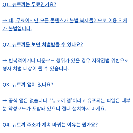
Q1. 뉴토끼는 무료인가요?
→ 네, 무료이지만 모든 콘텐츠가 불법 복제물이므로 이용 자체
가 불법입니다.
Q2. 뉴토끼를 보면 처벌받을 수 있나요?
→ 반복적이거나 다운로드 행위가 있을 경우 저작권법 위반으로
형사 처벌 대상이 될 수 있습니다.
Q3. 뉴토끼 앱이 있나요?
→ 공식 앱은 없습니다. ‘뉴토끼 앱’이라고 유포되는 파일은 대부
분 악성코드가 포함돼 있으니 절대 설치하지 마세요.
Q4. 뉴토끼 주소가 계속 바뀌는 이유는 뭔가요?