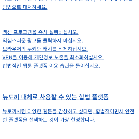
방법으로 대처하세요.
백신 프로그램을 즉시 실행하십시오.
의심스러운 광고를 클릭하지 마십시오.
브라우저의 쿠키와 캐시를 삭제하십시오.
VPN을 이용해 개인정보 노출을 최소화하십시오.
합법적인 웹툰 플랫폼 이용 습관을 들이십시오.
뉴토끼 대체로 사용할 수 있는 합법 플랫폼
뉴토끼처럼 다양한 웹툰을 감상하고 싶다면, 합법적이면서 안전
한 플랫폼을 선택하는 것이 가장 현명합니다.