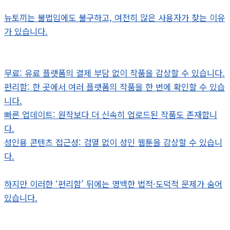
뉴토끼는 불법임에도 불구하고, 여전히 많은 사용자가 찾는 이유
가 있습니다.
무료: 유료 플랫폼의 결제 부담 없이 작품을 감상할 수 있습니다.
편리함: 한 곳에서 여러 플랫폼의 작품을 한 번에 확인할 수 있습
니다.
빠른 업데이트: 원작보다 더 신속히 업로드된 작품도 존재합니
다.
성인용 콘텐츠 접근성: 검열 없이 성인 웹툰을 감상할 수 있습니
다.
하지만 이러한 ‘편리함’ 뒤에는 명백한 법적·도덕적 문제가 숨어
있습니다.