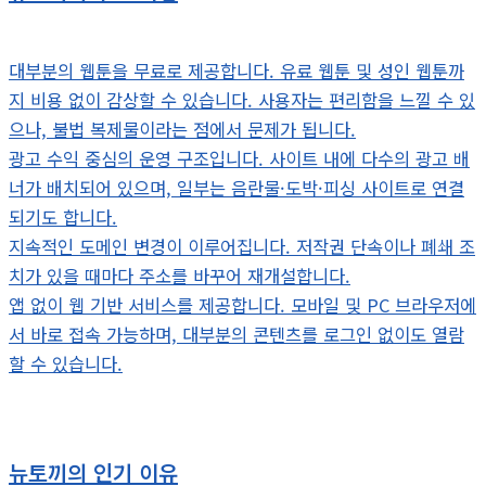
대부분의 웹툰을 무료로 제공합니다. 유료 웹툰 및 성인 웹툰까
지 비용 없이 감상할 수 있습니다. 사용자는 편리함을 느낄 수 있
으나, 불법 복제물이라는 점에서 문제가 됩니다.
광고 수익 중심의 운영 구조입니다. 사이트 내에 다수의 광고 배
너가 배치되어 있으며, 일부는 음란물·도박·피싱 사이트로 연결
되기도 합니다.
지속적인 도메인 변경이 이루어집니다. 저작권 단속이나 폐쇄 조
치가 있을 때마다 주소를 바꾸어 재개설합니다.
앱 없이 웹 기반 서비스를 제공합니다. 모바일 및 PC 브라우저에
서 바로 접속 가능하며, 대부분의 콘텐츠를 로그인 없이도 열람
할 수 있습니다.
뉴토끼의 인기 이유