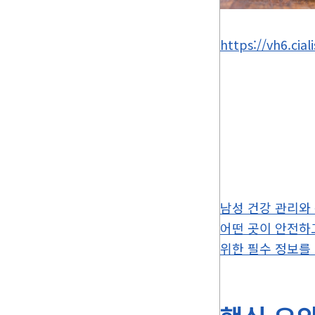
https://vh6.cial
남성 건강 관리와
어떤 곳이 안전하
위한 필수 정보를