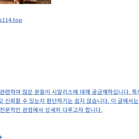
is114.top
 관련하여 많은 분들이 시알리스에 대해 궁금해하십니다. 특
고 신뢰할 수 있는지 판단하기는 쉽지 않습니다. 이 글에서
 전문적인 관점에서 상세히 다루고자 합니다.