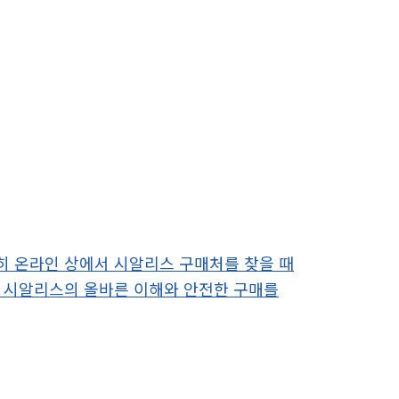
히 온라인 상에서 시알리스 구매처를 찾을 때
는 시알리스의 올바른 이해와 안전한 구매를