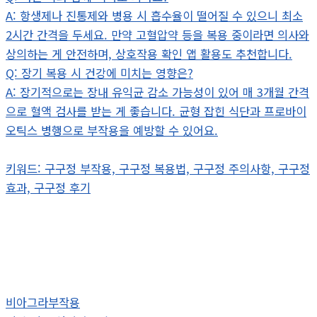
A: 항생제나 진통제와 병용 시 흡수율이 떨어질 수 있으니 최소
2시간 간격을 두세요. 만약 고혈압약 등을 복용 중이라면 의사와
상의하는 게 안전하며, 상호작용 확인 앱 활용도 추천합니다.
Q: 장기 복용 시 건강에 미치는 영향은?
A: 장기적으로는 장내 유익균 감소 가능성이 있어 매 3개월 간격
으로 혈액 검사를 받는 게 좋습니다. 균형 잡힌 식단과 프로바이
오틱스 병행으로 부작용을 예방할 수 있어요.
키워드: 구구정 부작용, 구구정 복용법, 구구정 주의사항, 구구정
효과, 구구정 후기
비아그라부작용