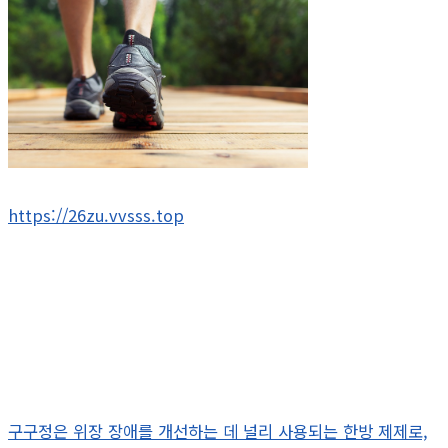
https://26zu.vvsss.top
구구정은 위장 장애를 개선하는 데 널리 사용되는 한방 제제로,