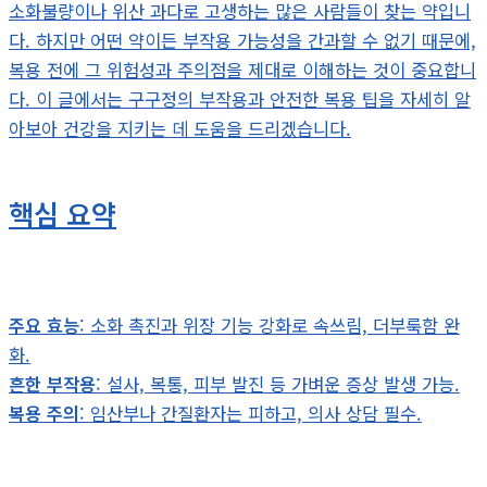
소화불량이나 위산 과다로 고생하는 많은 사람들이 찾는 약입니
다. 하지만 어떤 약이든 부작용 가능성을 간과할 수 없기 때문에,
복용 전에 그 위험성과 주의점을 제대로 이해하는 것이 중요합니
다. 이 글에서는 구구정의 부작용과 안전한 복용 팁을 자세히 알
아보아 건강을 지키는 데 도움을 드리겠습니다.
핵심 요약
주요 효능
: 소화 촉진과 위장 기능 강화로 속쓰림, 더부룩함 완
화.
흔한 부작용
: 설사, 복통, 피부 발진 등 가벼운 증상 발생 가능.
복용 주의
: 임산부나 간질환자는 피하고, 의사 상담 필수.