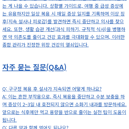
는 게 나을 수 있습니다. 상황별 가이드로, 여행 중 급성 증상에
는 유용하지만 일상 복용 시 매일 증상 일지를 기록하며 이상 징
후(지속 설사나 피로감)를 발견하면 즉시 중단하고 의사를 찾으
세요. 또한, 생활 습관 개선(과식 피하기, 규칙적 식사)을 병행하
면 약 의존도를 줄이고 건강 효과를 극대화할 수 있으며, 이러한
종합 관리가 진정한 위장 건강의 열쇠입니다.
자주 묻는 질문(Q&A)
Q: 구구정 복용 후 설사가 지속되면 어떻게 하나요?
A: 이는 흔한 부작용으로, 즉시 복용을 중단하고 수분 보충을 하
며 증상이 2~3일 내 호전되지 않으면 소화기 내과를 방문하세요.
앞으로는 식후에만 먹고 용량을 반으로 줄이는 실전 팁이 도움이
됩니다.
Q: 다른 약과 함께 먹어도 되나요?