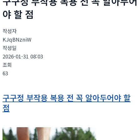
구구정 부작용 복용 전 꼭 알아두어
야 할 점
작성자
KJqBNzniW
작성일
2026-01-31 08:03
조회
63
구구정 부작용 복용 전 꼭 알아두어야 할
점