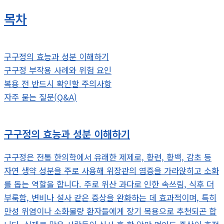
목차
구구정의 효능과 성분 이해하기
구구정 부작용 사례와 위험 요인
복용 전 반드시 확인할 주의사항
자주 묻는 질문(Q&A)
구구정의 효능과 성분 이해하기
구구정은 전통 한의학에서 유래한 제제로, 황련, 황백, 감초 등
자연 생약 성분을 주로 사용해 위장관의 염증을 가라앉히고 소화
를 돕는 역할을 합니다. 주로 위산 과다로 인한 속쓰림, 식후 더
부룩함, 변비나 설사 같은 증상을 완화하는 데 효과적이며, 특히
만성 위염이나 소화불량 환자들에게 장기 복용으로 추천되곤 합