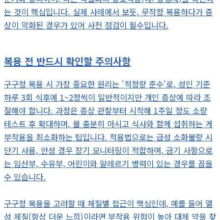
는 것이 핵심입니다. 실제 사례에서 보듯, 무작정 복용하다가 증
상이 악화된 경우가 있어 사전 점검이 필수입니다.
복용 전 반드시 확인할 주의사항
구구정 복용 시 가장 중요한 원리는 '적정량 준수'로, 성인 기준
하루 3회 식후에 1~2정씩이 일반적이지만 개인 증상에 따라 조
절해야 합니다. 과정은 증상 관찰부터 시작해 1주일 정도 소량
테스트 후 확대하며, 물 충분히 마시고 식사와 함께 섭취하는 게
부작용을 최소화하는 팁입니다. 적용법으로는 급성 소화불량 시
단기 사용, 만성 경우 장기 모니터링이 적합하며, 금기 사항으로
는 임산부, 수유부, 어린이와 알레르기 병력이 있는 경우를 꼽을
수 있습니다.
구구정 복용을 고려할 때 체질별 접근이 핵심인데, 예를 들어 열
성 체질(항상 더운 느낌)이라면 부작용 위험이 높아 대체 약을 찾