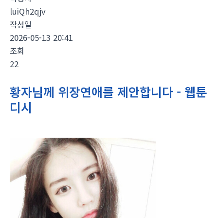
luiQh2qjv
작성일
2026-05-13 20:41
조회
22
황자님께 위장연애를 제안합니다 - 웹툰
디시