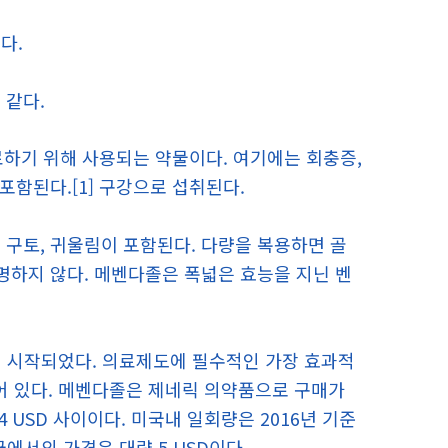
다.
 같다.
 치료하기 위해 사용되는 약물이다. 여기에는 회충증,
포함된다.[1] 구강으로 섭취된다.
 구토, 귀울림이 포함된다. 다량을 복용하면 골
명하지 않다. 메벤다졸은 폭넓은 효능을 지닌 벤
이 시작되었다. 의료제도에 필수적인 가장 효과적
어 있다. 메벤다졸은 제네릭 의약품으로 구매가
04 USD 사이이다. 미국내 일회량은 2016년 기준
국에서의 가격은 대략 5 USD이다.