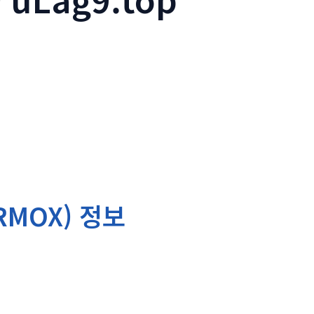
MOX) 정보