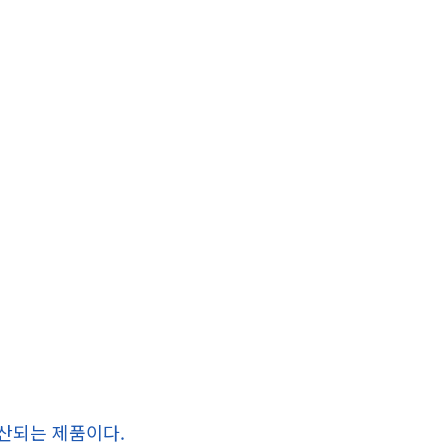
산되는 제품이다.