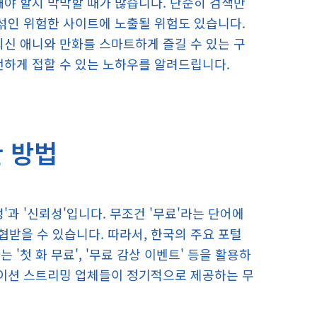
해야 할지 막막할 때가 많습니다. 단순히 검색만
 섞인 위험한 사이트에 노출될 위험도 있습니다.
최신 애니와 만화를 스마트하게 즐길 수 있는 구
전하게 접할 수 있는 노하우를 알려드립니다.
 방법
'과 '신뢰성'입니다. 무조건 '무료'라는 단어에
받을 수 있습니다. 따라서, 한국의 주요 포털
'첫 화 무료', '무료 감상 이벤트' 등을 활용하
메이션 스트리밍 업체들이 정기적으로 제공하는 무