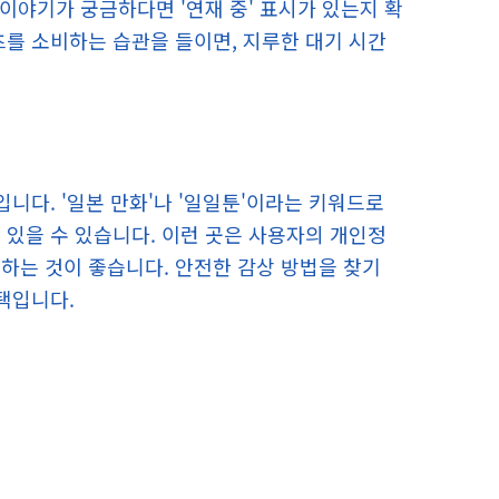
뒷이야기가 궁금하다면 '연재 중' 표시가 있는지 확
츠를 소비하는 습관을 들이면, 지루한 대기 시간
입니다. '일본 만화'나 '일일툰'이라는 키워드로
 있을 수 있습니다. 이런 곳은 사용자의 개인정
하는 것이 좋습니다. 안전한 감상 방법을 찾기
택입니다.