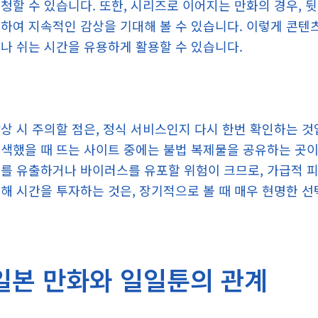
청할 수 있습니다. 또한, 시리즈로 이어지는 만화의 경우, 
하여 지속적인 감상을 기대해 볼 수 있습니다. 이렇게 콘텐
나 쉬는 시간을 유용하게 활용할 수 있습니다.
상 시 주의할 점은, 정식 서비스인지 다시 한번 확인하는 것
색했을 때 뜨는 사이트 중에는 불법 복제물을 공유하는 곳이
를 유출하거나 바이러스를 유포할 위험이 크므로, 가급적 피
해 시간을 투자하는 것은, 장기적으로 볼 때 매우 현명한 선
일본 만화와 일일툰의 관계