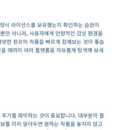
이 정식 라이선스를 보유했는지 확인하는 습관이
 뿐만 아니라, 사용자에게 안정적인 감상 환경을
다양한 장르의 작품을 빠르게 접해보는 것이 좋습
 찾을 때까지 여러 플랫폼을 자유롭게 탐색해 보세
 주기를 파악하는 것이 중요합니다. 대부분의 플
정보를 미리 알아두면 원하는 작품을 놓치지 않고