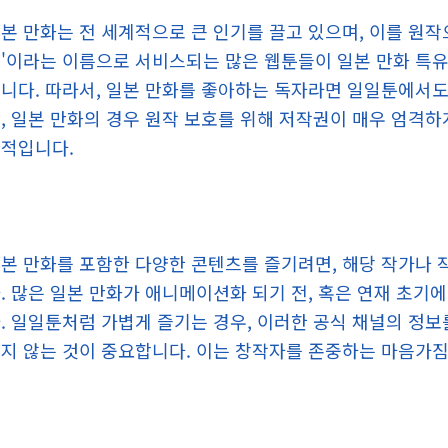
본 만화는 전 세계적으로 큰 인기를 끌고 있으며, 이를 원작
'이라는 이름으로 서비스되는 많은 웹툰들이 일본 만화 특
니다. 따라서, 일본 만화를 좋아하는 독자라면 일일툰에서도
, 일본 만화의 경우 원작 보호를 위해 저작권이 매우 엄격하
적입니다.
본 만화를 포함한 다양한 콘텐츠를 즐기려면, 해당 작가나 
. 많은 일본 만화가 애니메이션화 되기 전, 혹은 연재 초기에 
. 일일툰처럼 가볍게 즐기는 경우, 이러한 공식 채널의 정
지 않는 것이 중요합니다. 이는 창작자를 존중하는 마음가