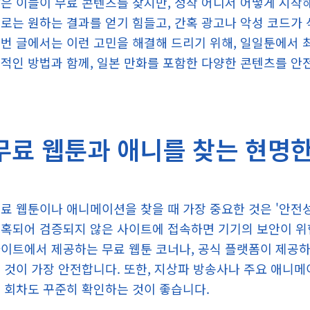
은 이들이 무료 콘텐츠를 찾지만, 정작 어디서 어떻게 시작
로는 원하는 결과를 얻기 힘들고, 간혹 광고나 악성 코드가
번 글에서는 이런 고민을 해결해 드리기 위해, 일일툰에서 
적인 방법과 함께, 일본 만화를 포함한 다양한 콘텐츠를 안
무료 웹툰과 애니를 찾는 현명한
료 웹툰이나 애니메이션을 찾을 때 가장 중요한 것은 '안전성
혹되어 검증되지 않은 사이트에 접속하면 기기의 보안이 위협
이트에서 제공하는 무료 웹툰 코너나, 공식 플랫폼이 제공하는 
 것이 가장 안전합니다. 또한, 지상파 방송사나 주요 애니
 회차도 꾸준히 확인하는 것이 좋습니다.