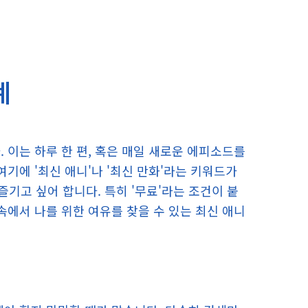
계
 이는 하루 한 편, 혹은 매일 새로운 에피소드를
여기에 '최신 애니'나 '최신 만화'라는 키워드가
기고 싶어 합니다. 특히 '무료'라는 조건이 붙
속에서 나를 위한 여유를 찾을 수 있는 최신 애니