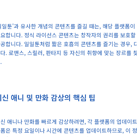
일일툰'과 유사한 개념의 콘텐츠를 즐길 때는, 해당 플랫폼
요합니다. 정식 라이선스 콘텐츠는 창작자의 권리를 보호할
공합니다. 일일툰처럼 짧은 호흡의 콘텐츠를 즐기는 경우, 
다. 로맨스, 스릴러, 판타지 등 자신의 취향에 맞는 장르를
.
최신 애니 및 만화 감상의 핵심 팁
신 애니나 만화를 빠르게 감상하려면, 각 플랫폼의 업데이트
폼은 특정 요일이나 시간에 콘텐츠를 업데이트하므로, 이 