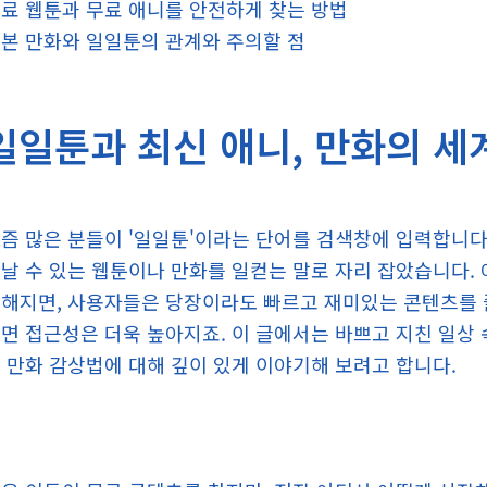
료 웹툰과 무료 애니를 안전하게 찾는 방법
본 만화와 일일툰의 관계와 주의할 점
일일툰과 최신 애니, 만화의 세
즘 많은 분들이 '일일툰'이라는 단어를 검색창에 입력합니다.
날 수 있는 웹툰이나 만화를 일컫는 말로 자리 잡았습니다. 
해지면, 사용자들은 당장이라도 빠르고 재미있는 콘텐츠를 즐
면 접근성은 더욱 높아지죠. 이 글에서는 바쁘고 지친 일상 
 만화 감상법에 대해 깊이 있게 이야기해 보려고 합니다.