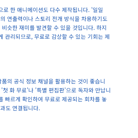
으로 한 애니메이션도 다수 제작됩니다. '일일
유의 연출력이나 스토리 전개 방식을 차용하기도
 비슷한 재미를 발견할 수 있을 것입니다. 하지
게 관리되므로, 무료로 감상할 수 있는 기회는 제
작품의 공식 정보 채널을 활용하는 것이 좋습니
'첫 화 무료'나 '특별 편집판'으로 독자와 만납니
보를 빠르게 확인하여 무료로 제공되는 회차를 놓
짐과도 연결됩니다.