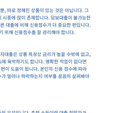
, 따로 정해진 상품이 있는 것은 아닙니다. 그
이 시중에 많이 존재합니다. 담보대출이 불가능한
른 대출에 비해 신용점수가 더 중요한 편입니다.
기 위해 신용점수를 잘 관리해야 합니다.
자대출은 상품 특성상 금리가 높을 수밖에 없고,
0%에 육박하기도 합니다. 명확한 직업이 없다면
 편이 도움이 됩니다. 본인의 신용 점수에 따라
점수가 얼마나 하락하는지 여부를 꼼꼼히 살펴봐야
득의 유무입니다. 추정 소득이란 대출 희망자가