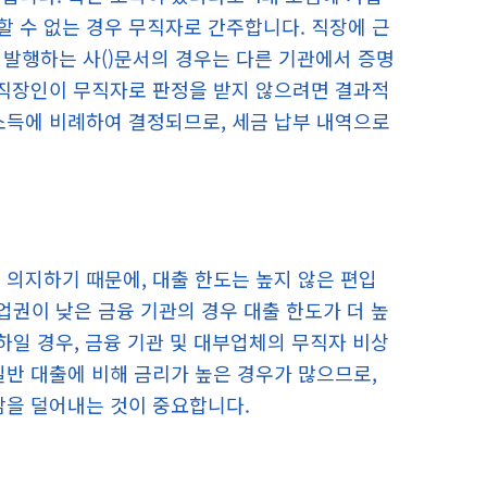
 수 없는 경우 무직자로 간주합니다. 직장에 근
발행하는 사()문서의 경우는 다른 기관에서 증명
 직장인이 무직자로 판정을 받지 않으려면 결과적
소득에 비례하여 결정되므로, 세금 납부 내역으로
 의지하기 때문에, 대출 한도는 높지 않은 편입
 업권이 낮은 금융 기관의 경우 대출 한도가 더 높
이하일 경우, 금융 기관 및 대부업체의 무직자 비상
일반 대출에 비해 금리가 높은 경우가 많으므로,
담을 덜어내는 것이 중요합니다.