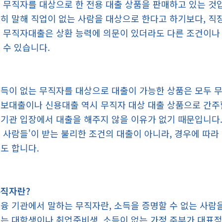
 무직자를 대상으로 한 전용 대출 상품을 판매하고 있는 
히 말해 직업이 없는 사람을 대상으로 한다고 하기보다, 직
 무직자대출은 상환 능력에 의문이 있더라도 다른 조건이나
 수 있습니다.
득이 없는 무직자를 대상으로 대출이 가능한 상품은 모두 무
보대출이나 신용대출 역시 무직자 대상 대출 상품으로 간주할
기관 입장에서 대출을 해주지 않을 이유가 없기 때문입니다.
 사람들'이 받는 불리한 조건의 대출이 아니라, 경우에 따라
도 합니다.
직자란?
융 기관에서 말하는 무직자란, 소득을 증명할 수 없는 사람
는 대학생이나 취업준비생, 소득이 없는 가정 주부가 대표적