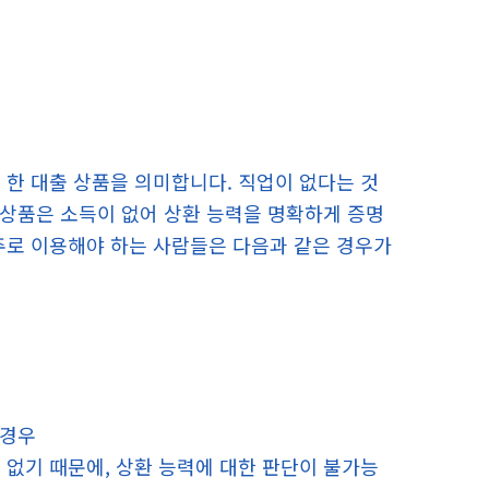
로 한 대출 상품을 의미합니다. 직업이 없다는 것
 상품은 소득이 없어 상환 능력을 명확하게 증명
주로 이용해야 하는 사람들은 다음과 같은 경우가
 경우
 없기 때문에, 상환 능력에 대한 판단이 불가능