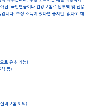
 아닌, 국민연금이나 건강보험료 납부액 및 신용
입니다. 추정 소득이 있다면 좋지만, 없다고 해
으로 유추 가능)
식 등)
(실비보험 제외)