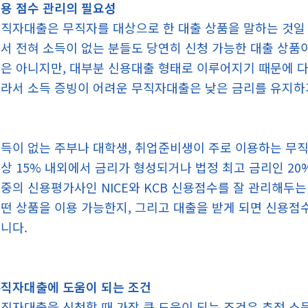
용 점수 관리의 필요성
직자대출은 무직자를 대상으로 한 대출 상품을 말하는 것일 뿐
서 전혀 소득이 없는 분들도 당연히 신청 가능한 대출 상품
은 아니지만, 대부분 신용대출 형태로 이루어지기 때문에 다
라서 소득 증빙이 어려운 무직자대출은 낮은 금리를 유지하
득이 없는 주부나 대학생, 취업준비생이 주로 이용하는 무직
상 15% 내외에서 금리가 형성되거나 법정 최고 금리인 2
중의 신용평가사인 NICE와 KCB 신용점수를 잘 관리해두는
떤 상품을 이용 가능한지, 그리고 대출을 받게 되면 신용
니다.
직자대출에 도움이 되는 조건
직자대출을 신청할 때 가장 큰 도움이 되는 조건은 추정 소