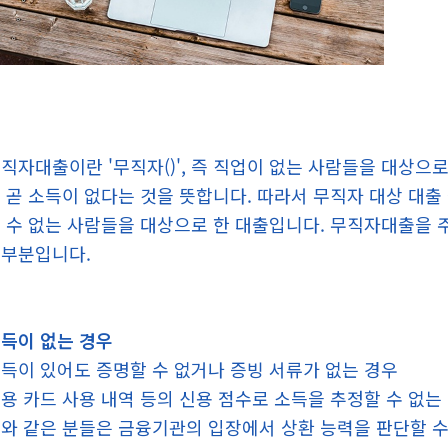
직자대출이란 '무직자()', 즉 직업이 없는 사람들을 대상으
 곧 소득이 없다는 것을 뜻합니다. 따라서 무직자 대상 대출
 수 없는 사람들을 대상으로 한 대출입니다. 무직자대출을 
부분입니다.
득이 없는 경우
득이 있어도 증명할 수 없거나 증빙 서류가 없는 경우
용 카드 사용 내역 등의 신용 점수로 소득을 추정할 수 없는
와 같은 분들은 금융기관의 입장에서 상환 능력을 판단할 수