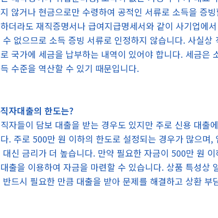
지 않거나 현금으로만 수령하여 공적인 서류로 소득을 증빙할
하더라도 재직증명서나 급여지급명세서와 같이 사기업에서 
 수 없으므로 소득 증빙 서류로 인정하지 않습니다. 사실상
로 국가에 세금을 납부하는 내역이 있어야 합니다. 세금은 
득 수준을 역산할 수 있기 때문입니다.
직자대출의 한도는?
직자들이 담보 대출을 받는 경우도 있지만 주로 신용 대출에
다. 주로 500만 원 이하의 한도로 설정되는 경우가 많으며,
 대신 금리가 더 높습니다. 만약 필요한 자금이 500만 원 
대출을 이용하여 자금을 마련할 수 있습니다. 상품 특성상 
 반드시 필요한 만큼 대출을 받아 문제를 해결하고 상환 부