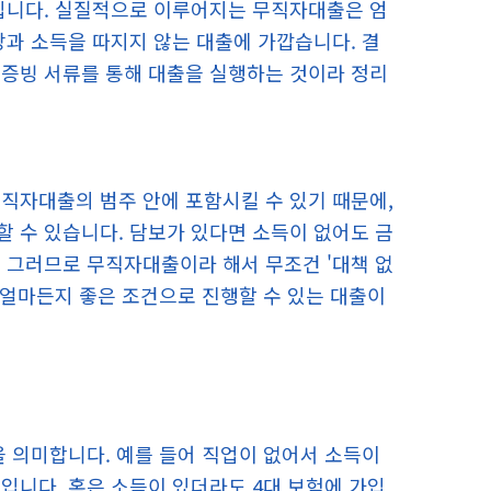
것입니다. 실질적으로 이루어지는 무직자대출은 엄
장과 소득을 따지지 않는 대출에 가깝습니다. 결
 증빙 서류를 통해 대출을 실행하는 것이라 정리
직자대출의 범주 안에 포함시킬 수 있기 때문에,
 수 있습니다. 담보가 있다면 소득이 없어도 금
 그러므로 무직자대출이라 해서 무조건 '대책 없
 얼마든지 좋은 조건으로 진행할 수 있는 대출이
을 의미합니다. 예를 들어 직업이 없어서 소득이
입니다. 혹은 소득이 있더라도 4대 보험에 가입