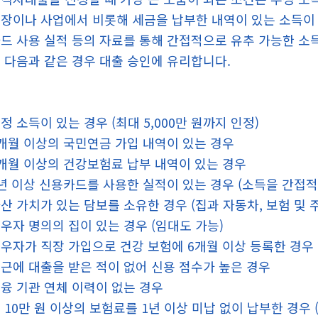
장이나 사업에서 비롯해 세금을 납부한 내역이 있는 소득이
드 사용 실적 등의 자료를 통해 간접적으로 유추 가능한 소득
 다음과 같은 경우 대출 승인에 유리합니다.
정 소득이 있는 경우 (최대 5,000만 원까지 인정)
개월 이상의 국민연금 가입 내역이 있는 경우
개월 이상의 건강보험료 납부 내역이 있는 경우
년 이상 신용카드를 사용한 실적이 있는 경우 (소득을 간접적
산 가치가 있는 담보를 소유한 경우 (집과 자동차, 보험 및 주
우자 명의의 집이 있는 경우 (임대도 가능)
우자가 직장 가입으로 건강 보험에 6개월 이상 등록한 경우
근에 대출을 받은 적이 없어 신용 점수가 높은 경우
융 기관 연체 이력이 없는 경우
 10만 원 이상의 보험료를 1년 이상 미납 없이 납부한 경우 