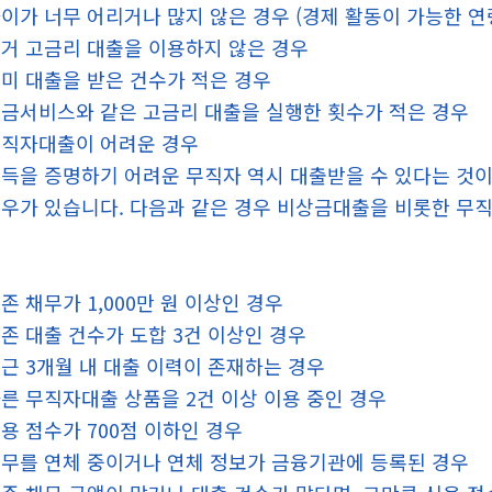
이가 너무 어리거나 많지 않은 경우 (경제 활동이 가능한 연
거 고금리 대출을 이용하지 않은 경우
미 대출을 받은 건수가 적은 경우
금서비스와 같은 고금리 대출을 실행한 횟수가 적은 경우
직자대출이 어려운 경우
득을 증명하기 어려운 무직자 역시 대출받을 수 있다는 것
우가 있습니다. 다음과 같은 경우 비상금대출을 비롯한 무직
존 채무가 1,000만 원 이상인 경우
존 대출 건수가 도합 3건 이상인 경우
근 3개월 내 대출 이력이 존재하는 경우
른 무직자대출 상품을 2건 이상 이용 중인 경우
용 점수가 700점 이하인 경우
무를 연체 중이거나 연체 정보가 금융기관에 등록된 경우