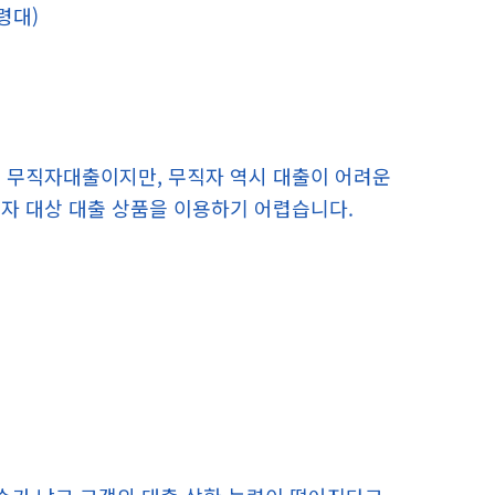
령대)
이 무직자대출이지만, 무직자 역시 대출이 어려운
자 대상 대출 상품을 이용하기 어렵습니다.