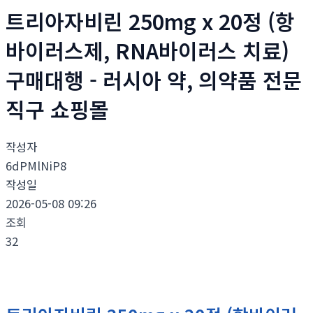
트리아자비린 250mg x 20정 (항
바이러스제, RNA바이러스 치료)
구매대행 - 러시아 약, 의약품 전문
직구 쇼핑몰
작성자
6dPMlNiP8
작성일
2026-05-08 09:26
조회
32