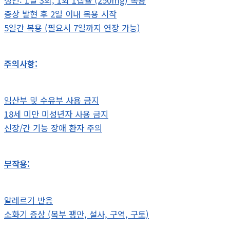
성인: 1일 3회, 1회 1캡슐 (250mg) 복용
증상 발현 후 2일 이내 복용 시작
5일간 복용 (필요시 7일까지 연장 가능)
주의사항:
임산부 및 수유부 사용 금지
18세 미만 미성년자 사용 금지
신장/간 기능 장애 환자 주의
부작용:
알레르기 반응
소화기 증상 (복부 팽만, 설사, 구역, 구토)