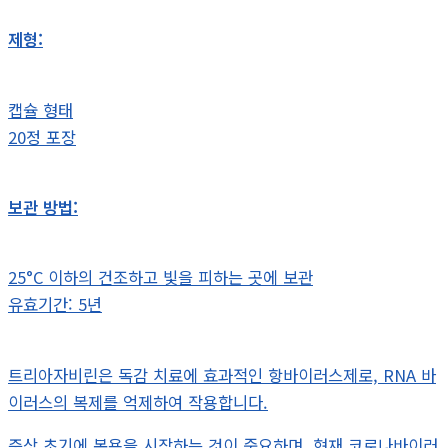
제형:
캡슐 형태
20정 포장
보관 방법:
25°C 이하의 건조하고 빛을 피하는 곳에 보관
유효기간: 5년
트리아자비린은 독감 치료에 효과적인 항바이러스제로, RNA 바
이러스의 복제를 억제하여 작용합니다.
증상 초기에 복용을 시작하는 것이 중요하며, 현재 코로나바이러