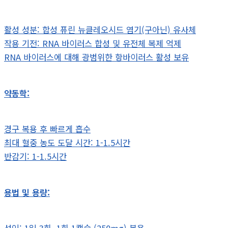
활성 성분: 합성 퓨린 뉴클레오시드 염기(구아닌) 유사체
작용 기전: RNA 바이러스 합성 및 유전체 복제 억제
RNA 바이러스에 대해 광범위한 항바이러스 활성 보유
약동학:
경구 복용 후 빠르게 흡수
최대 혈중 농도 도달 시간: 1-1.5시간
반감기: 1-1.5시간
용법 및 용량: