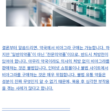
결론부터 말씀드리면, 약국에서 비아그라 구매는 가능합니다. 하
지만 ‘일반의약품’이 아닌 ‘전문의약품’이므로, 반드시 처방전이
있어야 합니다. 아무리 약국이라도 의사의 처방 없이 비아그라를
판매하는 것은 불법입니다. 인터넷 쇼핑몰이나 불법 사이트에서
비아그라를 구매하는 것은 매우 위험합니다. 불법 유통 약들은
성분이 진짜 무엇인지 알 수 없기 때문에, 복용 후 심각한 부작용
을 겪는 사례가 많다고 합니다.
─────────────────