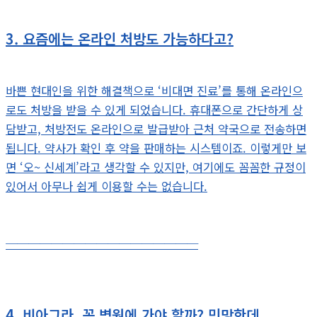
3. 요즘에는 온라인 처방도 가능하다고?
바쁜 현대인을 위한 해결책으로 ‘비대면 진료’를 통해 온라인으
로도 처방을 받을 수 있게 되었습니다. 휴대폰으로 간단하게 상
담받고, 처방전도 온라인으로 발급받아 근처 약국으로 전송하면
됩니다. 약사가 확인 후 약을 판매하는 시스템이죠. 이렇게만 보
면 ‘오~ 신세계’라고 생각할 수 있지만, 여기에도 꼼꼼한 규정이
있어서 아무나 쉽게 이용할 수는 없습니다.
─────────────────
4. 비아그라, 꼭 병원에 가야 할까? 민망한데...