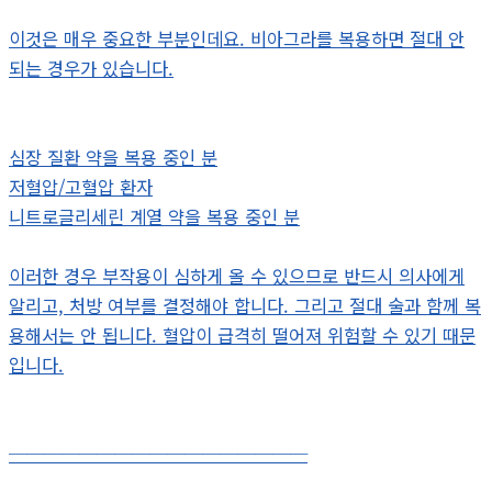
이것은 매우 중요한 부분인데요. 비아그라를 복용하면 절대 안
되는 경우가 있습니다.
심장 질환 약을 복용 중인 분
저혈압/고혈압 환자
니트로글리세린 계열 약을 복용 중인 분
이러한 경우 부작용이 심하게 올 수 있으므로 반드시 의사에게
알리고, 처방 여부를 결정해야 합니다. 그리고 절대 술과 함께 복
용해서는 안 됩니다. 혈압이 급격히 떨어져 위험할 수 있기 때문
입니다.
─────────────────