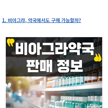
1. 비아그라, 약국에서도 구매 가능할까?