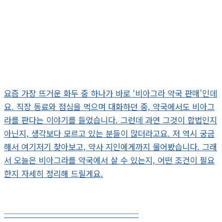
요즘 가장 뜨거운 화두 중 하나가 바로 ‘비아그라 약국 판매’인데
요. 직장 동료와 점심을 먹으며 대화하던 중, 약국에서도 비아그
라를 판다는 이야기를 들었습니다. 그런데 과연 그것이 합법인지
아닌지, 생각보다 모르고 있는 분들이 많더라고요. 저 역시 궁금
해서 여기저기 찾아보고, 약사 지인에게까지 물어봤습니다. 그래
서 오늘은 비아그라를 약국에서 살 수 있는지, 어떤 조건이 필요
한지 자세히 정리해 드릴게요.
─────────────────