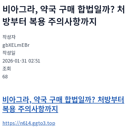
비아그라, 약국 구매 합법일까? 처
방부터 복용 주의사항까지
작성자
gbXELmEBr
작성일
2026-01-31 02:51
조회
68
비아그라, 약국 구매 합법일까? 처방부터
복용 주의사항까지
https://n614.ggto3.top