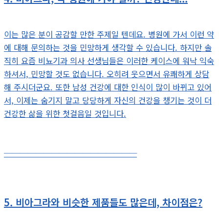
이는 많은 분이 공감할 만한 주제일 텐데요. 병원에 가서 이런 약
에 대해 문의하는 것을 민망하게 생각할 수 있습니다. 하지만 솔
직히 요즘 비뇨기과 의사 선생님들은 이러한 케이스에 워낙 익숙
하셔서, 민망할 것도 없습니다. 오히려 웃으면서 유쾌하게 상담
해 주시더군요. 또한 남성 건강에 대한 인식이 많이 바뀌고 있어
서, 이제는 숨기지 말고 당당하게 자신의 건강을 챙기는 것이 더
건강한 삶을 위한 첫걸음일 것입니다.
─────────────────
5. 비아그라와 비슷한 제품들도 많은데, 차이점은?