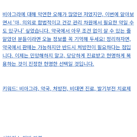
비아그라에 대해 막연한 오해가 많았던 저였지만, 이번에 알아보
면서 ‘아, 의외로 합법적이고 건강 관리 차원에서 필요한 약일 수
도 있구나’ 싶었습니다. 약국에서 아무 조건 없이 살 수 있는 줄
알았던 분들이라면 오늘 정보를 꼭 기억해 두세요! 정리하자면,
약국에서 판매는 가능하지만 반드시 처방전이 필요하다는 점입
니다. 이제는 민망해하지 말고, 당당하게 진료받고 현명하게 복
용하는 것이 진정한 현명한 선택일 것입니다.
키워드: 비아그라, 약국, 처방전, 비대면 진료, 발기부전 치료제