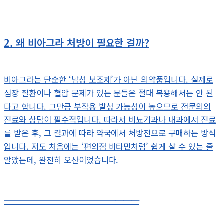
2. 왜 비아그라 처방이 필요한 걸까?
비아그라는 단순한 ‘남성 보조제’가 아닌 의약품입니다. 실제로
심장 질환이나 혈압 문제가 있는 분들은 절대 복용해서는 안 된
다고 합니다. 그만큼 부작용 발생 가능성이 높으므로 전문의의
진료와 상담이 필수적입니다. 따라서 비뇨기과나 내과에서 진료
를 받은 후, 그 결과에 따라 약국에서 처방전으로 구매하는 방식
입니다. 저도 처음에는 ‘편의점 비타민처럼’ 쉽게 살 수 있는 줄
알았는데, 완전히 오산이었습니다.
─────────────────