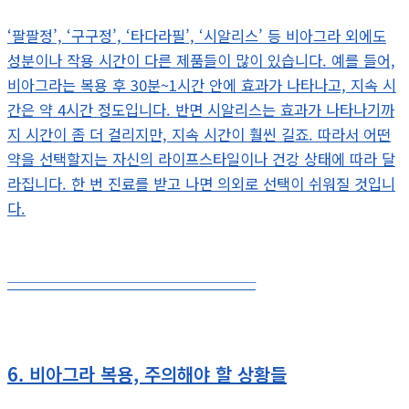
‘팔팔정’, ‘구구정’, ‘타다라필’, ‘시알리스’ 등 비아그라 외에도
성분이나 작용 시간이 다른 제품들이 많이 있습니다. 예를 들어,
비아그라는 복용 후 30분~1시간 안에 효과가 나타나고, 지속 시
간은 약 4시간 정도입니다. 반면 시알리스는 효과가 나타나기까
지 시간이 좀 더 걸리지만, 지속 시간이 훨씬 길죠. 따라서 어떤
약을 선택할지는 자신의 라이프스타일이나 건강 상태에 따라 달
라집니다. 한 번 진료를 받고 나면 의외로 선택이 쉬워질 것입니
다.
─────────────────
6. 비아그라 복용, 주의해야 할 상황들