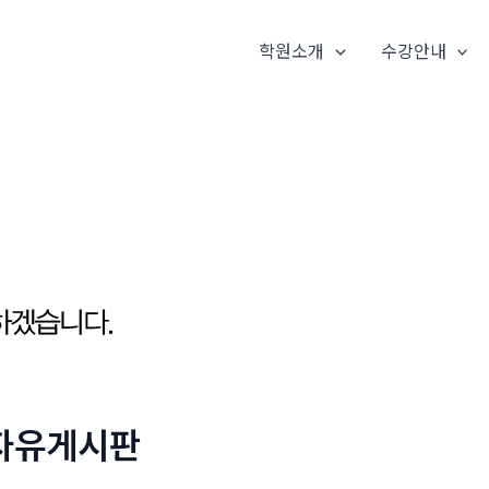
학원소개
수강안내
자유게시판