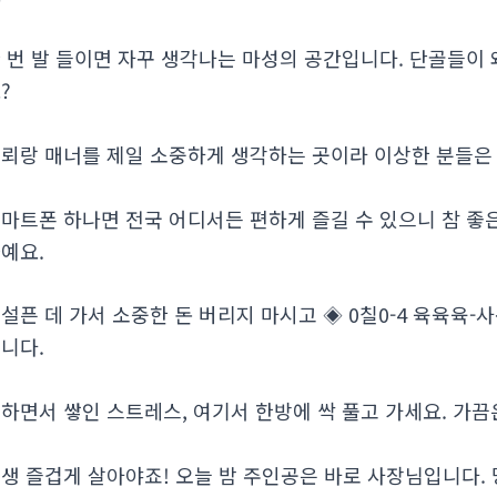
 번 발 들이면 자꾸 생각나는 마성의 공간입니다. 단골들이
?
뢰랑 매너를 제일 소중하게 생각하는 곳이라 이상한 분들은 사절입니다
마트폰 하나면 전국 어디서든 편하게 즐길 수 있으니 참 좋은
예요.
설픈 데 가서 소중한 돈 버리지 마시고 ◈ 0칠0-4 육육육-사
니다.
하면서 쌓인 스트레스, 여기서 한방에 싹 풀고 가세요. 가
생 즐겁게 살아야죠! 오늘 밤 주인공은 바로 사장님입니다. 