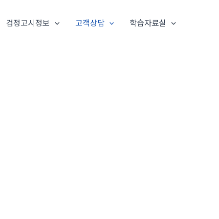
검정고시정보
고객상담
학습자료실