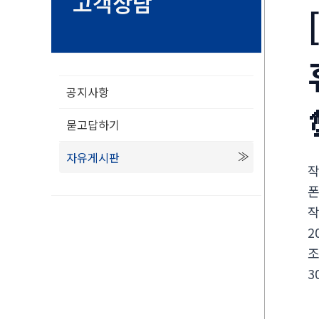
고객상담
공지사항
묻고답하기
자유게시판
2
3