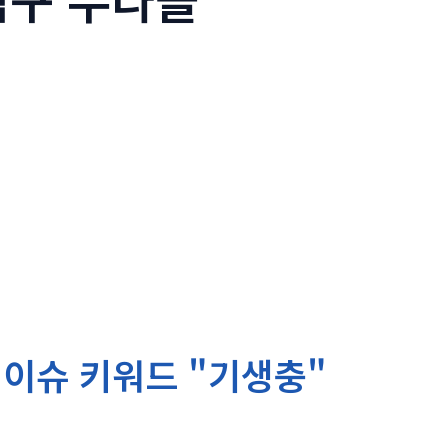
 이슈 키워드 "기생충"