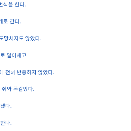
번식을 한다.
게로 간다.
도망치지도 않았다.
으로 알아채고
에 전혀 반응하지 않았다.
 쥐와 똑같았다.
됐다.
한다.