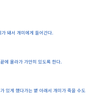
레가 돼서 개미에게 들어간다.
끝에 올라가 가만히 있도록 한다.
가 있게 했다가는 볕 아래서 개미가 죽을 수도