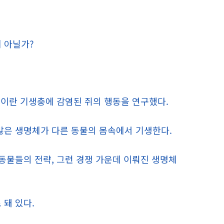
 아닐가?
이란 기생충에 감염된 쥐의 행동을 연구했다.
많은 생명체가 다른 동물의 몸속에서 기생한다.
동물들의 전략, 그런 경쟁 가운데 이뤄진 생명체
 돼 있다.