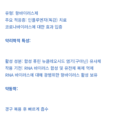
유형: 항바이러스제
주요 적응증: 인플루엔자(독감) 치료
코로나바이러스에 대한 효과 입증
약리학적 특성:
활성 성분: 합성 퓨린 뉴클레오시드 염기(구아닌) 유사체
작용 기전: RNA 바이러스 합성 및 유전체 복제 억제
RNA 바이러스에 대해 광범위한 항바이러스 활성 보유
약동학:
경구 복용 후 빠르게 흡수