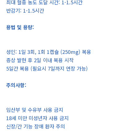
최대 혈중 농도 도달 시간: 1-1.5시간
반감기: 1-1.5시간
용법 및 용량:
성인: 1일 3회, 1회 1캡슐 (250mg) 복용
증상 발현 후 2일 이내 복용 시작
5일간 복용 (필요시 7일까지 연장 가능)
주의사항:
임산부 및 수유부 사용 금지
18세 미만 미성년자 사용 금지
신장/간 기능 장애 환자 주의