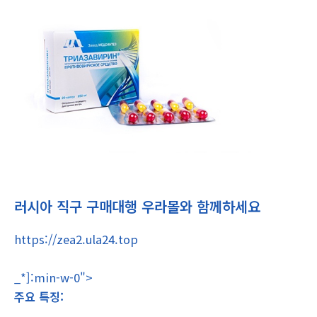
러시아 직구 구매대행 우라몰와 함께하세요
https://zea2.ula24.top
_*]:min-w-0">
주요 특징: