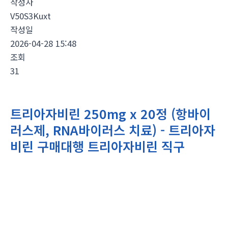
작성자
V50S3Kuxt
작성일
2026-04-28 15:48
조회
31
트리아자비린 250mg x 20정 (항바이
러스제, RNA바이러스 치료) - 트리아자
비린 구매대행 트리아자비린 직구