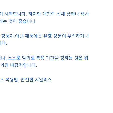
나기 시작합니다. 하지만 개인의 신체 상태나 식사
하는 것이 좋습니다.
. 정품이 아닌 제품에는 유효 성분이 부족하거나
니다.
으나, 스스로 임의로 복용 기간을 정하는 것은 위
 가장 바람직합니다.
리스 복용법, 안전한 시알리스