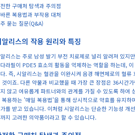
전한 구매처 탐색과 주의점
바른 복용법과 부작용 대처
주 묻는 질문(Q&A)
시알리스의 작용 원리와 특징
알리스는 주로 남성 발기 부전 치료제로 널리 알려져 있지만
다라필이 PDE5 효소의 활동을 억제하는 역할을 하는데, 
다. 즉, 시알리스는 혈관을 이완시켜 음경 해면체로의 혈류
 것이죠. 다른 약물과 비교했을 때 가장 큰 장점은 36시간
지 않고 여유롭게 파트너와의 관계를 가질 수 있도록 하여 심
 복용하는 '매일 복용법'을 통해 상시적으로 약효를 유지하
가를 받고 있습니다. 이처럼 시알리스는 단순한 기능성 개
까지 고려한 의약품이라고 할 수 있습니다.