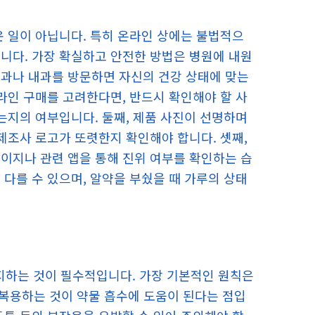
운 일이 아닙니다. 특히 온라인 상에는 불법적으
니다. 가장 확실하고 안전한 방법은 병원에 내원
기과나 내과를 방문하면 자신의 건강 상태에 맞는
라인 구매를 고려한다면, 반드시 확인해야 할 사
는지의 여부입니다. 둘째, 제품 사진이 선명하며
제조사 로고가 또렷한지 확인해야 합니다. 셋째,
이지나 관련 앱을 통해 진위 여부를 확인하는 습
다를 수 있으며, 알약을 부쉈을 때 가루의 상태
하는 것이 필수적입니다. 가장 기본적인 원칙은
 복용하는 것이 약물 흡수에 도움이 된다는 점입