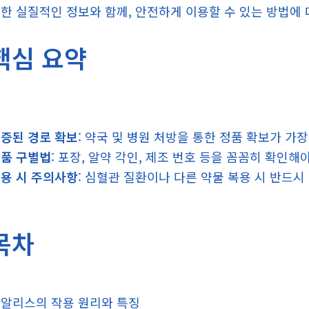
한 실질적인 정보와 함께, 안전하게 이용할 수 있는 방법에 
핵심 요약
증된 경로 확보
: 약국 및 병원 처방을 통한 정품 확보가 가
품 구별법
: 포장, 알약 각인, 제조 번호 등을 꼼꼼히 확인해
용 시 주의사항
: 심혈관 질환이나 다른 약물 복용 시 반드시
목차
알리스의 작용 원리와 특징