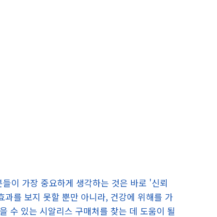
분들이 가장 중요하게 생각하는 것은 바로 '신뢰
효과를 보지 못할 뿐만 아니라, 건강에 위해를 가
믿을 수 있는 시알리스 구매처를 찾는 데 도움이 될