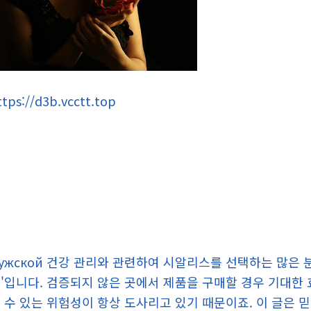
ttps://d3b.vcctt.top
ужской 건강 관리와 관련하여 시알리스를 선택하는 많은 
'입니다. 검증되지 않은 곳에서 제품을 구매할 경우 기대한 
 수 있는 위험성이 항상 도사리고 있기 때문이죠. 이 글은 