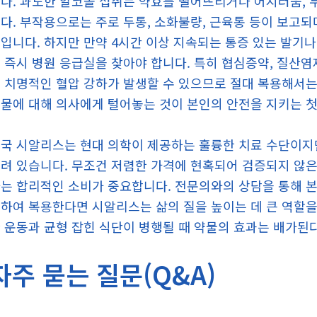
다. 과도한 알코올 섭취는 약효를 떨어뜨리거나 어지러움, 
다. 부작용으로는 주로 두통, 소화불량, 근육통 등이 보고되
입니다. 하지만 만약 4시간 이상 지속되는 통증 있는 발기나
 즉시 병원 응급실을 찾아야 합니다. 특히 협심증약, 질산
 치명적인 혈압 강하가 발생할 수 있으므로 절대 복용해서는 
물에 대해 의사에게 털어놓는 것이 본인의 안전을 지키는 
국 시알리스는 현대 의학이 제공하는 훌륭한 치료 수단이지
려 있습니다. 무조건 저렴한 가격에 현혹되어 검증되지 않은
는 합리적인 소비가 중요합니다. 전문의와의 상담을 통해 본
하여 복용한다면 시알리스는 삶의 질을 높이는 데 큰 역할을 
 운동과 균형 잡힌 식단이 병행될 때 약물의 효과는 배가된
자주 묻는 질문(Q&A)