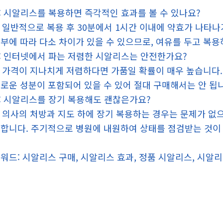
: 시알리스를 복용하면 즉각적인 효과를 볼 수 있나요?
: 일반적으로 복용 후 30분에서 1시간 이내에 약효가 나타
부에 따라 다소 차이가 있을 수 있으므로, 여유를 두고 복용
: 인터넷에서 파는 저렴한 시알리스는 안전한가요?
: 가격이 지나치게 저렴하다면 가품일 확률이 매우 높습니다
로운 성분이 포함되어 있을 수 있어 절대 구매해서는 안 됩
: 시알리스를 장기 복용해도 괜찮은가요?
: 의사의 처방과 지도 하에 장기 복용하는 경우는 문제가 없
합니다. 주기적으로 병원에 내원하여 상태를 점검받는 것이
워드: 시알리스 구매, 시알리스 효과, 정품 시알리스, 시알