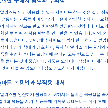
안전한 구매처 탐색과 주의점
알리스를 믿고 이용할 수 있는 사이트를 찾는 것은 결코 쉬
 유통되는 가품들이 매우 많기 때문에 각별한 주의가 필요합
여 의사의 진료를 받고 처방전을 발급받는 것입니다. 비뇨
확한 투여 량과 복용 방법을 안내받을 수 있습니다. 만약 온
들이 있습니다. 첫째, 해당 사이트가 정식 판매 허가를 받았
장재의 인쇄 상태가 양호한지, 특히 '시알리스'라는 글자와 
품을 수령한 후에는 포장지에 부착된 고유 번호를 공식 홈페
을 들이는 것이 좋습니다. 가품은 모양이나 색상이 미세하게 
 맛이 다를 수 있으니 이 점도 참고하시기 바랍니다.
올바른 복용법과 부작용 대처
알리스를 안전하게 활용하기 위해서는 올바른 복용법을 숙지
일 1회 복용을 지키고, 공복에 가까운 상태보다는 식사 후에