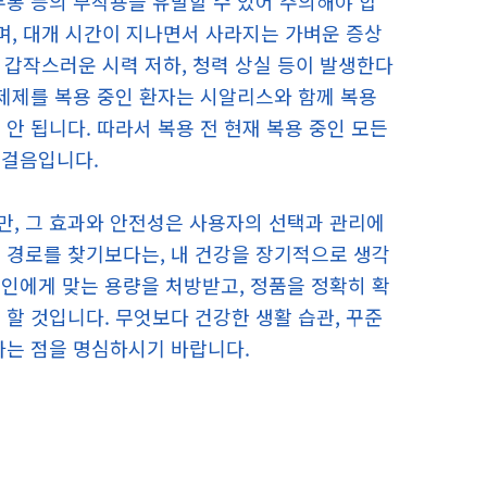
두통 등의 부작용을 유발할 수 있어 주의해야 합
며, 대개 시간이 지나면서 사라지는 가벼운 증상
 갑작스러운 시력 저하, 청력 상실 등이 발생한다
염제제를 복용 중인 환자는 시알리스와 함께 복용
안 됩니다. 따라서 복용 전 현재 복용 중인 모든
첫걸음입니다.
만, 그 효과와 안전성은 사용자의 선택과 관리에
 경로를 찾기보다는, 내 건강을 장기적으로 생각
인에게 맞는 용량을 처방받고, 정품을 정확히 확
할 것입니다. 무엇보다 건강한 생활 습관, 꾸준
다는 점을 명심하시기 바랍니다.