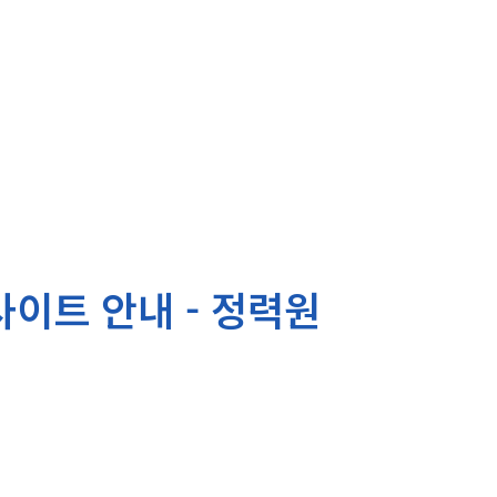
사이트 안내 - 정력원