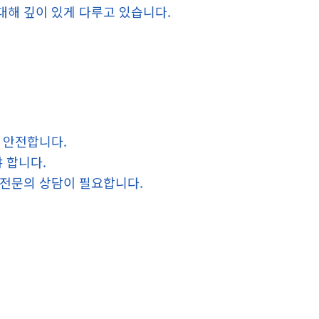
대해 깊이 있게 다루고 있습니다.
장 안전합니다.
야 합니다.
 전문의 상담이 필요합니다.