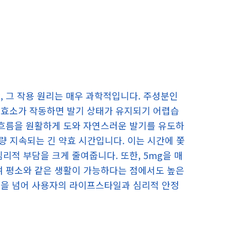
, 그 작용 원리는 매우 과학적입니다. 주성분인
이 효소가 작동하면 발기 상태가 유지되기 어렵습
 흐름을 원활하게 도와 자연스러운 발기를 유도하
가량 지속되는 긴 약효 시간입니다. 이는 시간에 쫓
리적 부담을 크게 줄여줍니다. 또한, 5mg을 매
며 평소와 같은 생활이 가능하다는 점에서도 높은
선을 넘어 사용자의 라이프스타일과 심리적 안정