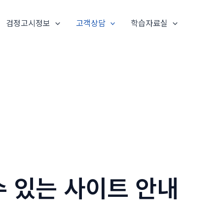
검정고시정보
고객상담
학습자료실
수 있는 사이트 안내