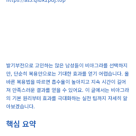
발기부전으로 고민하는 많은 남성들이 비아그라를 선택하지
만, 단순히 복용만으로는 기대한 효과를 얻기 어렵습니다. 올
바른 복용법을 따르면 흡수율이 높아지고 지속 시간이 길어
져 만족스러운 결과를 얻을 수 있어요. 이 글에서는 비아그라
의 기본 원리부터 효과를 극대화하는 실전 팁까지 자세히 알
아보겠습니다.
핵심 요약