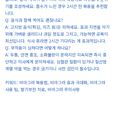
기를 조성하세요. 흡수가 느린 경우 2시간 전 복용을 추천합
니다.
Q: 음식과 함께 먹어도 괜찮나요?
A: 고지방 음식(튀김, 치즈 등)은 피하세요. 효과 지연을 막기
위해 가벼운 샐러드나 과일 정도로 그치고, 가능하면 공복이
최선입니다. 식사 후라면 2시간 기다리는 게 효과적입니다.
Q: 부작용이 심하다면 어떻게 하나요?
A: 두통, 안면 홍조, 소화불량이 흔하지만 지속되면 즉시 중
단하고 의사에게 문의하세요. 심혈관 질환이 있거나 질산염
계열 약을 먹는 경우 금기이니 사전 검진이 필수입니다.
키워드: 비아그라 복용법, 비아그라 효과 극대화, 비아그라
사용 팁, 발기부전 치료, 비아그라 주의사항