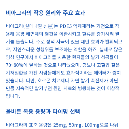
비아그라의 작용 원리와 주요 효과
비아그라(실데나필 성분)는 PDE5 억제제라는 기전으로 작
용해 음경 해면체의 혈관을 이완시키고 혈류를 증가시켜 발
기를 돕습니다. 주로 성적 자극이 있을 때만 효과가 발휘되므
로, 자연스러운 성행위를 보조하는 역할을 하죠. 실제로 많은
임상 연구에서 비아그라를 사용한 환자들의 발기 성공률이
70~80%에 달하는 것으로 나타났으며, 당뇨나 고혈압 같은
기저질환을 가진 사람들에게도 효과적이라는 데이터가 쌓여
있습니다. 다만, 호르몬 치료제나 자연 발기 촉진제가 아닌
만큼 지속적인 발기부전 원인 치료와 병행하는 것이 이상적
입니다.
올바른 복용 용량과 타이밍 선택
비아그라의 표준 용량은 25mg, 50mg, 100mg으로 나뉘