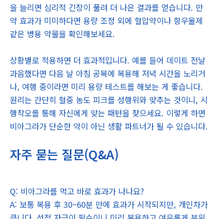
을 늘리면 심리적 긴장이 풀려 더 나은 결과를 얻습니다. 만
약 효과가 미미하다면 용량 조정 외에 혈압약이나 항우울제
같은 병용 약물을 확인해보세요.
상황별로 적용하면 더 효과적입니다. 예를 들어 데이트 전날
과음했다면 다음 날 아침 공복에 복용해 저녁 시간을 노리거
나, 여행 중이라면 미리 용량 테스트를 해보는 게 좋습니다.
원리는 간단히 혈중 농도 피크를 성행위와 맞추는 것이니, 시
행착오를 통해 자신에게 맞는 패턴을 찾으세요. 이렇게 하면
비아그라가 단순한 약이 아닌 생활 파트너가 될 수 있습니다.
자주 묻는 질문(Q&A)
Q: 비아그라를 먹고 바로 효과가 나나요?
A: 보통 복용 후 30~60분 만에 효과가 시작되지만, 개인차가
큽니다. 성적 자극이 필수이니 미리 복용하고 여유롭게 분위