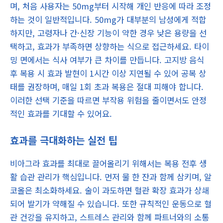
며, 처음 사용자는 50mg부터 시작해 개인 반응에 따라 조정
하는 것이 일반적입니다. 50mg가 대부분의 남성에게 적합
하지만, 고령자나 간·신장 기능이 약한 경우 낮은 용량을 선
택하고, 효과가 부족하면 상향하는 식으로 접근하세요. 타이
밍 면에서는 식사 여부가 큰 차이를 만듭니다. 고지방 음식
후 복용 시 효과 발현이 1시간 이상 지연될 수 있어 공복 상
태를 권장하며, 매일 1회 초과 복용은 절대 피해야 합니다.
이러한 선택 기준을 따르면 부작용 위험을 줄이면서도 안정
적인 효과를 기대할 수 있어요.
효과를 극대화하는 실전 팁
비아그라 효과를 최대로 끌어올리기 위해서는 복용 전후 생
활 습관 관리가 핵심입니다. 먼저 물 한 잔과 함께 삼키며, 알
코올은 최소화하세요. 술이 과도하면 혈관 확장 효과가 상쇄
되어 발기가 약해질 수 있습니다. 또한 규칙적인 운동으로 혈
관 건강을 유지하고, 스트레스 관리와 함께 파트너와의 소통