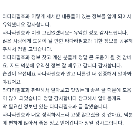
타다라필효과 이렇게 세세한 내용들이 있는 정보를 알게 되어서
유익했네요 감사합니다.
타다라필효과 이젠 고민없겠네요~ 유익한 정보 감사드립니다.
많은 사람에게 도움이 될 만한 타다라필효과 귀한 정보를 공유해
주셔서 정말 고맙습니다.
타다라필효과 정보 찾고 계신 분들께 정말 큰 도움이 될 것 같네
요. 저도 덕분에 유익한 정보 잘 배우고 갑니다 감사합니다.
습관이 무섭네요 타다라필효과 말고 다른걸 더 집중해서 알아봐
야겠어요
타다라필효과 관련해서 알아보고 있었는데 좋은 글 덕분에 도움
이 많이 되었습니다 정말 감사합니다 참고해서 알아볼게요
딱 필요한 정보만 있는 타다라필효과 글 잘봤습니다.
타다라필효과 내용 정리하시느라 고생 많으셨을 것 같아요. 덕분
에 편하게 앉아서 좋은 정보 얻어갑니다 정말 감사드립니다.