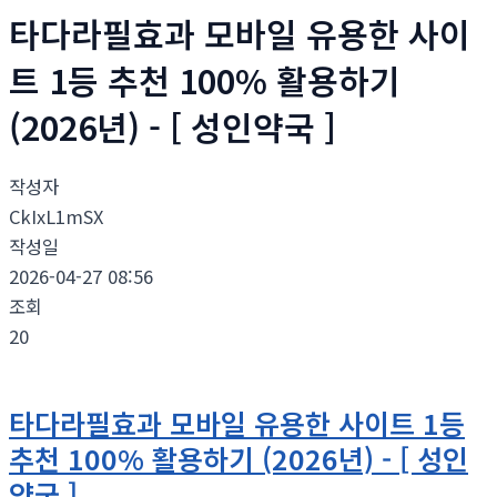
타다라필효과 모바일 유용한 사이
트 1등 추천 100% 활용하기
(2026년) - [ 성인약국 ]
작성자
CkIxL1mSX
작성일
2026-04-27 08:56
조회
20
타다라필효과 모바일 유용한 사이트 1등
추천 100% 활용하기 (2026년) - [ 성인
약국 ]