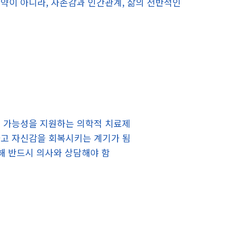
약이 아니라, 자존감과 인간관계, 삶의 전반적인
기 가능성을 지원하는 의학적 치료제
하고 자신감을 회복시키는 계기가 됨
위해 반드시 의사와 상담해야 함