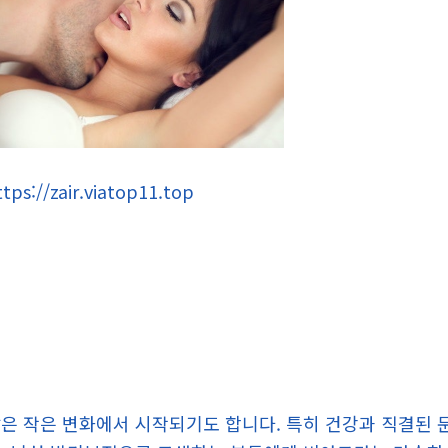
ttps://zair.viatop11.top
은 작은 변화에서 시작되기도 합니다. 특히 건강과 직결된 