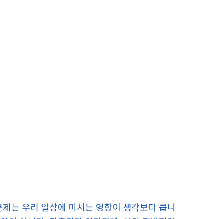
문제는 우리 일상에 미치는 영향이 생각보다 큽니