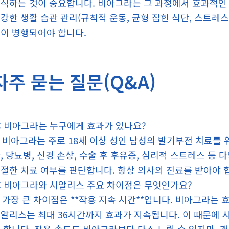
식하는 것이 중요합니다. 비아그라는 그 과정에서 효과적인 
강한 생활 습관 관리(규칙적 운동, 균형 잡힌 식단, 스트레스
이 병행되어야 합니다.
자주 묻는 질문(Q&A)
: 비아그라는 누구에게 효과가 있나요?
: 비아그라는 주로 18세 이상 성인 남성의 발기부전 치료를
, 당뇨병, 신경 손상, 수술 후 후유증, 심리적 스트레스 등
절한 치료 여부를 판단합니다. 항상 의사의 진료를 받아야 
: 비아그라와 시알리스 주요 차이점은 무엇인가요?
: 가장 큰 차이점은 **작용 지속 시간**입니다. 비아그라는 
알리스는 최대 36시간까지 효과가 지속됩니다. 이 때문에 시알