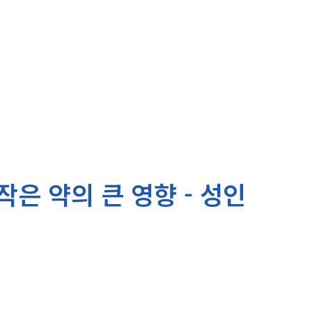
작은 약의 큰 영향 - 성인