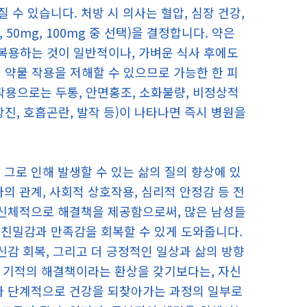
수 있습니다. 처방 시 의사는 혈압, 심장 건강,
50mg, 100mg 중 선택)을 결정합니다. 약은
 복용하는 것이 일반적이나, 가벼운 식사 후에도
 약물 작용을 저해할 수 있으므로 가능한 한 피
 부작용으로는 두통, 안면홍조, 소화불량, 비정상적
항진, 호흡곤란, 발작 등)이 나타나면 즉시 병원을
그로 인해 발생할 수 있는 삶의 질의 향상에 있
의 관계, 사회적 상호작용, 심리적 안정감 등 전
 신체적으로 해결책을 제공함으로써, 많은 남성들
 친밀감과 만족감을 회복할 수 있게 도와줍니다.
신감 회복, 그리고 더 긍정적인 일상과 삶의 방향
이 기적의 해결책이라는 환상을 갖기보다는, 자신
받아 단계적으로 건강을 되찾아가는 과정의 일부로