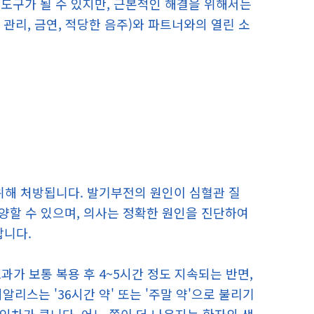
도구가 될 수 있지만, 근본적인 해결을 위해서는
 관리, 금연, 적당한 음주)와 파트너와의 열린 소
 위해 처방됩니다. 발기부전의 원인이 심혈관 질
 다양할 수 있으며, 의사는 정확한 원인을 진단하여
합니다.
효과가 보통 복용 후 4~5시간 정도 지속되는 반면,
리스는 '36시간 약' 또는 '주말 약'으로 불리기