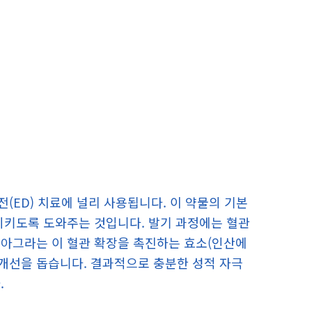
(ED) 치료에 널리 사용됩니다. 이 약물의 기본
시키도록 도와주는 것입니다. 발기 과정에는 혈관
비아그라는 이 혈관 확장을 촉진하는 효소(인산에
 개선을 돕습니다. 결과적으로 충분한 성적 자극
.