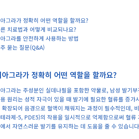
아그라가 정확히 어떤 역할을 할까요?
른 치료법과 어떻게 비교되나요?
아그라를 안전하게 사용하는 방법
주 묻는 질문(Q&A)
비아그라가 정확히 어떤 역할을 할까요?
아그라는 주성분인 실데나필을 포함한 약물로, 남성 발기부전
용 원리는 성적 자극이 있을 때 발기에 필요한 혈류를 증가
 확장되어 음경으로 혈액이 채워지는 과정이 필수적인데, 
테라제-5, PDE5)의 작용을 일시적으로 억제함으로써 혈류
에서 자연스러운 발기를 유지하는 데 도움을 줄 수 있습니다