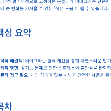
. 남성 발기부전으로 고생하는 분들에게 비아그라는 단순한 
에 큰 변화를 가져올 수 있는 '작은 도움'이 될 수 있습니다.
핵심 요약
학적 해결책
: 비아그라는 혈류 개선을 통해 자연스러운 발
리적 영향
: 성기능 문제로 인한 스트레스와 불안감을 완화
문적 접근 필요
: 개인 상태에 맞는 처방과 안전한 사용을 
목차