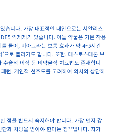
 있습니다. 가장 대표적인 대안으로는 시알리스
 PDE5 억제제가 있습니다. 이들 약물은 기본 작용
를 들어, 비아그라는 보통 효과가 약 4~5시간
약'으로 불리기도 합니다. 또한, 테스토스테론 보
나 수술적 이식 등 비약물적 치료법도 존재합니
활 패턴, 개인적 선호도를 고려하여 의사와 상담하
한 점을 반드시 숙지해야 합니다. 가장 먼저 강
진단과 처방을 받아야 한다는 점**입니다. 자가