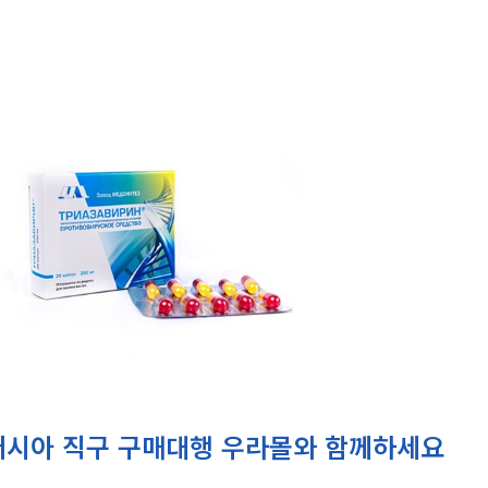
러시아 직구 구매대행 우라몰와 함께하세요