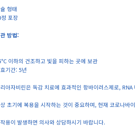
슐 형태
0정 포장
관 방법:
5°C 이하의 건조하고 빛을 피하는 곳에 보관
효기간: 5년
리아자비린은 독감 치료에 효과적인 항바이러스제로, RNA
상 초기에 복용을 시작하는 것이 중요하며, 현재 코로나바
작용이 발생하면 의사와 상담하시기 바랍니다.