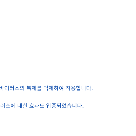
 바이러스의 복제를 억제하여 작용합니다.
이러스에 대한 효과도 입증되었습니다.