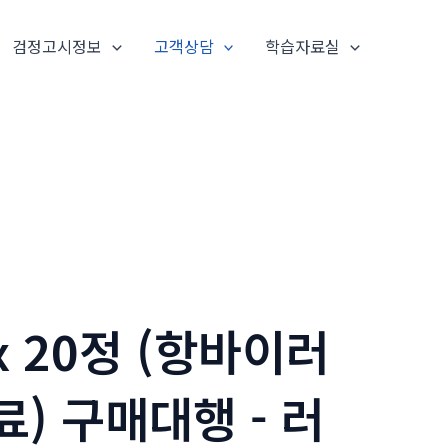
검정고시정보
고객상담
학습자료실
 20정 (항바이러
) 구매대행 - 러