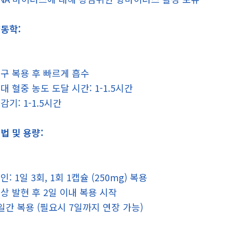
동학:
구 복용 후 빠르게 흡수
대 혈중 농도 도달 시간: 1-1.5시간
감기: 1-1.5시간
법 및 용량:
인: 1일 3회, 1회 1캡슐 (250mg) 복용
상 발현 후 2일 이내 복용 시작
일간 복용 (필요시 7일까지 연장 가능)