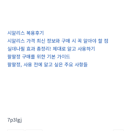
시알리스 복용후기
시알리스 가격 최신 정보와 구매 시 꼭 알아야 할 점
실데나필 효과 총정리! 제대로 알고 사용하기
팔팔정 구매를 위한 기본 가이드
팔팔정, 사용 전에 알고 싶은 주요 사항들
7p3lgj