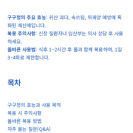
구구정의 주요 효능
: 위산 과다, 속쓰림, 위궤양 예방에 특
화된 제산제입니다.
복용 주의사항
: 신장 질환자나 임산부는 의사 상담 후 사용
하세요.
올바른 사용법
: 식후 1~2시간 후 물과 함께 복용하며, 1일
3~4회로 제한합니다.
목차
구구정의 효능과 사용 목적
복용 시 주의사항
올바른 복용 방법
자주 묻는 질문(Q&A)