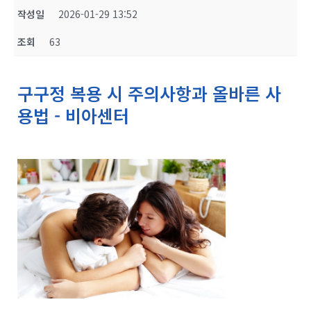
작성일
2026-01-29 13:52
조회
63
구구정 복용 시 주의사항과 올바른 사
용법 - 비아센터