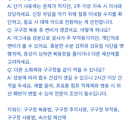
A: 단기 사용에는 문제가 적지만, 2주 이상 지속 시 의사와
상담하세요. 신장 부담을 막기 위해 혈중 미네랄 수치를 확
인하고, 필요 시 대체 약으로 전환하는 게 안전합니다.
Q: 구구정 복용 후 변비가 생겼어요. 어떻게 하나요?
A: 마그네슘 성분으로 설사가 주 부작용이지만, 개인차로
변비가 올 수 있어요. 충분한 수분 섭취와 섬유질 식단을 병
행하며, 증상이 심하면 복용량을 줄이거나 다른 제산제를
고려하세요.
Q: 다른 소화제와 구구정을 같이 먹을 수 있나요?
A: 성분에 따라 흡수 간섭이 생길 수 있으니 2시간 이상 간
격을 두세요. 예를 들어, 프로톤 펌프 억제제와 병용 시 위
산 패턴이 변할 수 있어 전문의 조언이 필수입니다.
키워드: 구구정 복용법, 구구정 주의사항, 구구정 부작용,
구구정 사용법, 속쓰림 제산제