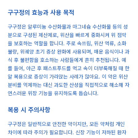
구구정의 효능과 사용 목적
구구정은 알루미늄 수산화물과 마그네슘 수산화물 등의 성
분으로 구성된 제산제로, 위산을 빠르게 중화시켜 위 점막
을 보호하는 역할을 합니다. 주로 속쓰림, 위산 역류, 소화
불량, 위궤양 초기 증상 완화에 사용되며, 매운 음식이나 과
식 후 불편함을 호소하는 사람들에게 흔히 추천됩니다. 예
를 들어, 야근 후 패스트푸드를 먹고 속이 더부룩해질 때 한
알 복용으로 증상이 가라앉는 사례가 많아요. 이 약은 위산
분비를 억제하는 대신 과도한 산성을 직접적으로 해소해 자
연스러운 위장 기능을 유지하도록 돕습니다.
복용 시 주의사항
구구정은 일반적으로 안전한 약이지만, 모든 약처럼 개인
차이에 따라 주의가 필요합니다. 신장 기능이 저하된 환자