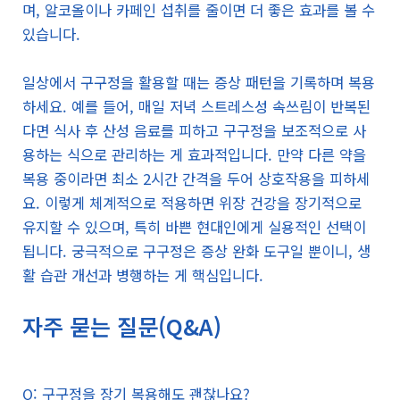
며, 알코올이나 카페인 섭취를 줄이면 더 좋은 효과를 볼 수
있습니다.
일상에서 구구정을 활용할 때는 증상 패턴을 기록하며 복용
하세요. 예를 들어, 매일 저녁 스트레스성 속쓰림이 반복된
다면 식사 후 산성 음료를 피하고 구구정을 보조적으로 사
용하는 식으로 관리하는 게 효과적입니다. 만약 다른 약을
복용 중이라면 최소 2시간 간격을 두어 상호작용을 피하세
요. 이렇게 체계적으로 적용하면 위장 건강을 장기적으로
유지할 수 있으며, 특히 바쁜 현대인에게 실용적인 선택이
됩니다. 궁극적으로 구구정은 증상 완화 도구일 뿐이니, 생
활 습관 개선과 병행하는 게 핵심입니다.
자주 묻는 질문(Q&A)
Q: 구구정을 장기 복용해도 괜찮나요?