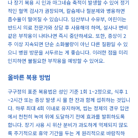
나 장기 복용 시 인과 마그네슘 축적이 발생할 수 있어 정기
적인 혈액 검사가 권장되며, 칼슘제나 철분제와 병용하면
흡수율이 떨어질 수 있습니다. 임산부나 수유부, 어린이는
반드시 의료 전문가와 상담 후 사용해야 하며, 설사나 변비
같은 부작용이 나타나면 즉시 중단하세요. 또한, 증상이 2
주 이상 지속되면 단순 소화불량이 아닌 다른 질환일 수 있
으니 병원 방문을 서두르는 게 좋습니다. 이러한 점을 미리
인지하면 불필요한 부작용을 예방할 수 있어요.
올바른 복용 방법
구구정의 표준 복용법은 성인 기준 1회 1~2정으로, 식후 1
~2시간 또는 증상 발생 시 물 한 잔과 함께 섭취하는 것입니
다. 하루 최대 4회 이내로 유지하며, 씹는 정제의 경우 입안
에서 천천히 녹여 위에 도달하기 전에 효과를 발휘하도록
합니다. 장기 사용 시 위산 분비가 과도하게 억제되지 않도
록 주기적으로 휴약 기간을 두는 게 원리적으로 바람직하