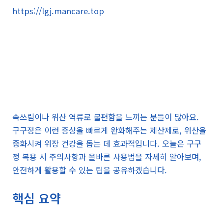
https://lgj.mancare.top
속쓰림이나 위산 역류로 불편함을 느끼는 분들이 많아요.
구구정은 이런 증상을 빠르게 완화해주는 제산제로, 위산을
중화시켜 위장 건강을 돕는 데 효과적입니다. 오늘은 구구
정 복용 시 주의사항과 올바른 사용법을 자세히 알아보며,
안전하게 활용할 수 있는 팁을 공유하겠습니다.
핵심 요약