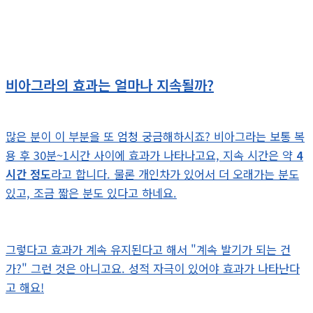
비아그라의 효과는 얼마나 지속될까?
많은 분이 이 부분을 또 엄청 궁금해하시죠? 비아그라는 보통 복
용 후 30분~1시간 사이에 효과가 나타나고요, 지속 시간은 약
4
시간 정도
라고 합니다. 물론 개인차가 있어서 더 오래가는 분도
있고, 조금 짧은 분도 있다고 하네요.
그렇다고 효과가 계속 유지된다고 해서 "계속 발기가 되는 건
가?" 그런 것은 아니고요. 성적 자극이 있어야 효과가 나타난다
고 해요!