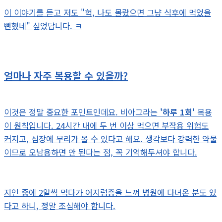
이 이야기를 듣고 저도 "헉, 나도 몰랐으면 그냥 식후에 먹었을
뻔했네" 싶었답니다. ㅋ
얼마나 자주 복용할 수 있을까?
이것은 정말 중요한 포인트인데요. 비아그라는
'하루 1회'
복용
이 원칙입니다. 24시간 내에 두 번 이상 먹으면 부작용 위험도
커지고, 심장에 무리가 올 수 있다고 해요. 생각보다 강력한 약물
이므로 오남용하면 안 된다는 점, 꼭 기억해두셔야 합니다.
지인 중에 2알씩 먹다가 어지럼증을 느껴 병원에 다녀온 분도 있
다고 하니, 정말 조심해야 합니다.