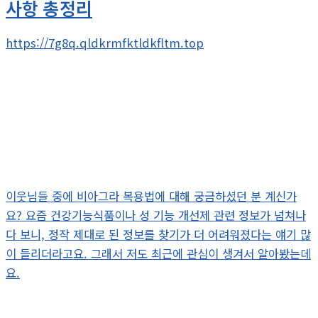
사항 총정리
https://7g8q.qldkrmfktldkfltm.top
이웃님들 중에 비아그라 복용법에 대해 궁금하셨던 분 계신가
요? 요즘 건강기능식품이나 성 기능 개선제 관련 정보가 넘쳐나
다 보니, 정작 제대로 된 정보를 찾기가 더 어려워졌다는 얘기 많
이 들리더라고요. 그래서 저도 최근에 관심이 생겨서 알아봤는데
요.