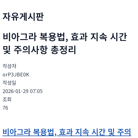
자유게시판
비아그라 복용법, 효과 지속 시간
및 주의사항 총정리
작성자
orP3JBE0K
작성일
2026-01-29 07:05
조회
76
비아그라 복용법, 효과 지속 시간 및 주의