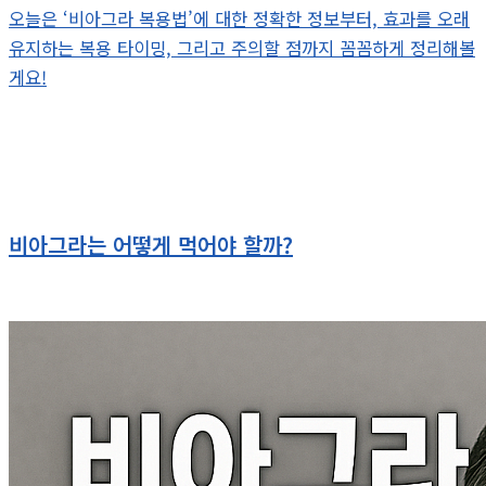
오늘은 ‘비아그라 복용법’에 대한 정확한 정보부터, 효과를 오래
유지하는 복용 타이밍, 그리고 주의할 점까지 꼼꼼하게 정리해볼
게요!
비아그라는 어떻게 먹어야 할까?