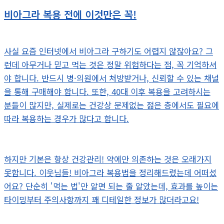
비아그라 복용 전에 이것만은 꼭!
사실 요즘 인터넷에서 비아그라 구하기도 어렵지 않잖아요? 그
런데 아무거나 믿고 먹는 것은 정말 위험하다는 점, 꼭 기억하셔
야 합니다. 반드시 병·의원에서 처방받거나, 신뢰할 수 있는 채널
을 통해 구매해야 합니다. 또한, 40대 이후 복용을 고려하시는
분들이 많지만, 실제로는 건강상 문제없는 젊은 층에서도 필요에
따라 복용하는 경우가 많다고 합니다.
하지만 기본은 항상 건강관리! 약에만 의존하는 것은 오래가지
못합니다. 이웃님들! 비아그라 복용법을 정리해드렸는데 어떠셨
어요? 단순히 '먹는 법'만 알면 되는 줄 알았는데, 효과를 높이는
타이밍부터 주의사항까지 꽤 디테일한 정보가 많더라고요!