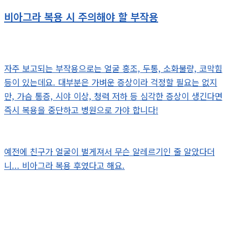
비아그라 복용 시 주의해야 할 부작용
자주 보고되는 부작용으로는 얼굴 홍조, 두통, 소화불량, 코막힘
등이 있는데요. 대부분은 가벼운 증상이라 걱정할 필요는 없지
만, 가슴 통증, 시야 이상, 청력 저하 등 심각한 증상이 생긴다면
즉시 복용을 중단하고 병원으로 가야 합니다!
예전에 친구가 얼굴이 벌게져서 무슨 알레르기인 줄 알았다더
니... 비아그라 복용 후였다고 해요.