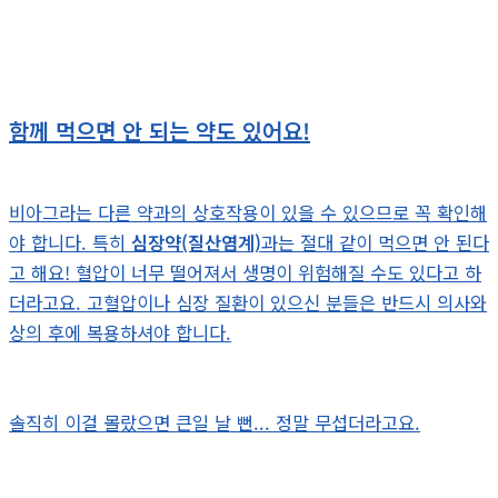
함께 먹으면 안 되는 약도 있어요!
비아그라는 다른 약과의 상호작용이 있을 수 있으므로 꼭 확인해
야 합니다. 특히
심장약(질산염계)
과는 절대 같이 먹으면 안 된다
고 해요! 혈압이 너무 떨어져서 생명이 위험해질 수도 있다고 하
더라고요. 고혈압이나 심장 질환이 있으신 분들은 반드시 의사와
상의 후에 복용하셔야 합니다.
솔직히 이걸 몰랐으면 큰일 날 뻔... 정말 무섭더라고요.