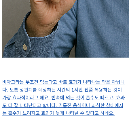
비아그라는 무조건 먹는다고 바로 효과가 나타나는 약은 아닙니
다. 보통 성관계를 예상하는 시간의
1시간 전
쯤 복용하는 것이
가장 효과적이라고 해요. 빈속에 먹는 것이 흡수도 빠르고, 효과
도 더 잘 나타난다고 합니다. 기름진 음식이나 과식한 상태에서
는 흡수가 느려지고 효과가 늦게 나타날 수 있다고 하네요.