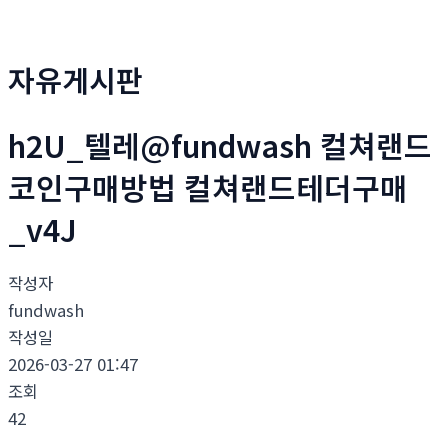
자유게시판
h2U_텔레@fundwash 컬쳐랜드
코인구매방법 컬쳐랜드테더구매
_v4J
작성자
fundwash
작성일
2026-03-27 01:47
조회
42