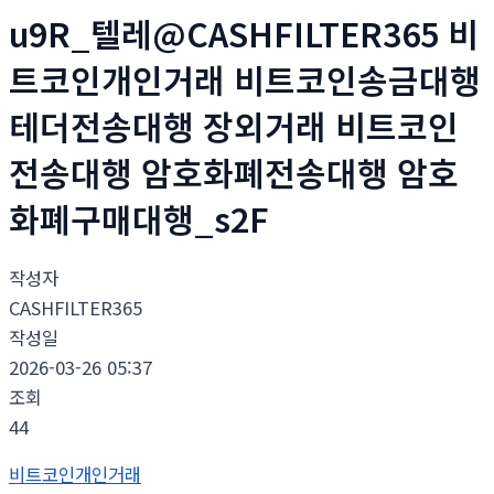
u9R_텔레@CASHFILTER365 비
트코인개인거래 비트코인송금대행
테더전송대행 장외거래 비트코인
전송대행 암호화폐전송대행 암호
화폐구매대행_s2F
작성자
CASHFILTER365
작성일
2026-03-26 05:37
조회
44
비트코인개인거래