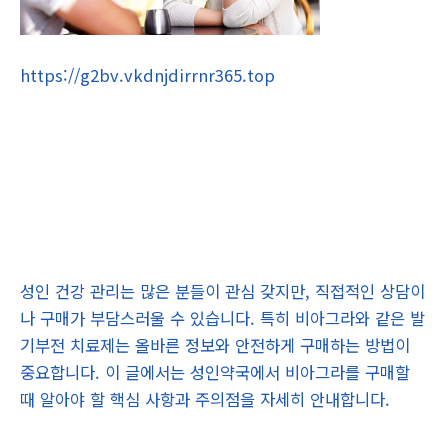
https://g2bv.vkdnjdirrnr365.top
성인 건강 관리는 많은 분들이 관심 갖지만, 직접적인 상담이
나 구매가 부담스러울 수 있습니다. 특히 비아그라와 같은 발
기부전 치료제는 올바른 정보와 안전하게 구매하는 방법이
중요합니다. 이 글에서는 성인약국에서 비아그라를 구매할
때 알아야 할 핵심 사항과 주의점을 자세히 안내합니다.