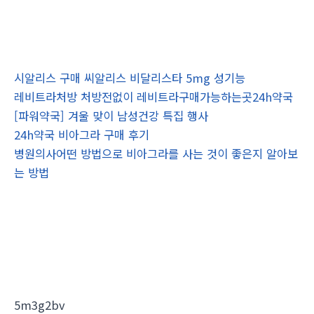
시알리스 구매 씨알리스 비달리스타 5mg 성기능
레비트라처방 처방전없이 레비트라구매가능하는곳24h약국
[파워약국] 겨울 맞이 남성건강 특집 행사
24h약국 비아그라 구매 후기
병원의사어떤 방법으로 비아그라를 사는 것이 좋은지 알아보
는 방법
5m3g2bv