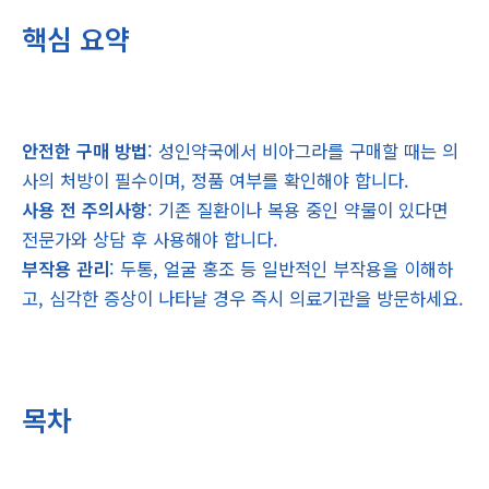
핵심 요약
안전한 구매 방법
: 성인약국에서 비아그라를 구매할 때는 의
사의 처방이 필수이며, 정품 여부를 확인해야 합니다.
사용 전 주의사항
: 기존 질환이나 복용 중인 약물이 있다면
전문가와 상담 후 사용해야 합니다.
부작용 관리
: 두통, 얼굴 홍조 등 일반적인 부작용을 이해하
고, 심각한 증상이 나타날 경우 즉시 의료기관을 방문하세요.
목차