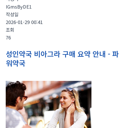
IGmsByDE1
작성일
2026-01-29 00:41
조회
76
성인약국 비아그라 구매 요약 안내 - 파
워약국