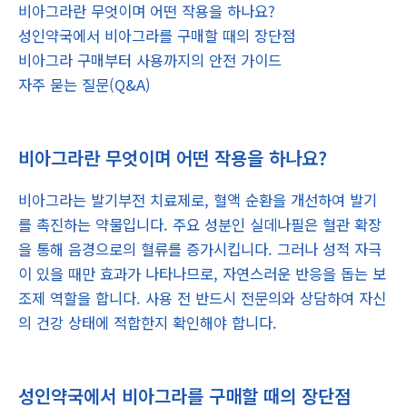
비아그라란 무엇이며 어떤 작용을 하나요?
성인약국에서 비아그라를 구매할 때의 장단점
비아그라 구매부터 사용까지의 안전 가이드
자주 묻는 질문(Q&A)
비아그라란 무엇이며 어떤 작용을 하나요?
비아그라는 발기부전 치료제로, 혈액 순환을 개선하여 발기
를 촉진하는 약물입니다. 주요 성분인 실데나필은 혈관 확장
을 통해 음경으로의 혈류를 증가시킵니다. 그러나 성적 자극
이 있을 때만 효과가 나타나므로, 자연스러운 반응을 돕는 보
조제 역할을 합니다. 사용 전 반드시 전문의와 상담하여 자신
의 건강 상태에 적합한지 확인해야 합니다.
성인약국에서 비아그라를 구매할 때의 장단점