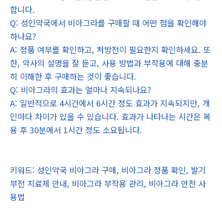
합니다.
Q: 성인약국에서 비아그라를 구매할 때 어떤 점을 확인해야
하나요?
A: 정품 여부를 확인하고, 처방전이 필요한지 확인하세요. 또
한, 약사의 설명을 잘 듣고, 사용 방법과 부작용에 대해 충분
히 이해한 후 구매하는 것이 좋습니다.
Q: 비아그라의 효과는 얼마나 지속되나요?
A: 일반적으로 4시간에서 6시간 정도 효과가 지속되지만, 개
인마다 차이가 있을 수 있습니다. 효과가 나타나는 시간은 복
용 후 30분에서 1시간 정도 소요됩니다.
키워드: 성인약국 비아그라 구매, 비아그라 정품 확인, 발기
부전 치료제 안내, 비아그라 부작용 관리, 비아그라 안전 사
용법