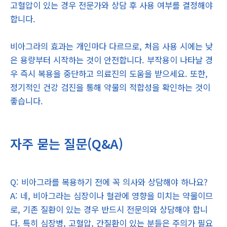
고혈압이 있는 경우 전문가와 상담 후 사용 여부를 결정해야
합니다.
비아그라의 효과는 개인마다 다르므로, 처음 사용 시에는 낮
은 용량부터 시작하는 것이 안전합니다. 부작용이 나타날 경
우 즉시 복용을 중단하고 의료진의 도움을 받으세요. 또한,
정기적인 건강 검진을 통해 약물의 적합성을 확인하는 것이
좋습니다.
자주 묻는 질문(Q&A)
Q: 비아그라를 복용하기 전에 꼭 의사와 상담해야 하나요?
A: 네, 비아그라는 심장이나 혈관에 영향을 미치는 약물이므
로, 기존 질환이 있는 경우 반드시 전문의와 상담해야 합니
다. 특히 심장병, 고혈압, 간질환이 있는 분들은 주의가 필요