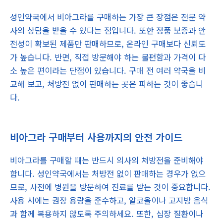
성인약국에서 비아그라를 구매하는 가장 큰 장점은 전문 약
사의 상담을 받을 수 있다는 점입니다. 또한 정품 보증과 안
전성이 확보된 제품만 판매하므로, 온라인 구매보다 신뢰도
가 높습니다. 반면, 직접 방문해야 하는 불편함과 가격이 다
소 높은 편이라는 단점이 있습니다. 구매 전 여러 약국을 비
교해 보고, 처방전 없이 판매하는 곳은 피하는 것이 좋습니
다.
비아그라 구매부터 사용까지의 안전 가이드
비아그라를 구매할 때는 반드시 의사의 처방전을 준비해야
합니다. 성인약국에서는 처방전 없이 판매하는 경우가 없으
므로, 사전에 병원을 방문하여 진료를 받는 것이 중요합니다.
사용 시에는 권장 용량을 준수하고, 알코올이나 고지방 음식
과 함께 복용하지 않도록 주의하세요. 또한, 심장 질환이나