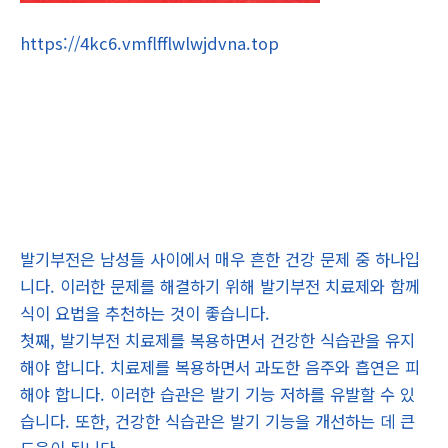
https://4kc6.vmflfflwlwjdvna.top
발기부전은 남성들 사이에서 매우 흔한 건강 문제 중 하나입
니다. 이러한 문제를 해결하기 위해 발기부전 치료제와 함께
식이 요법을 추천하는 것이 좋습니다.
첫째, 발기부전 치료제를 복용하면서 건강한 식습관을 유지
해야 합니다. 치료제를 복용하면서 과도한 음주와 흡연은 피
해야 합니다. 이러한 습관은 발기 기능 저하를 유발할 수 있
습니다. 또한, 건강한 식습관은 발기 기능을 개선하는 데 큰