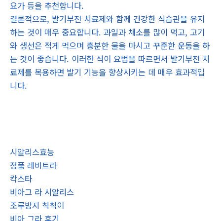
요가 등을 추천합니다.
결론적으로, 발기부전 치료제와 함께 건강한 식습관을 유지
하는 것이 매우 중요합니다. 과일과 채소를 많이 먹고, 고기
와 생선은 적게 먹으며 충분한 물을 마시고 꾸준한 운동을 하
는 것이 좋습니다. 이러한 식이 요법을 따르면서 발기부전 치
료제를 복용하면 발기 기능을 향상시키는 데 매우 효과적입
니다.
시알리스효능
정품 레비트라
칵스타
비아그 라 시알리스
조루방지 칙칙이
비아 그라 후기