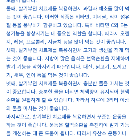
도움이 됩니다.
둘째, 발기부전 치료제를 복용하면서 과일과 채소를 많이 먹
는 것이 좋습니다. 이러한 식품은 비타민, 미네랄, 식이 섬유
질 등을 풍부하게 함유하고 있습니다. 특히 비타민 C와 E는
성기능을 향상시키는 데 중요한 역할을 합니다. 따라서 오렌
지, 레몬, 브로콜리, 시금치 등을 많이 먹는 것이 좋습니다.
셋째, 발기부전 치료제를 복용하면서 고기와 생선을 적게 먹
는 것이 좋습니다. 지방이 많은 음식은 혈액순환을 저해하여
발기 기능을 악화시키기 때문입니다. 대신, 닭고기, 토끼고
기, 새우, 연어 등을 먹는 것이 좋습니다.
넷째, 발기부전 치료제를 복용하면서 충분한 물을 마시는 것
이 중요합니다. 충분한 물을 마시면 체액량이 유지되어 혈액
순환을 원활하게 할 수 있습니다. 따라서 하루에 2리터 이상
의 물을 마시는 것이 좋습니다.
마지막으로, 발기부전 치료제를 복용하면서 꾸준한 운동을
하는 것이 좋습니다. 운동은 혈액순환을 촉진하여 발기 기능
을 개선하는 데 큰 도움이 됩니다. 따라서 유산소 운동이나