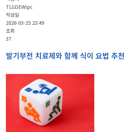
TLGDEWIpc
작성일
2026-03-25 23:49
조회
37
발기부전 치료제와 함께 식이 요법 추천