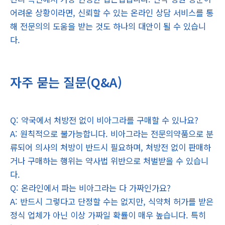
어려운 상황이라면, 신뢰할 수 있는 온라인 상담 서비스를 통
해 전문의의 도움을 받는 것도 하나의 대안이 될 수 있습니
다.
자주 묻는 질문(Q&A)
Q: 약국에서 처방전 없이 비아그라를 구매할 수 있나요?
A: 원칙적으로 불가능합니다. 비아그라는 전문의약품으로 분
류되어 의사의 처방이 반드시 필요하며, 처방전 없이 판매하
거나 구매하는 행위는 약사법 위반으로 처벌받을 수 있습니
다.
Q: 온라인에서 파는 비아그라는 다 가짜인가요?
A: 반드시 그렇다고 단정할 수는 없지만, 식약처 허가를 받은
정식 업체가 아닌 이상 가짜일 확률이 매우 높습니다. 특히