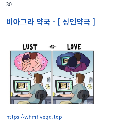
30
비아그라 약국 - [ 성인약국 ]
https://whmf.veqq.top