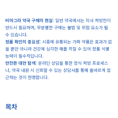
비아그라 약국 구매의 현실
: 일반 약국에서는 의사 처방전이
반드시 필요하며, 무분별한 구매는 불법 및 위험 요소가 될
수 있습니다.
정품 확인의 중요성
: 시중에 유통되는 가짜 약품은 효과가 없
을 뿐만 아니라 건강에 심각한 해를 끼칠 수 있어 정품 식별
능력이 필수적입니다.
안전한 대안 탐색
: 온라인 상담을 통한 정식 처방 프로세스
나, 약국 내원 시 신뢰할 수 있는 상담사를 통해 올바르게 접
근하는 것이 현명합니다.
목차