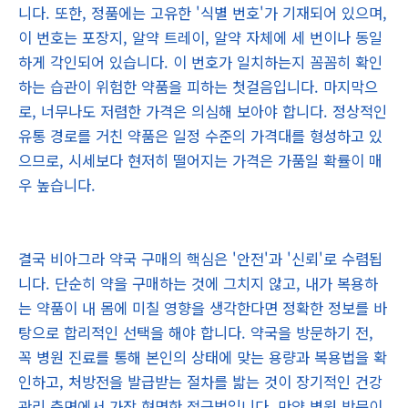
니다. 또한, 정품에는 고유한 '식별 번호'가 기재되어 있으며,
이 번호는 포장지, 알약 트레이, 알약 자체에 세 번이나 동일
하게 각인되어 있습니다. 이 번호가 일치하는지 꼼꼼히 확인
하는 습관이 위험한 약품을 피하는 첫걸음입니다. 마지막으
로, 너무나도 저렴한 가격은 의심해 보아야 합니다. 정상적인
유통 경로를 거친 약품은 일정 수준의 가격대를 형성하고 있
으므로, 시세보다 현저히 떨어지는 가격은 가품일 확률이 매
우 높습니다.
결국 비아그라 약국 구매의 핵심은 '안전'과 '신뢰'로 수렴됩
니다. 단순히 약을 구매하는 것에 그치지 않고, 내가 복용하
는 약품이 내 몸에 미칠 영향을 생각한다면 정확한 정보를 바
탕으로 합리적인 선택을 해야 합니다. 약국을 방문하기 전,
꼭 병원 진료를 통해 본인의 상태에 맞는 용량과 복용법을 확
인하고, 처방전을 발급받는 절차를 밟는 것이 장기적인 건강
관리 측면에서 가장 현명한 접근법입니다. 만약 병원 방문이