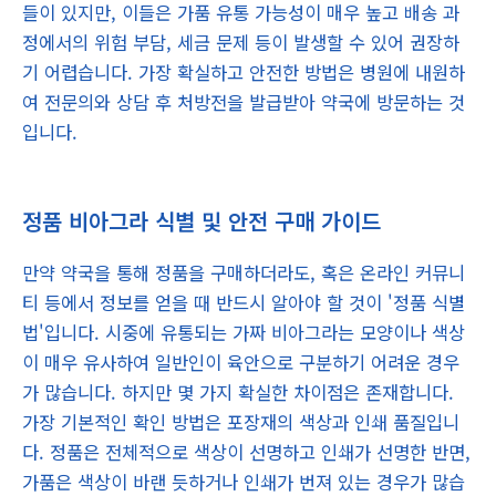
들이 있지만, 이들은 가품 유통 가능성이 매우 높고 배송 과
정에서의 위험 부담, 세금 문제 등이 발생할 수 있어 권장하
기 어렵습니다. 가장 확실하고 안전한 방법은 병원에 내원하
여 전문의와 상담 후 처방전을 발급받아 약국에 방문하는 것
입니다.
정품 비아그라 식별 및 안전 구매 가이드
만약 약국을 통해 정품을 구매하더라도, 혹은 온라인 커뮤니
티 등에서 정보를 얻을 때 반드시 알아야 할 것이 '정품 식별
법'입니다. 시중에 유통되는 가짜 비아그라는 모양이나 색상
이 매우 유사하여 일반인이 육안으로 구분하기 어려운 경우
가 많습니다. 하지만 몇 가지 확실한 차이점은 존재합니다.
가장 기본적인 확인 방법은 포장재의 색상과 인쇄 품질입니
다. 정품은 전체적으로 색상이 선명하고 인쇄가 선명한 반면,
가품은 색상이 바랜 듯하거나 인쇄가 번져 있는 경우가 많습