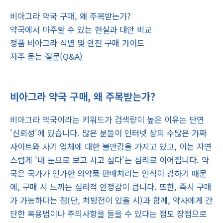
비아그라 약국 구매, 왜 주목받는가?
약국에서 마주할 수 있는 현실과 대안 비교
정품 비아그라 식별 및 안전 구매 가이드
자주 묻는 질문(Q&A)
비아그라 약국 구매, 왜 주목받는가?
비아그라 약국이라는 키워드가 검색량이 높은 이유는 단연
'신뢰성'에 있습니다. 많은 분들이 인터넷 상의 수많은 가짜
사이트와 사기 업체에 대한 불안감을 가지고 있고, 이는 자연
스럽게 '내 눈으로 보고 사고 싶다'는 심리로 이어집니다. 약
국은 국가가 인가한 의약품 판매처라는 인식이 강하기 때문
에, 구매 시 느끼는 심리적 안정감이 큽니다. 또한, 즉시 구매
가 가능하다는 점(단, 처방전이 있을 시)과 함께, 약사에게 간
단한 복용법이나 주의사항을 들을 수 있다는 점도 장점으로