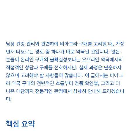
남성 건강 관리와 관련하여 비아그라 구매를 고려할 때, 가장
먼저 떠오르는 경로 중 하나가 바로 약국일 것입니다. 많은
분들이 온라인 구매의 불확실성보다는 오프라인 약국에서의
직접적인 상담과 구매를 선호하지만, 실제 과정은 단순하지
않으며 고려해야 할 사항들이 많습니다. 이 글에서는 비아그
라 약국 구매의 전반적인 흐름부터 정품 확인법, 그리고 더
나은 대안까지 전문적인 관점에서 상세히 안내해 드리겠습니
다.
핵심 요약