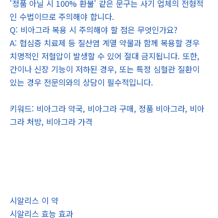
'정품 아닐 시 100% 환불' 같은 문구는 사기 업체의 전형적
인 수법이므로 주의해야 합니다.
Q: 비아그라 복용 시 주의해야 할 점은 무엇인가요?
A: 협심증 치료제 등 질산염 계열 약물과 함께 복용할 경우
치명적인 저혈압이 발생할 수 있어 절대 금지됩니다. 또한,
간이나 신장 기능이 저하된 경우, 또는 특정 심혈관 질환이
있는 경우 전문의와의 상담이 필수적입니다.
키워드: 비아그라 약국, 비아그라 구매, 정품 비아그라, 비아
그라 처방, 비아그라 가격
시알리스 이 약
시알리스 효능 효과