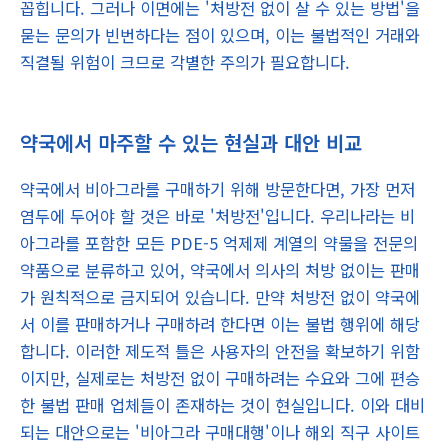
꼽힙니다. 그러나 이면에는 '처방전 없이 살 수 있는 방법'을
묻는 문의가 빈번하다는 점이 있으며, 이는 불법적인 거래와
직결될 위험이 크므로 각별한 주의가 필요합니다.
약국에서 마주할 수 있는 현실과 대안 비교
약국에서 비아그라를 구매하기 위해 방문한다면, 가장 먼저
염두에 두어야 할 것은 바로 '처방전'입니다. 우리나라는 비
아그라를 포함한 모든 PDE-5 억제제 계열의 약물을 전문의
약품으로 분류하고 있어, 약국에서 의사의 처방 없이는 판매
가 원칙적으로 금지되어 있습니다. 만약 처방전 없이 약국에
서 이를 판매하거나 구매하려 한다면 이는 불법 행위에 해당
합니다. 이러한 제도적 틀은 사용자의 안전을 확보하기 위함
이지만, 실제로는 처방전 없이 구매하려는 수요와 그에 편승
한 불법 판매 업체들이 존재하는 것이 현실입니다. 이와 대비
되는 대안으로는 '비아그라 구매대행'이나 해외 직구 사이트