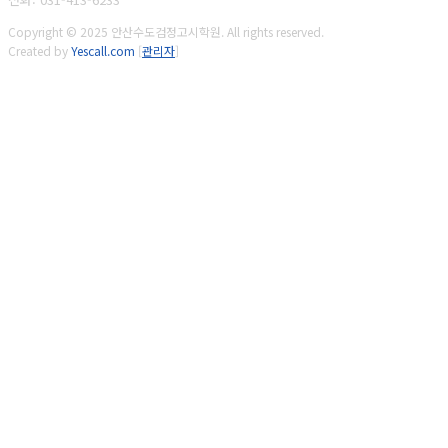
Copyright © 2025 안산수도검정고시학원. All rights reserved.
Created by
Yescall.com
[
관리자
]