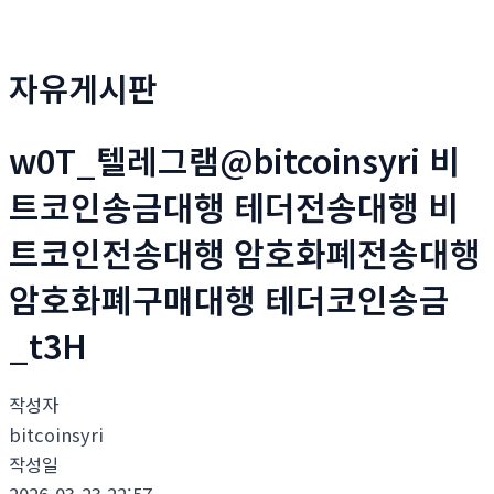
자유게시판
w0T_텔레그램@bitcoinsyri 비
트코인송금대행 테더전송대행 비
트코인전송대행 암호화폐전송대행
암호화폐구매대행 테더코인송금
_t3H
작성자
bitcoinsyri
작성일