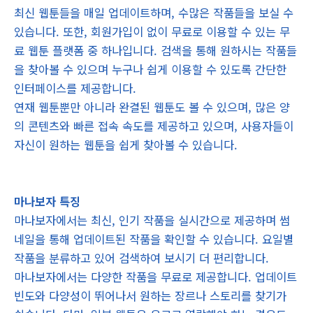
최신 웹툰들을 매일 업데이트하며, 수많은 작품들을 보실 수
있습니다. 또한, 회원가입이 없이 무료로 이용할 수 있는 무
료 웹툰 플랫폼 중 하나입니다. 검색을 통해 원하시는 작품들
을 찾아볼 수 있으며 누구나 쉽게 이용할 수 있도록 간단한
인터페이스를 제공합니다.
연재 웹툰뿐만 아니라 완결된 웹툰도 볼 수 있으며, 많은 양
의 콘텐츠와 빠른 접속 속도를 제공하고 있으며, 사용자들이
자신이 원하는 웹툰을 쉽게 찾아볼 수 있습니다.
마나보자 특징
마나보자에서는 최신, 인기 작품을 실시간으로 제공하며 썸
네일을 통해 업데이트된 작품을 확인할 수 있습니다. 요일별
작품을 분류하고 있어 검색하여 보시기 더 편리합니다.
마나보자에서는 다양한 작품을 무료로 제공합니다. 업데이트
빈도와 다양성이 뛰어나서 원하는 장르나 스토리를 찾기가