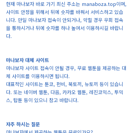
현재 마나보자 바로 가기 최신 주소는 manaboza.top이며,
사이트 안정을 위해서 뒤에 숫자를 바꿔서 서비스하고 있습
니다. 만일 마나보자 접속이 안되거나, 막힐 경우 우회 접속
을 통하시거나 뒤에 숫자를 하나 높여서 이용하시길 바랍니
다.
마나보자 대체 사이트
마나보자 사이트 접속이 안될 경우, 무료 웹툰을 제공하는 대
체 사이트를 이용하시면 됩니다.
대표적인 사이트는 툰코, 펀비, 북토끼, 뉴토끼 등이 있습니
다. 또는 네이버 웹툰, 다음, 카카오 웹툰, 레진코믹스, 투믹
스, 탑툰 등이 있으니 참고 바랍니다.
자주 하시는 질문
마나보자에서 제공하는 웹툰은 무료인가요?