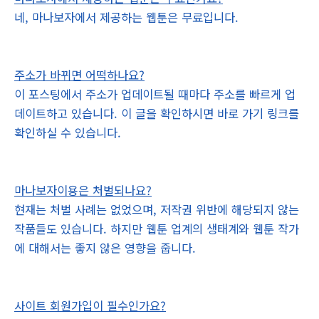
네, 마나보자에서 제공하는 웹툰은 무료입니다.
주소가 바뀌면 어떡하나요?
이 포스팅에서 주소가 업데이트될 때마다 주소를 빠르게 업
데이트하고 있습니다. 이 글을 확인하시면 바로 가기 링크를
확인하실 수 있습니다.
마나보자이용은 처벌되나요?
현재는 처벌 사례는 없었으며, 저작권 위반에 해당되지 않는
작품들도 있습니다. 하지만 웹툰 업계의 생태계와 웹툰 작가
에 대해서는 좋지 않은 영향을 줍니다.
사이트 회원가입이 필수인가요?