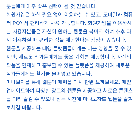
분들에게 아주 좋은 선택이 될 것 같습니다.
회원가입은 하실 필요 없이 이용하실 수 있고, 모바일과 컴퓨
터 PC에서 편리하게 사용 가능합니다. 회원가입을 이용하시
는 사용자분들은 자신이 원하는 웹툰을 북마크 하여 추후 다
시 이용하실 때 편리한 점을 제공한다는 장점이 있습니다.
웹툰을 제공하는 대형 플랫폼들에게는 나쁜 영향을 줄 수 있
지만, 새로운 작가들에게는 좋은 기회를 제공합니다. 자신의
작품을 연재하고 홍보할 수 있는 플랫폼을 제공하여 새로운
작가들에게도 활기를 불어넣고 있습니다.
마나보자를 통해 웹툰의 매력을 다시 한번 느껴보세요. 매일
업데이트하여 다양한 장르의 웹툰을 제공하고 새로운 콘텐츠
를 미리 즐길 수 있으니 남는 시간에 마나보자로 웹툰을 즐겨
보시길 바랍니다.