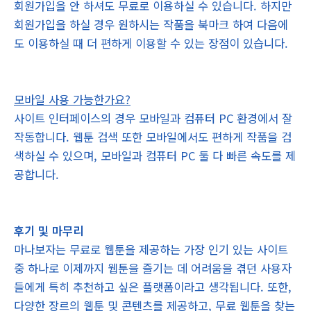
회원가입을 안 하셔도 무료로 이용하실 수 있습니다. 하지만
회원가입을 하실 경우 원하시는 작품을 북마크 하여 다음에
도 이용하실 때 더 편하게 이용할 수 있는 장점이 있습니다.
모바일 사용 가능한가요?
사이트 인터페이스의 경우 모바일과 컴퓨터 PC 환경에서 잘
작동합니다. 웹툰 검색 또한 모바일에서도 편하게 작품을 검
색하실 수 있으며, 모바일과 컴퓨터 PC 둘 다 빠른 속도를 제
공합니다.
후기 및 마무리
마나보자는 무료로 웹툰을 제공하는 가장 인기 있는 사이트
중 하나로 이제까지 웹툰을 즐기는 데 어려움을 겪던 사용자
들에게 특히 추천하고 싶은 플랫폼이라고 생각됩니다. 또한,
다양한 장르의 웹툰 및 콘텐츠를 제공하고, 무료 웹툰을 찾는