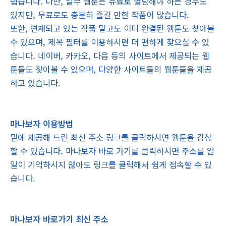
쉽습니다. 다만, 일부 웹툰은 유료로 열람해야 하는 경우도
있지만, 무료로도 충분히 즐길 만한 작품이 많습니다.
또한, 연재되고 있는 작품 말고도 이미 완결된 웹툰도 찾아볼
수 있으며, 제목 필터를 이용하시면 더 편하게 찾으실 수 있
습니다. 네이버, 카카오, 다음 등의 사이트에서 제공되는 웹
툰들도 찾아볼 수 있으며, 다양한 사이트들의 웹툰들을 제공
하고 있습니다.
마나보자 이용방법
밑에 제공해 드린 최신 주소 링크를 클릭하시면 웹툰을 감상
할 수 있습니다. 마나보자 바로 가기를 클릭하시면 주소를 일
일이 기억하시지 않아도 링크를 클릭해서 쉽게 접속할 수 있
습니다.
마나보자 바로가기 최신 주소