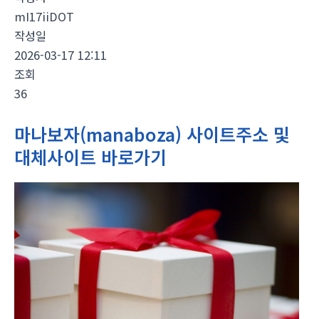
mI17iiDOT
작성일
2026-03-17 12:11
조회
36
마나보자(manaboza) 사이트주소 및
대체사이트 바로가기