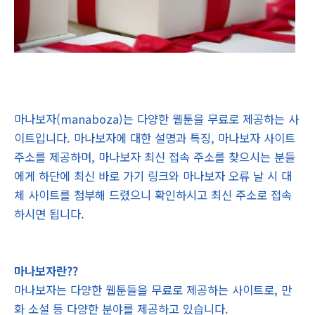
마나보자(manaboza)는 다양한 웹툰을 무료로 제공하는 사
이트입니다. 마나보자에 대한 설명과 특징, 마나보자 사이트
주소를 제공하며, 마나보자 최신 접속 주소를 찾으시는 분들
에게 하단에 최신 바로 가기 링크와 마나보자 오류 날 시 대
체 사이트를 첨부해 드렸으니 확인하시고 최신 주소로 접속
하시면 됩니다.
마나보자란??
마나보자는 다양한 웹툰들을 무료로 제공하는 사이트로, 만
화 소설 등 다양한 분야를 제공하고 있습니다.