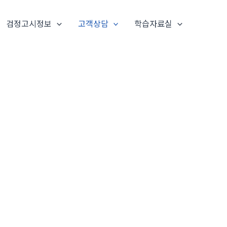
검정고시정보
고객상담
학습자료실