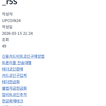
_r5S
작성자
UPCOIN24
작성일
2026-03-15 21:24
조회
49
신용카드비트코인구매방법
트론리플 전송대행
테더코인판매
카드코인구입처
테더현금화
불법자금현금화
업비트코인추적
현금화재테크