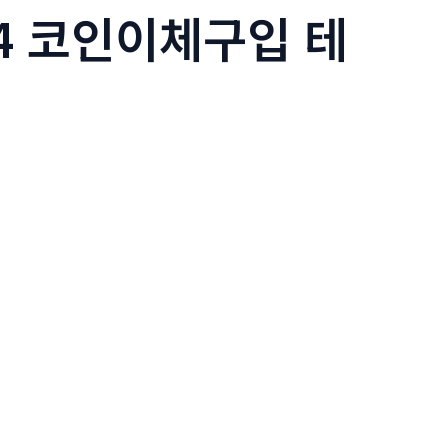
24 코인이체구입 테