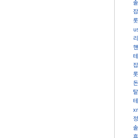
u
x
솔