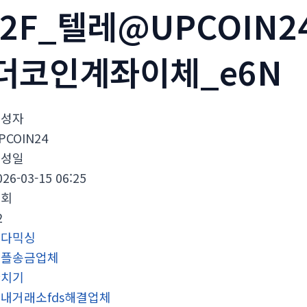
l2F_텔레@UPCOIN
더코인계좌이체_e6N
작성자
PCOIN24
작성일
026-03-15 06:25
조회
2
오다믹싱
리플송금업체
환치기
내거래소fds해결업체