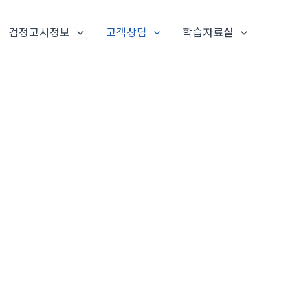
검정고시정보
고객상담
학습자료실