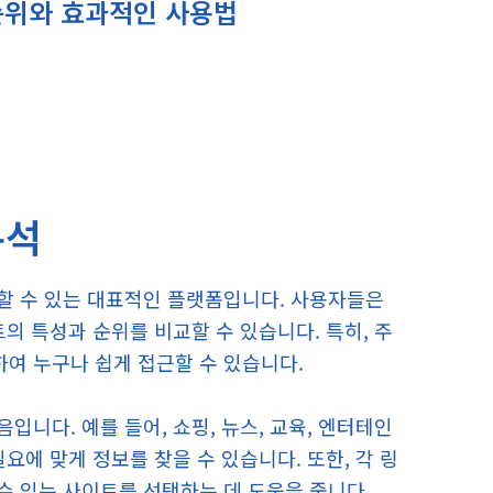
순위와 효과적인 사용법
분석
할 수 있는 대표적인 플랫폼입니다. 사용자들은
의 특성과 순위를 비교할 수 있습니다. 특히, 주
여 누구나 쉽게 접근할 수 있습니다.
니다. 예를 들어, 쇼핑, 뉴스, 교육, 엔터테인
요에 맞게 정보를 찾을 수 있습니다. 또한, 각 링
 있는 사이트를 선택하는 데 도움을 줍니다.