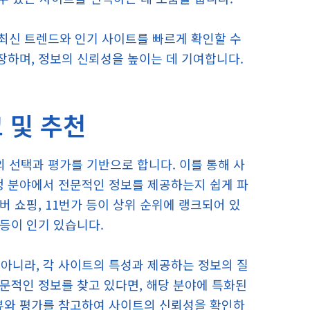
최신 트렌드와 인기 사이트를 빠르게 확인할 수
장하며, 정보의 신뢰성을 높이는 데 기여합니다.
 및 추천
 선택과 평가를 기반으로 합니다. 이를 통해 사
정 분야에서 전문적인 정보를 제공하는지 쉽게 파
버 쇼핑, 11번가 등이 상위 순위에 랭크되어 있
 등이 인기 있습니다.
아니라, 각 사이트의 특성과 제공하는 정보의 질
전문적인 정보를 찾고 있다면, 해당 분야에 특화된
리뷰와 평가를 참고하여 사이트의 신뢰성을 확인하