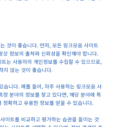
는 것이 좋습니다. 먼저, 모든 링크모음 사이트
 항상 정보의 출처와 신뢰성을 확인해야 합니다.
이트는 사용자의 개인정보를 수집할 수 있으므로,
하지 않는 것이 좋습니다.
습니다. 예를 들어, 자주 사용하는 링크모음 사
특정 분야의 정보를 찾고 있다면, 해당 분야에 특
더 정확하고 유용한 정보를 얻을 수 있습니다.
 사이트를 비교하고 평가하는 습관을 들이는 것