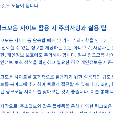
 것도 도움이 됩니다.
링크모음 사이트 활용 시 주의사항과 실용 팁
크모음 사이트를 활용할 때는 몇 가지 주의사항을 염두에 두
 신뢰할 수 있는 정보를 제공하는 것은 아니므로, 사용자는
한, 개인정보 보호에도 주의해야 합니다. 일부 링크모음 사
인정보 보호 정책을 확인하고 필요한 경우 개인정보를 제공
크모음 사이트를 효과적으로 활용하기 위한 실용적인 팁도 있
트를 북마크에 추가하여 빠르게 접근할 수 있습니다. 또한, 
된 링크모음 사이트를 찾아보는 것이 좋습니다. 이를 통해 
지막으로, 주소월드와 같은 플랫폼을 통해 다양한 링크모음