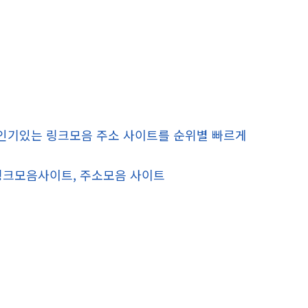
 인기있는 링크모음 주소 사이트를 순위별 빠르게
 링크모음사이트, 주소모음 사이트