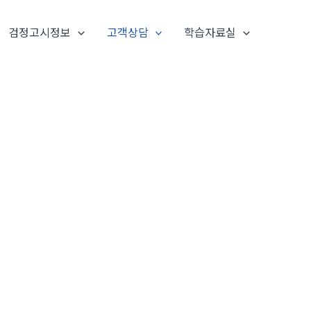
검정고시정보
고객상담
학습자료실