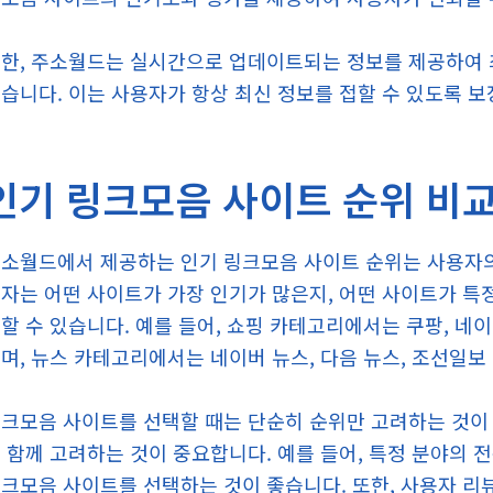
한, 주소월드는 실시간으로 업데이트되는 정보를 제공하여 
습니다. 이는 사용자가 항상 최신 정보를 접할 수 있도록 보
인기 링크모음 사이트 순위 비교
소월드에서 제공하는 인기 링크모음 사이트 순위는 사용자의
자는 어떤 사이트가 가장 인기가 많은지, 어떤 사이트가 특
할 수 있습니다. 예를 들어, 쇼핑 카테고리에서는 쿠팡, 네이
며, 뉴스 카테고리에서는 네이버 뉴스, 다음 뉴스, 조선일보
크모음 사이트를 선택할 때는 단순히 순위만 고려하는 것이 
 함께 고려하는 것이 중요합니다. 예를 들어, 특정 분야의 
크모음 사이트를 선택하는 것이 좋습니다. 또한, 사용자 