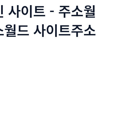
 사이트 - 주소월
주소월드 사이트주소