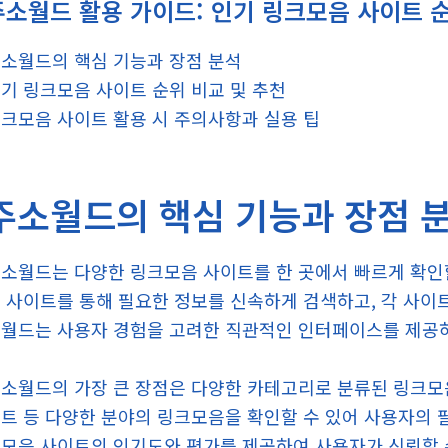
주소월드 활용 가이드: 인기 링크모음 사이트 
소월드의 핵심 기능과 장점 분석
기 링크모음 사이트 순위 비교 및 추천
크모음 사이트 활용 시 주의사항과 실용 팁
주소월드의 핵심 기능과 장점 
소월드는 다양한 링크모음 사이트를 한 곳에서 빠르게 확인
 사이트를 통해 필요한 정보를 신속하게 검색하고, 각 사이트
월드는 사용자 경험을 고려한 직관적인 인터페이스를 제공하
소월드의 가장 큰 장점은 다양한 카테고리로 분류된 링크모음입
트 등 다양한 분야의 링크모음을 확인할 수 있어 사용자의 필
모음 사이트의 인기도와 평가를 제공하여 사용자가 신뢰할 수