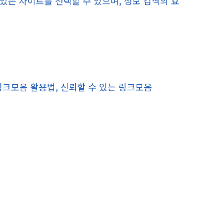
 있는 사이트를 선택할 수 있으며, 정보 검색의 효
링크모음 활용법, 신뢰할 수 있는 링크모음