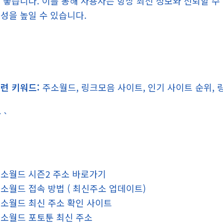
 좋습니다. 이를 통해 사용자는 항상 최신 정보와 신뢰할 수
성을 높일 수 있습니다.
련 키워드:
주소월드, 링크모음 사이트, 인기 사이트 순위, 
``
소월드 시즌2 주소 바로가기
소월드 접속 방법 ( 최신주소 업데이트)
소월드 최신 주소 확인 사이트
소월드 포토툰 최신 주소