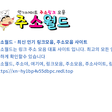
소월드 - 최신 인기 링크모음, 주소모음 사이트
소월드는 링크 주소 모음 대표 사이트 입니다. 최고의 모든
하게 확인할수 있습니다
소월드, 주소야, 여기여, 링크모음, 주소모음, 주소사이트,
ttps://xn--hy1bp4v55dbpc.redl.top