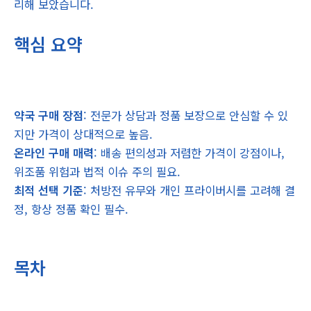
리해 보았습니다.
핵심 요약
약국 구매 장점
: 전문가 상담과 정품 보장으로 안심할 수 있
지만 가격이 상대적으로 높음.
온라인 구매 매력
: 배송 편의성과 저렴한 가격이 강점이나,
위조품 위험과 법적 이슈 주의 필요.
최적 선택 기준
: 처방전 유무와 개인 프라이버시를 고려해 결
정, 항상 정품 확인 필수.
목차