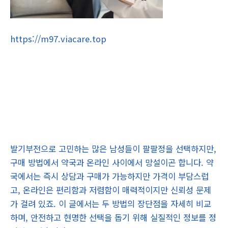
https://m97.viacare.top
발기부전으로 고민하는 많은 남성들이 팔팔정을 선택하지만,
구매 방법에서 약국과 온라인 사이에서 망설이곤 합니다. 약
국에서는 즉시 상담과 구매가 가능하지만 가격이 부담스럽
고, 온라인은 편리함과 저렴함이 매력적이지만 신뢰성 문제
가 걸려 있죠. 이 글에서는 두 방법의 장단점을 자세히 비교
하며, 안전하고 현명한 선택을 돕기 위해 실질적인 정보를 정