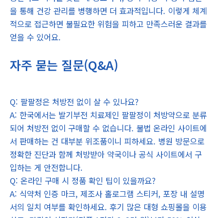
을 통해 건강 관리를 병행하면 더 효과적입니다. 이렇게 체계
적으로 접근하면 불필요한 위험을 피하고 만족스러운 결과를
얻을 수 있어요.
자주 묻는 질문(Q&A)
Q: 팔팔정은 처방전 없이 살 수 있나요?
A: 한국에서는 발기부전 치료제인 팔팔정이 처방약으로 분류
되어 처방전 없이 구매할 수 없습니다. 불법 온라인 사이트에
서 판매하는 건 대부분 위조품이니 피하세요. 병원 방문으로
정확한 진단과 함께 처방받아 약국이나 공식 사이트에서 구
입하는 게 안전합니다.
Q: 온라인 구매 시 정품 확인 팁이 있을까요?
A: 식약처 인증 마크, 제조사 홀로그램 스티커, 포장 내 설명
서의 일치 여부를 확인하세요. 후기 많은 대형 쇼핑몰을 이용