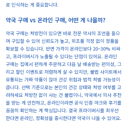
로 인식하는 게 중요합니다.
약국 구매 vs 온라인 구매, 어떤 게 나을까?
약국 구매는 처방전이 있으면 바로 전문 약사의 조언을 들으
며 구입할 수 있어 신뢰도가 높고, 위조품 걱정 없이 정품을
확보할 수 있습니다. 반면 가격이 온라인보다 20~30% 비싸
고, 프라이버시가 노출될 수 있다는 단점이 있어요. 온라인
구매는 집에서 편하게 주문하고 다음 날 배송받는 편의성, 그
리고 할인 이벤트로 저렴하게 살 수 있지만, 불법 사이트에서
유통되는 가짜 약품이 많아 건강 위험과 법적 처벌 가능성이
큽니다. 선택 기준으로는 본인의 건강 상태와 처방 여부를 고
려하세요 처방전 없이 사는 건 불법이니, 약국에서 의사 추천
을 받는 게 안전하고, 온라인이라면 공식 인증 마크와 후기를
꼼꼼히 확인하는 게 핵심입니다. 결국 프라이버시를 최우선
한다면 온라인, 정확성을 중시한다면 약국이 나을 수 있어요.