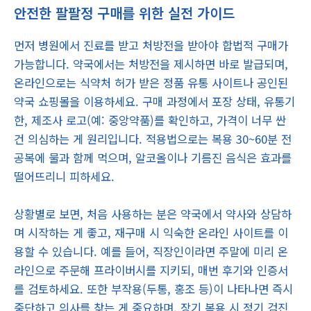
안전한 팔팔정 구매를 위한 실전 가이드
먼저 병원에서 진료를 받고 처방전을 받아야 합법적 구매가
가능합니다. 약국에서는 처방전을 제시하면 바로 발급되며,
온라인으로는 식약처 허가 받은 정품 유통 사이트나 공인된
약국 쇼핑몰을 이용하세요. 구매 과정에서 포장 상태, 유통기
한, 제조사 로고(예: 중앙약품)를 확인하고, 가격이 너무 싼
건 의심하는 게 원리입니다. 적용법으로는 복용 30~60분 전
공복에 물과 함께 먹으며, 알코올이나 기름진 음식은 효과를
떨어뜨리니 피하세요.
상황별로 보면, 처음 사용하는 분은 약국에서 약사와 상담하
며 시작하는 게 좋고, 재구매 시 익숙한 온라인 사이트를 이
용할 수 있습니다. 예를 들어, 직장인이라면 주말에 미리 온
라인으로 주문해 프라이버시를 지키되, 매번 후기와 인증서
를 검토하세요. 또한 부작용(두통, 홍조 등)이 나타나면 즉시
중단하고 의사를 찾는 게 중요하며, 장기 복용 시 정기 검진