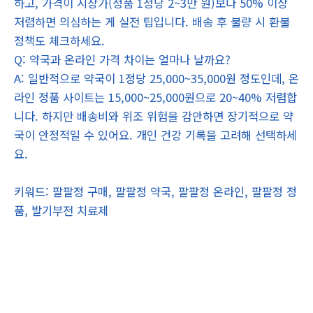
하고, 가격이 시장가(정품 1정당 2~3만 원)보다 50% 이상
저렴하면 의심하는 게 실전 팁입니다. 배송 후 불량 시 환불
정책도 체크하세요.
Q: 약국과 온라인 가격 차이는 얼마나 날까요?
A: 일반적으로 약국이 1정당 25,000~35,000원 정도인데, 온
라인 정품 사이트는 15,000~25,000원으로 20~40% 저렴합
니다. 하지만 배송비와 위조 위험을 감안하면 장기적으로 약
국이 안정적일 수 있어요. 개인 건강 기록을 고려해 선택하세
요.
키워드: 팔팔정 구매, 팔팔정 약국, 팔팔정 온라인, 팔팔정 정
품, 발기부전 치료제